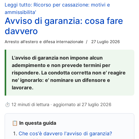
Leggi tutto: Ricorso per cassazione: motivi e
ammissibilita'
Avviso di garanzia: cosa fare
davvero
Arresto all'estero e difesa internazionale
27 Luglio 2026
L'avviso di garanzia non impone alcun
adempimento e non prevede termini per
rispondere. La condotta corretta non e' reagire
ne' ignorarlo: e' nominare un difensore e
lavorare.
⏱ 12 minuti di lettura · aggiornato al
27 luglio 2026
📋 In questa guida
Che cos'è davvero l'avviso di garanzia?