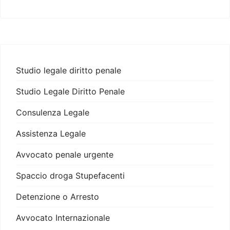
Studio legale diritto penale
Studio Legale Diritto Penale
Consulenza Legale
Assistenza Legale
Avvocato penale urgente
Spaccio droga Stupefacenti
Detenzione o Arresto
Avvocato Internazionale