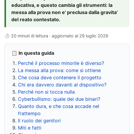
educativa, e questo cambia gli strumenti: la
messa alla prova non e' preclusa dalla gravita'
del reato contestato.
⏱ 20 minuti di lettura · aggiornato al
29 luglio 2026
📋 In questa guida
Perché il processo minorile è diverso?
La messa alla prova: come si ottiene
Che cosa deve contenere il progetto
Chi era davvero davanti al dispositivo?
Perché non si tocca nulla
Cyberbullismo: quale dei due binari?
Quanto dura, e che cosa accade nel
frattempo
Il ruolo dei genitori
Miti e fatti