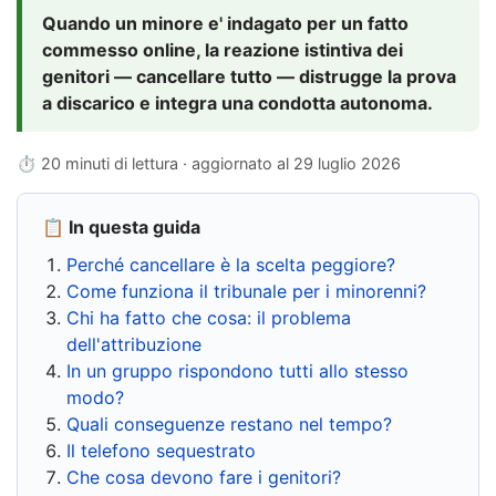
Quando un minore e' indagato per un fatto
commesso online, la reazione istintiva dei
genitori — cancellare tutto — distrugge la prova
a discarico e integra una condotta autonoma.
⏱ 20 minuti di lettura · aggiornato al
29 luglio 2026
📋 In questa guida
Perché cancellare è la scelta peggiore?
Come funziona il tribunale per i minorenni?
Chi ha fatto che cosa: il problema
dell'attribuzione
In un gruppo rispondono tutti allo stesso
modo?
Quali conseguenze restano nel tempo?
Il telefono sequestrato
Che cosa devono fare i genitori?