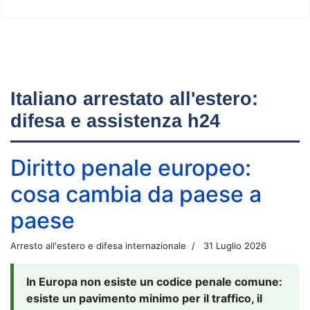
Italiano arrestato all'estero:
difesa e assistenza h24
Diritto penale europeo:
cosa cambia da paese a
paese
Arresto all'estero e difesa internazionale
31 Luglio 2026
In Europa non esiste un codice penale comune:
esiste un pavimento minimo per il traffico, il