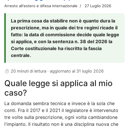
Arresto all'estero e difesa internazionale
27 Luglio 2026
La prima cosa da stabilire non è quanto dura la
prescrizione, ma in quale dei tre regimi ricade il
fatto: la data di commissione decide quale legge
si applica, e con la sentenza n. 38 del 2026 la
Corte costituzionale ha riscritto la fascia
centrale.
⏱ 20 minuti di lettura · aggiornato al
31 luglio 2026
Quale legge si applica al mio
caso?
La domanda sembra tecnica e invece è la sola che
conti. Fra il 2017 e il 2021 il legislatore è intervenuto
tre volte sulla prescrizione, ogni volta cambiandone
l'impianto. Il risultato non è una disciplina nuova che