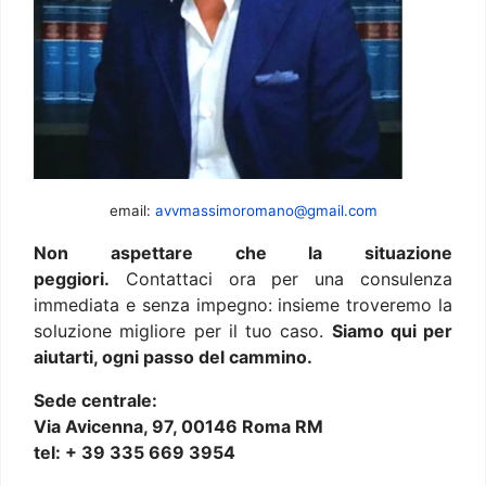
email:
avvmassimoromano@gmail.com
Non aspettare che la situazione
peggiori.
Contattaci ora per una consulenza
immediata e senza impegno: insieme troveremo la
soluzione migliore per il tuo caso.
Siamo qui per
aiutarti, ogni passo del cammino.
Sede centrale:
Via Avicenna, 97, 00146 Roma RM
tel: + 39 335 669 3954