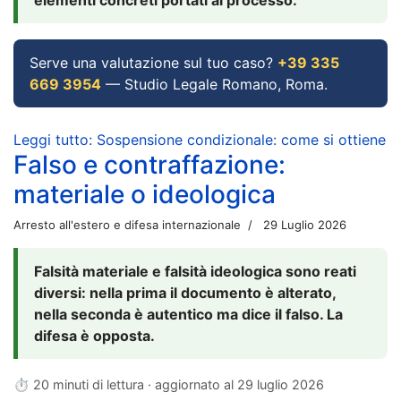
Serve una valutazione sul tuo caso?
+39 335
669 3954
— Studio Legale Romano, Roma.
Leggi tutto: Sospensione condizionale: come si ottiene
Falso e contraffazione:
materiale o ideologica
Arresto all'estero e difesa internazionale
29 Luglio 2026
Falsità materiale e falsità ideologica sono reati
diversi: nella prima il documento è alterato,
nella seconda è autentico ma dice il falso. La
difesa è opposta.
⏱ 20 minuti di lettura · aggiornato al
29 luglio 2026