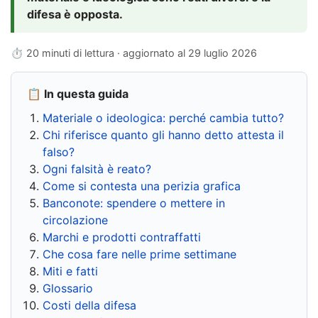
difesa è opposta.
⏱ 20 minuti di lettura · aggiornato al
29 luglio 2026
📋 In questa guida
Materiale o ideologica: perché cambia tutto?
Chi riferisce quanto gli hanno detto attesta il
falso?
Ogni falsità è reato?
Come si contesta una perizia grafica
Banconote: spendere o mettere in
circolazione
Marchi e prodotti contraffatti
Che cosa fare nelle prime settimane
Miti e fatti
Glossario
Costi della difesa