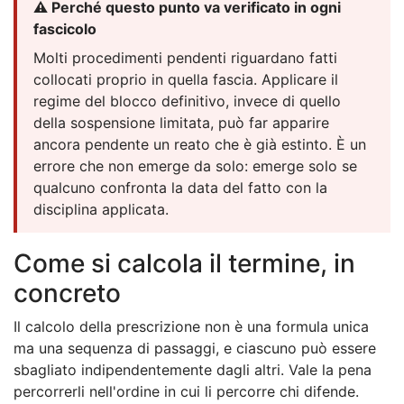
⚠️ Perché questo punto va verificato in ogni
fascicolo
Molti procedimenti pendenti riguardano fatti
collocati proprio in quella fascia. Applicare il
regime del blocco definitivo, invece di quello
della sospensione limitata, può far apparire
ancora pendente un reato che è già estinto. È un
errore che non emerge da solo: emerge solo se
qualcuno confronta la data del fatto con la
disciplina applicata.
Come si calcola il termine, in
concreto
Il calcolo della prescrizione non è una formula unica
ma una sequenza di passaggi, e ciascuno può essere
sbagliato indipendentemente dagli altri. Vale la pena
percorrerli nell'ordine in cui li percorre chi difende.