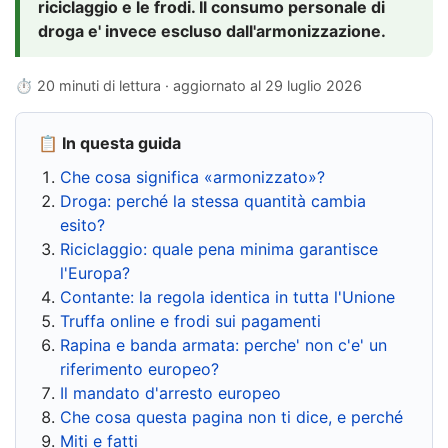
riciclaggio e le frodi. Il consumo personale di
droga e' invece escluso dall'armonizzazione.
⏱ 20 minuti di lettura · aggiornato al
29 luglio 2026
📋 In questa guida
Che cosa significa «armonizzato»?
Droga: perché la stessa quantità cambia
esito?
Riciclaggio: quale pena minima garantisce
l'Europa?
Contante: la regola identica in tutta l'Unione
Truffa online e frodi sui pagamenti
Rapina e banda armata: perche' non c'e' un
riferimento europeo?
Il mandato d'arresto europeo
Che cosa questa pagina non ti dice, e perché
Miti e fatti