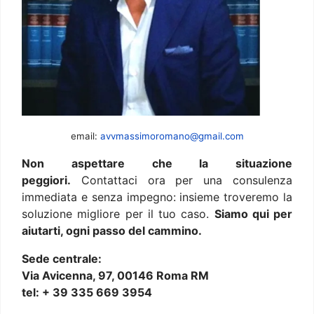
email:
avvmassimoromano@gmail.com
Non aspettare che la situazione
peggiori.
Contattaci ora per una consulenza
immediata e senza impegno: insieme troveremo la
soluzione migliore per il tuo caso.
Siamo qui per
aiutarti, ogni passo del cammino.
Sede centrale:
Via Avicenna, 97, 00146 Roma RM
tel: + 39 335 669 3954