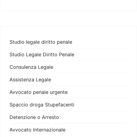
Studio legale diritto penale
Studio Legale Diritto Penale
Consulenza Legale
Assistenza Legale
Avvocato penale urgente
Spaccio droga Stupefacenti
Detenzione o Arresto
Avvocato Internazionale