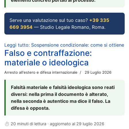
Serve una valutazione sul tuo caso?
+39 335
669 3954
— Studio Legale Romano, Roma.
Leggi tutto: Sospensione condizionale: come si ottiene
Falso e contraffazione:
materiale o ideologica
Arresto all'estero e difesa internazionale
29 Luglio 2026
Falsità materiale e falsità ideologica sono reati
diversi: nella prima il documento è alterato,
nella seconda è autentico ma dice il falso. La
difesa è opposta.
⏱ 20 minuti di lettura · aggiornato al
29 luglio 2026