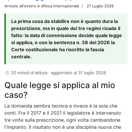
Arresto all'estero e difesa internazionale
27 Luglio 2026
La prima cosa da stabilire non è quanto dura la
prescrizione, ma in quale dei tre regimi ricade il
fatto: la data di commissione decide quale legge
si applica, e con la sentenza n. 38 del 2026 la
Corte costituzionale ha riscritto la fascia
centrale.
⏱ 20 minuti di lettura · aggiornato al
31 luglio 2026
Quale legge si applica al mio
caso?
La domanda sembra tecnica e invece è la sola che
conti. Fra il 2017 e il 2021 il legislatore è intervenuto
tre volte sulla prescrizione, ogni volta cambiandone
l'impianto. Il risultato non è una disciplina nuova che