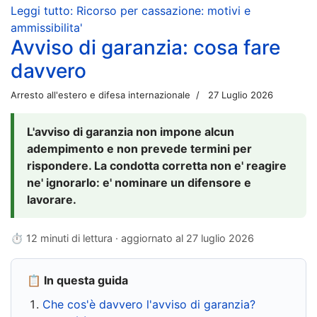
Leggi tutto: Ricorso per cassazione: motivi e
ammissibilita'
Avviso di garanzia: cosa fare
davvero
Arresto all'estero e difesa internazionale
27 Luglio 2026
L'avviso di garanzia non impone alcun
adempimento e non prevede termini per
rispondere. La condotta corretta non e' reagire
ne' ignorarlo: e' nominare un difensore e
lavorare.
⏱ 12 minuti di lettura · aggiornato al
27 luglio 2026
📋 In questa guida
Che cos'è davvero l'avviso di garanzia?