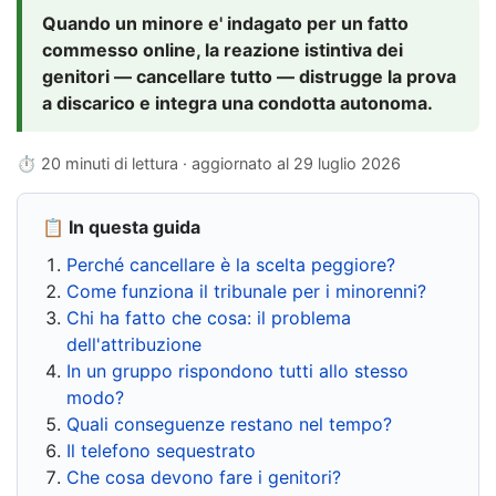
Quando un minore e' indagato per un fatto
commesso online, la reazione istintiva dei
genitori — cancellare tutto — distrugge la prova
a discarico e integra una condotta autonoma.
⏱ 20 minuti di lettura · aggiornato al
29 luglio 2026
📋 In questa guida
Perché cancellare è la scelta peggiore?
Come funziona il tribunale per i minorenni?
Chi ha fatto che cosa: il problema
dell'attribuzione
In un gruppo rispondono tutti allo stesso
modo?
Quali conseguenze restano nel tempo?
Il telefono sequestrato
Che cosa devono fare i genitori?