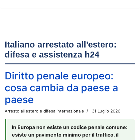
Italiano arrestato all'estero:
difesa e assistenza h24
Diritto penale europeo:
cosa cambia da paese a
paese
Arresto all'estero e difesa internazionale
31 Luglio 2026
In Europa non esiste un codice penale comune:
esiste un pavimento minimo per il traffico, il