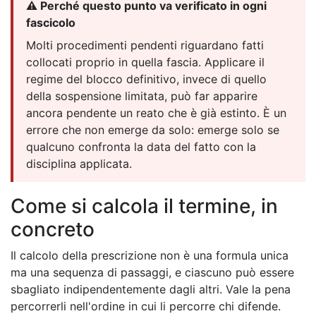
⚠️ Perché questo punto va verificato in ogni
fascicolo
Molti procedimenti pendenti riguardano fatti
collocati proprio in quella fascia. Applicare il
regime del blocco definitivo, invece di quello
della sospensione limitata, può far apparire
ancora pendente un reato che è già estinto. È un
errore che non emerge da solo: emerge solo se
qualcuno confronta la data del fatto con la
disciplina applicata.
Come si calcola il termine, in
concreto
Il calcolo della prescrizione non è una formula unica
ma una sequenza di passaggi, e ciascuno può essere
sbagliato indipendentemente dagli altri. Vale la pena
percorrerli nell'ordine in cui li percorre chi difende.