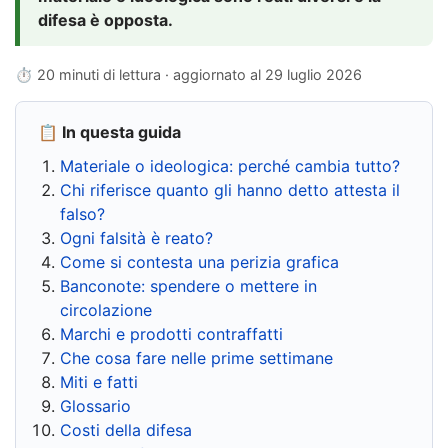
difesa è opposta.
⏱ 20 minuti di lettura · aggiornato al
29 luglio 2026
📋 In questa guida
Materiale o ideologica: perché cambia tutto?
Chi riferisce quanto gli hanno detto attesta il
falso?
Ogni falsità è reato?
Come si contesta una perizia grafica
Banconote: spendere o mettere in
circolazione
Marchi e prodotti contraffatti
Che cosa fare nelle prime settimane
Miti e fatti
Glossario
Costi della difesa