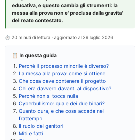
educativa, e questo cambia gli strumenti: la
messa alla prova non e' preclusa dalla gravita'
del reato contestato.
⏱ 20 minuti di lettura · aggiornato al
29 luglio 2026
📋 In questa guida
Perché il processo minorile è diverso?
La messa alla prova: come si ottiene
Che cosa deve contenere il progetto
Chi era davvero davanti al dispositivo?
Perché non si tocca nulla
Cyberbullismo: quale dei due binari?
Quanto dura, e che cosa accade nel
frattempo
Il ruolo dei genitori
Miti e fatti