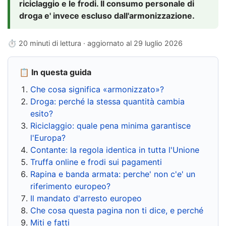
riciclaggio e le frodi. Il consumo personale di
droga e' invece escluso dall'armonizzazione.
⏱ 20 minuti di lettura · aggiornato al
29 luglio 2026
📋 In questa guida
Che cosa significa «armonizzato»?
Droga: perché la stessa quantità cambia
esito?
Riciclaggio: quale pena minima garantisce
l'Europa?
Contante: la regola identica in tutta l'Unione
Truffa online e frodi sui pagamenti
Rapina e banda armata: perche' non c'e' un
riferimento europeo?
Il mandato d'arresto europeo
Che cosa questa pagina non ti dice, e perché
Miti e fatti