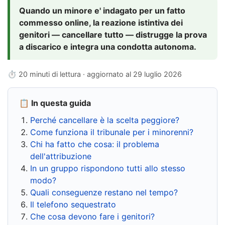
Quando un minore e' indagato per un fatto
commesso online, la reazione istintiva dei
genitori — cancellare tutto — distrugge la prova
a discarico e integra una condotta autonoma.
⏱ 20 minuti di lettura · aggiornato al
29 luglio 2026
📋 In questa guida
Perché cancellare è la scelta peggiore?
Come funziona il tribunale per i minorenni?
Chi ha fatto che cosa: il problema
dell'attribuzione
In un gruppo rispondono tutti allo stesso
modo?
Quali conseguenze restano nel tempo?
Il telefono sequestrato
Che cosa devono fare i genitori?