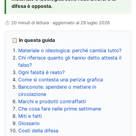
difesa è opposta.
⏱ 20 minuti di lettura · aggiornato al
29 luglio 2026
📋 In questa guida
Materiale o ideologica: perché cambia tutto?
Chi riferisce quanto gli hanno detto attesta il
falso?
Ogni falsità è reato?
Come si contesta una perizia grafica
Banconote: spendere o mettere in
circolazione
Marchi e prodotti contraffatti
Che cosa fare nelle prime settimane
Miti e fatti
Glossario
Costi della difesa