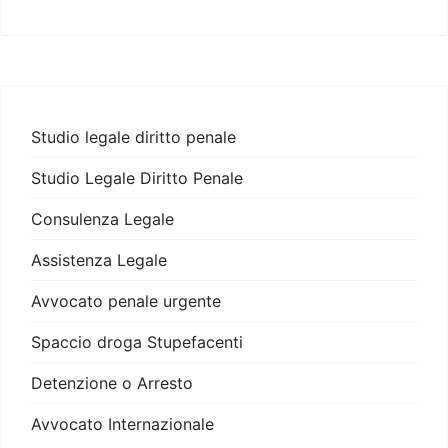
Studio legale diritto penale
Studio Legale Diritto Penale
Consulenza Legale
Assistenza Legale
Avvocato penale urgente
Spaccio droga Stupefacenti
Detenzione o Arresto
Avvocato Internazionale