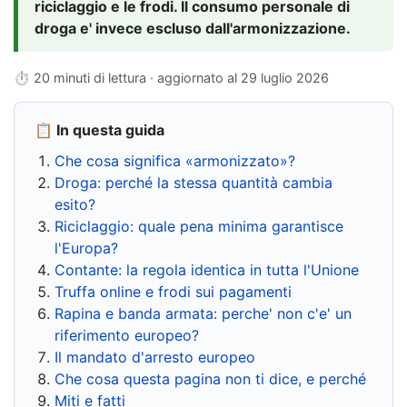
riciclaggio e le frodi. Il consumo personale di
droga e' invece escluso dall'armonizzazione.
⏱ 20 minuti di lettura · aggiornato al
29 luglio 2026
📋 In questa guida
Che cosa significa «armonizzato»?
Droga: perché la stessa quantità cambia
esito?
Riciclaggio: quale pena minima garantisce
l'Europa?
Contante: la regola identica in tutta l'Unione
Truffa online e frodi sui pagamenti
Rapina e banda armata: perche' non c'e' un
riferimento europeo?
Il mandato d'arresto europeo
Che cosa questa pagina non ti dice, e perché
Miti e fatti