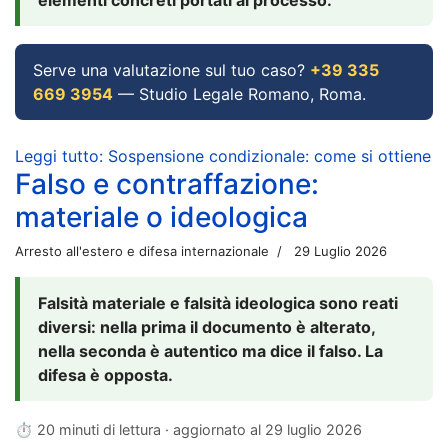
Serve una valutazione sul tuo caso?
+39 335
669 3954
— Studio Legale Romano, Roma.
Leggi tutto: Sospensione condizionale: come si ottiene
Falso e contraffazione:
materiale o ideologica
Arresto all'estero e difesa internazionale
29 Luglio 2026
Falsità materiale e falsità ideologica sono reati
diversi: nella prima il documento è alterato,
nella seconda è autentico ma dice il falso. La
difesa è opposta.
⏱ 20 minuti di lettura · aggiornato al
29 luglio 2026