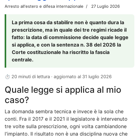
Arresto all'estero e difesa internazionale
27 Luglio 2026
La prima cosa da stabilire non è quanto dura la
prescrizione, ma in quale dei tre regimi ricade il
fatto: la data di commissione decide quale legge
si applica, e con la sentenza n. 38 del 2026 la
Corte costituzionale ha riscritto la fascia
centrale.
⏱ 20 minuti di lettura · aggiornato al
31 luglio 2026
Quale legge si applica al mio
caso?
La domanda sembra tecnica e invece è la sola che
conti. Fra il 2017 e il 2021 il legislatore è intervenuto
tre volte sulla prescrizione, ogni volta cambiandone
l'impianto. Il risultato non è una disciplina nuova che