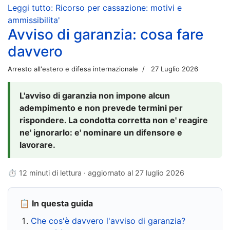
Leggi tutto: Ricorso per cassazione: motivi e
ammissibilita'
Avviso di garanzia: cosa fare
davvero
Arresto all'estero e difesa internazionale
27 Luglio 2026
L'avviso di garanzia non impone alcun
adempimento e non prevede termini per
rispondere. La condotta corretta non e' reagire
ne' ignorarlo: e' nominare un difensore e
lavorare.
⏱ 12 minuti di lettura · aggiornato al
27 luglio 2026
📋 In questa guida
Che cos'è davvero l'avviso di garanzia?