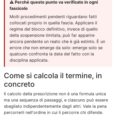
⚠️ Perché questo punto va verificato in ogni
fascicolo
Molti procedimenti pendenti riguardano fatti
collocati proprio in quella fascia. Applicare il
regime del blocco definitivo, invece di quello
della sospensione limitata, può far apparire
ancora pendente un reato che è già estinto. È un
errore che non emerge da solo: emerge solo se
qualcuno confronta la data del fatto con la
disciplina applicata.
Come si calcola il termine, in
concreto
Il calcolo della prescrizione non è una formula unica
ma una sequenza di passaggi, e ciascuno può essere
sbagliato indipendentemente dagli altri. Vale la pena
percorrerli nell'ordine in cui li percorre chi difende.