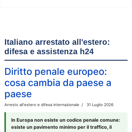
Italiano arrestato all'estero:
difesa e assistenza h24
Diritto penale europeo:
cosa cambia da paese a
paese
Arresto all'estero e difesa internazionale
31 Luglio 2026
In Europa non esiste un codice penale comune:
esiste un pavimento minimo per il traffico, il