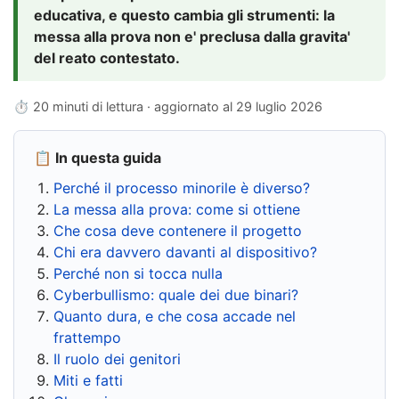
educativa, e questo cambia gli strumenti: la
messa alla prova non e' preclusa dalla gravita'
del reato contestato.
⏱ 20 minuti di lettura · aggiornato al
29 luglio 2026
📋 In questa guida
Perché il processo minorile è diverso?
La messa alla prova: come si ottiene
Che cosa deve contenere il progetto
Chi era davvero davanti al dispositivo?
Perché non si tocca nulla
Cyberbullismo: quale dei due binari?
Quanto dura, e che cosa accade nel
frattempo
Il ruolo dei genitori
Miti e fatti