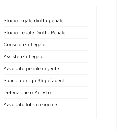
Studio legale diritto penale
Studio Legale Diritto Penale
Consulenza Legale
Assistenza Legale
Avvocato penale urgente
Spaccio droga Stupefacenti
Detenzione o Arresto
Avvocato Internazionale