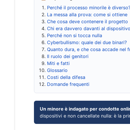
Perché il processo minorile è diverso
La messa alla prova: come si ottiene
Che cosa deve contenere il progetto
Chi era davvero davanti al dispositiv
Perché non si tocca nulla
Cyberbullismo: quale dei due binari?
Quanto dura, e che cosa accade nel 
Il ruolo dei genitori
Miti e fatti
Glossario
Costi della difesa
Domande frequenti
Un minore è indagato per condotte onli
dispositivi e non cancellate nulla: è la pr