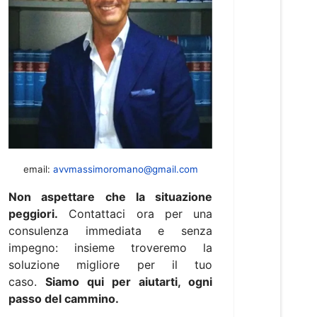
email:
avvmassimoromano@gmail.com
Non aspettare che la situazione
peggiori.
Contattaci ora per una
consulenza immediata e senza
impegno: insieme troveremo la
soluzione migliore per il tuo
caso.
Siamo qui per aiutarti, ogni
passo del cammino.