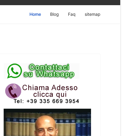
Home
Blog
Faq
sitemap