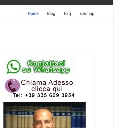
Home
Blog
Faq
sitemap