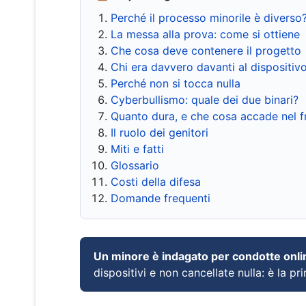
Perché il processo minorile è diverso
La messa alla prova: come si ottiene
Che cosa deve contenere il progetto
Chi era davvero davanti al dispositiv
Perché non si tocca nulla
Cyberbullismo: quale dei due binari?
Quanto dura, e che cosa accade nel 
Il ruolo dei genitori
Miti e fatti
Glossario
Costi della difesa
Domande frequenti
Un minore è indagato per condotte onli
dispositivi e non cancellate nulla: è la pr