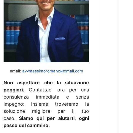
email:
avvmassimoromano@gmail.com
Non aspettare che la situazione
peggiori.
Contattaci ora per una
consulenza immediata e senza
impegno: insieme troveremo la
soluzione migliore per il tuo
caso.
Siamo qui per aiutarti, ogni
passo del cammino.