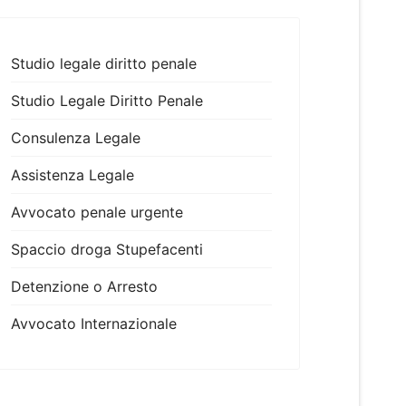
Studio legale diritto penale
Studio Legale Diritto Penale
Consulenza Legale
Assistenza Legale
Avvocato penale urgente
Spaccio droga Stupefacenti
Detenzione o Arresto
Avvocato Internazionale