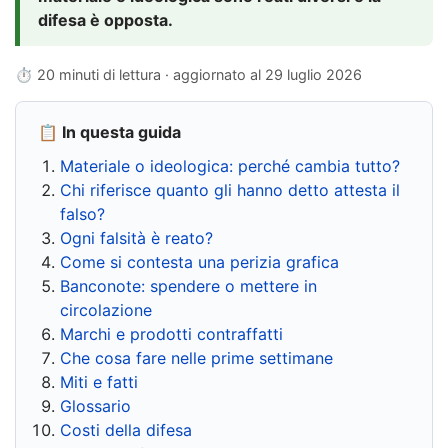
difesa è opposta.
⏱ 20 minuti di lettura · aggiornato al
29 luglio 2026
📋 In questa guida
Materiale o ideologica: perché cambia tutto?
Chi riferisce quanto gli hanno detto attesta il
falso?
Ogni falsità è reato?
Come si contesta una perizia grafica
Banconote: spendere o mettere in
circolazione
Marchi e prodotti contraffatti
Che cosa fare nelle prime settimane
Miti e fatti
Glossario
Costi della difesa