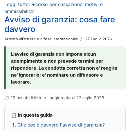
Leggi tutto: Ricorso per cassazione: motivi e
ammissibilita'
Avviso di garanzia: cosa fare
davvero
Arresto all'estero e difesa internazionale
27 Luglio 2026
L'avviso di garanzia non impone alcun
adempimento e non prevede termini per
rispondere. La condotta corretta non e' reagire
ne' ignorarlo: e' nominare un difensore e
lavorare.
⏱ 12 minuti di lettura · aggiornato al
27 luglio 2026
📋 In questa guida
Che cos'è davvero l'avviso di garanzia?