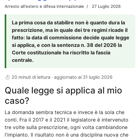
Arresto all'estero e difesa internazionale
27 Luglio 2026
La prima cosa da stabilire non è quanto dura la
prescrizione, ma in quale dei tre regimi ricade il
fatto: la data di commissione decide quale legge
si applica, e con la sentenza n. 38 del 2026 la
Corte costituzionale ha riscritto la fascia
centrale.
⏱ 20 minuti di lettura · aggiornato al
31 luglio 2026
Quale legge si applica al mio
caso?
La domanda sembra tecnica e invece è la sola che
conti. Fra il 2017 e il 2021 il legislatore è intervenuto
tre volte sulla prescrizione, ogni volta cambiandone
l'impianto. Il risultato non è una disciplina nuova che