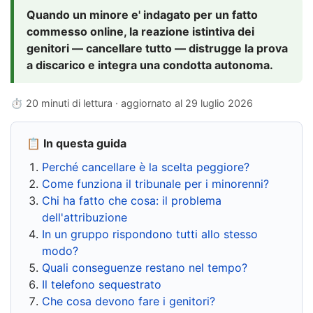
Quando un minore e' indagato per un fatto
commesso online, la reazione istintiva dei
genitori — cancellare tutto — distrugge la prova
a discarico e integra una condotta autonoma.
⏱ 20 minuti di lettura · aggiornato al
29 luglio 2026
📋 In questa guida
Perché cancellare è la scelta peggiore?
Come funziona il tribunale per i minorenni?
Chi ha fatto che cosa: il problema
dell'attribuzione
In un gruppo rispondono tutti allo stesso
modo?
Quali conseguenze restano nel tempo?
Il telefono sequestrato
Che cosa devono fare i genitori?