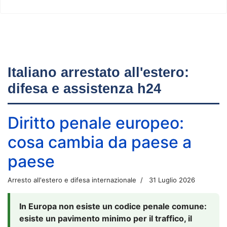
Italiano arrestato all'estero:
difesa e assistenza h24
Diritto penale europeo:
cosa cambia da paese a
paese
Arresto all'estero e difesa internazionale
31 Luglio 2026
In Europa non esiste un codice penale comune:
esiste un pavimento minimo per il traffico, il