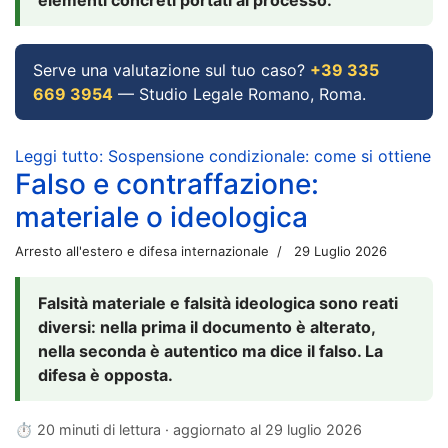
Serve una valutazione sul tuo caso?
+39 335
669 3954
— Studio Legale Romano, Roma.
Leggi tutto: Sospensione condizionale: come si ottiene
Falso e contraffazione:
materiale o ideologica
Arresto all'estero e difesa internazionale
29 Luglio 2026
Falsità materiale e falsità ideologica sono reati
diversi: nella prima il documento è alterato,
nella seconda è autentico ma dice il falso. La
difesa è opposta.
⏱ 20 minuti di lettura · aggiornato al
29 luglio 2026