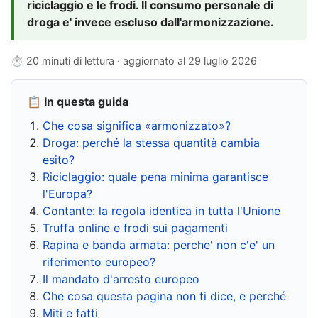
riciclaggio e le frodi. Il consumo personale di
droga e' invece escluso dall'armonizzazione.
⏱ 20 minuti di lettura · aggiornato al
29 luglio 2026
📋 In questa guida
Che cosa significa «armonizzato»?
Droga: perché la stessa quantità cambia
esito?
Riciclaggio: quale pena minima garantisce
l'Europa?
Contante: la regola identica in tutta l'Unione
Truffa online e frodi sui pagamenti
Rapina e banda armata: perche' non c'e' un
riferimento europeo?
Il mandato d'arresto europeo
Che cosa questa pagina non ti dice, e perché
Miti e fatti