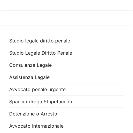
Studio legale diritto penale
Studio Legale Diritto Penale
Consulenza Legale
Assistenza Legale
Avvocato penale urgente
Spaccio droga Stupefacenti
Detenzione o Arresto
Avvocato Internazionale