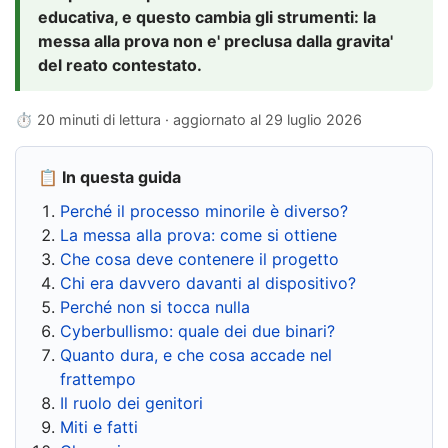
educativa, e questo cambia gli strumenti: la
messa alla prova non e' preclusa dalla gravita'
del reato contestato.
⏱ 20 minuti di lettura · aggiornato al
29 luglio 2026
📋 In questa guida
Perché il processo minorile è diverso?
La messa alla prova: come si ottiene
Che cosa deve contenere il progetto
Chi era davvero davanti al dispositivo?
Perché non si tocca nulla
Cyberbullismo: quale dei due binari?
Quanto dura, e che cosa accade nel
frattempo
Il ruolo dei genitori
Miti e fatti