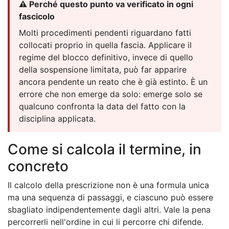
⚠️ Perché questo punto va verificato in ogni
fascicolo
Molti procedimenti pendenti riguardano fatti
collocati proprio in quella fascia. Applicare il
regime del blocco definitivo, invece di quello
della sospensione limitata, può far apparire
ancora pendente un reato che è già estinto. È un
errore che non emerge da solo: emerge solo se
qualcuno confronta la data del fatto con la
disciplina applicata.
Come si calcola il termine, in
concreto
Il calcolo della prescrizione non è una formula unica
ma una sequenza di passaggi, e ciascuno può essere
sbagliato indipendentemente dagli altri. Vale la pena
percorrerli nell'ordine in cui li percorre chi difende.