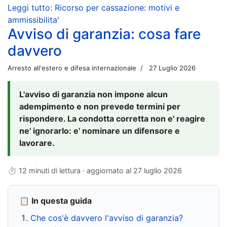
Leggi tutto: Ricorso per cassazione: motivi e
ammissibilita'
Avviso di garanzia: cosa fare
davvero
Arresto all'estero e difesa internazionale
27 Luglio 2026
L'avviso di garanzia non impone alcun
adempimento e non prevede termini per
rispondere. La condotta corretta non e' reagire
ne' ignorarlo: e' nominare un difensore e
lavorare.
⏱ 12 minuti di lettura · aggiornato al
27 luglio 2026
📋 In questa guida
Che cos'è davvero l'avviso di garanzia?