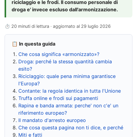
riciclaggio e le frodi. Il consumo personale di
droga e' invece escluso dall'armonizzazione.
⏱ 20 minuti di lettura · aggiornato al
29 luglio 2026
📋 In questa guida
Che cosa significa «armonizzato»?
Droga: perché la stessa quantità cambia
esito?
Riciclaggio: quale pena minima garantisce
l'Europa?
Contante: la regola identica in tutta l'Unione
Truffa online e frodi sui pagamenti
Rapina e banda armata: perche' non c'e' un
riferimento europeo?
Il mandato d'arresto europeo
Che cosa questa pagina non ti dice, e perché
Miti e fatti