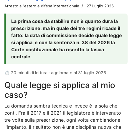
Arresto all'estero e difesa internazionale
27 Luglio 2026
La prima cosa da stabilire non è quanto dura la
prescrizione, ma in quale dei tre regimi ricade il
fatto: la data di commissione decide quale legge
si applica, e con la sentenza n. 38 del 2026 la
Corte costituzionale ha riscritto la fascia
centrale.
⏱ 20 minuti di lettura · aggiornato al
31 luglio 2026
Quale legge si applica al mio
caso?
La domanda sembra tecnica e invece è la sola che
conti. Fra il 2017 e il 2021 il legislatore è intervenuto
tre volte sulla prescrizione, ogni volta cambiandone
l'impianto. Il risultato non è una disciplina nuova che