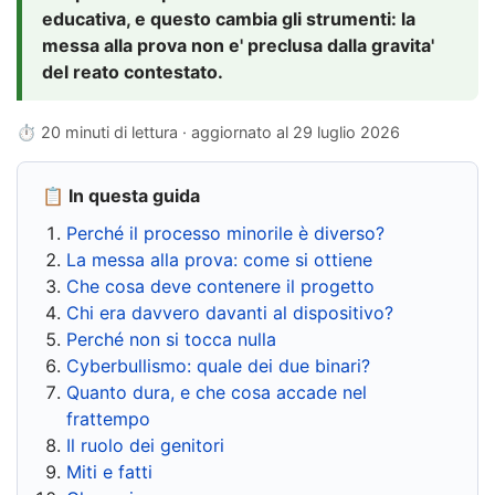
educativa, e questo cambia gli strumenti: la
messa alla prova non e' preclusa dalla gravita'
del reato contestato.
⏱ 20 minuti di lettura · aggiornato al
29 luglio 2026
📋 In questa guida
Perché il processo minorile è diverso?
La messa alla prova: come si ottiene
Che cosa deve contenere il progetto
Chi era davvero davanti al dispositivo?
Perché non si tocca nulla
Cyberbullismo: quale dei due binari?
Quanto dura, e che cosa accade nel
frattempo
Il ruolo dei genitori
Miti e fatti