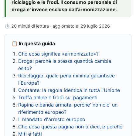
riciclaggio e le frodi. Il consumo personale di
droga e' invece escluso dall'armonizzazione.
⏱ 20 minuti di lettura · aggiornato al
29 luglio 2026
📋 In questa guida
Che cosa significa «armonizzato»?
Droga: perché la stessa quantità cambia
esito?
Riciclaggio: quale pena minima garantisce
l'Europa?
Contante: la regola identica in tutta l'Unione
Truffa online e frodi sui pagamenti
Rapina e banda armata: perche' non c'e' un
riferimento europeo?
Il mandato d'arresto europeo
Che cosa questa pagina non ti dice, e perché
Miti e fatti