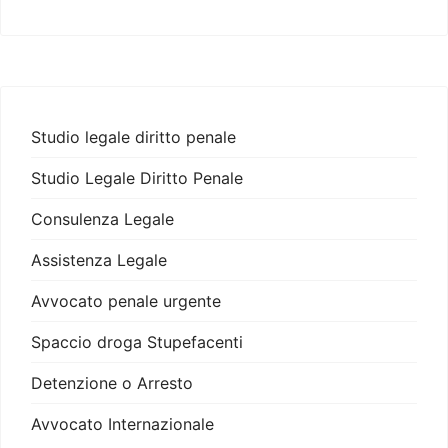
Studio legale diritto penale
Studio Legale Diritto Penale
Consulenza Legale
Assistenza Legale
Avvocato penale urgente
Spaccio droga Stupefacenti
Detenzione o Arresto
Avvocato Internazionale