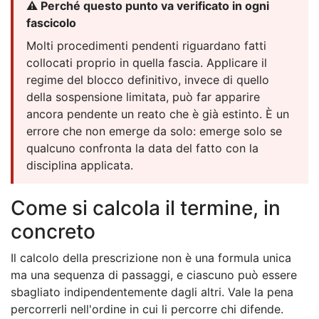
⚠️ Perché questo punto va verificato in ogni
fascicolo
Molti procedimenti pendenti riguardano fatti
collocati proprio in quella fascia. Applicare il
regime del blocco definitivo, invece di quello
della sospensione limitata, può far apparire
ancora pendente un reato che è già estinto. È un
errore che non emerge da solo: emerge solo se
qualcuno confronta la data del fatto con la
disciplina applicata.
Come si calcola il termine, in
concreto
Il calcolo della prescrizione non è una formula unica
ma una sequenza di passaggi, e ciascuno può essere
sbagliato indipendentemente dagli altri. Vale la pena
percorrerli nell'ordine in cui li percorre chi difende.