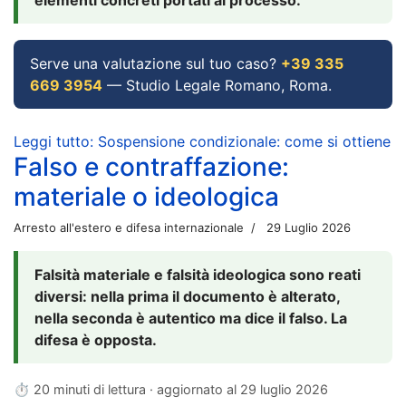
Serve una valutazione sul tuo caso?
+39 335
669 3954
— Studio Legale Romano, Roma.
Leggi tutto: Sospensione condizionale: come si ottiene
Falso e contraffazione:
materiale o ideologica
Arresto all'estero e difesa internazionale
29 Luglio 2026
Falsità materiale e falsità ideologica sono reati
diversi: nella prima il documento è alterato,
nella seconda è autentico ma dice il falso. La
difesa è opposta.
⏱ 20 minuti di lettura · aggiornato al
29 luglio 2026