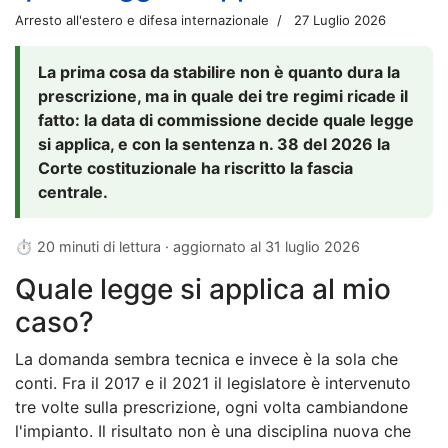
Arresto all'estero e difesa internazionale
27 Luglio 2026
La prima cosa da stabilire non è quanto dura la
prescrizione, ma in quale dei tre regimi ricade il
fatto: la data di commissione decide quale legge
si applica, e con la sentenza n. 38 del 2026 la
Corte costituzionale ha riscritto la fascia
centrale.
⏱ 20 minuti di lettura · aggiornato al
31 luglio 2026
Quale legge si applica al mio
caso?
La domanda sembra tecnica e invece è la sola che
conti. Fra il 2017 e il 2021 il legislatore è intervenuto
tre volte sulla prescrizione, ogni volta cambiandone
l'impianto. Il risultato non è una disciplina nuova che