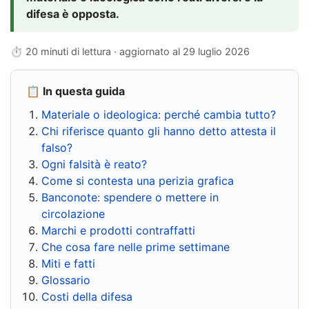
difesa è opposta.
⏱ 20 minuti di lettura · aggiornato al
29 luglio 2026
📋 In questa guida
Materiale o ideologica: perché cambia tutto?
Chi riferisce quanto gli hanno detto attesta il
falso?
Ogni falsità è reato?
Come si contesta una perizia grafica
Banconote: spendere o mettere in
circolazione
Marchi e prodotti contraffatti
Che cosa fare nelle prime settimane
Miti e fatti
Glossario
Costi della difesa