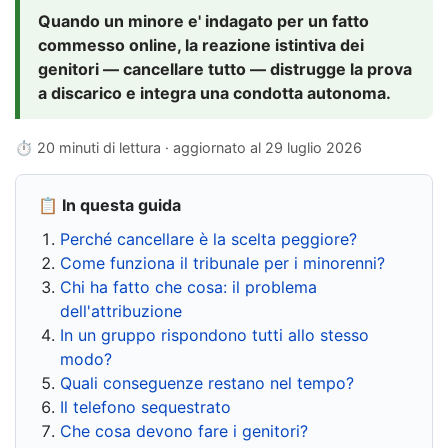
Quando un minore e' indagato per un fatto
commesso online, la reazione istintiva dei
genitori — cancellare tutto — distrugge la prova
a discarico e integra una condotta autonoma.
⏱ 20 minuti di lettura · aggiornato al
29 luglio 2026
📋 In questa guida
Perché cancellare è la scelta peggiore?
Come funziona il tribunale per i minorenni?
Chi ha fatto che cosa: il problema
dell'attribuzione
In un gruppo rispondono tutti allo stesso
modo?
Quali conseguenze restano nel tempo?
Il telefono sequestrato
Che cosa devono fare i genitori?