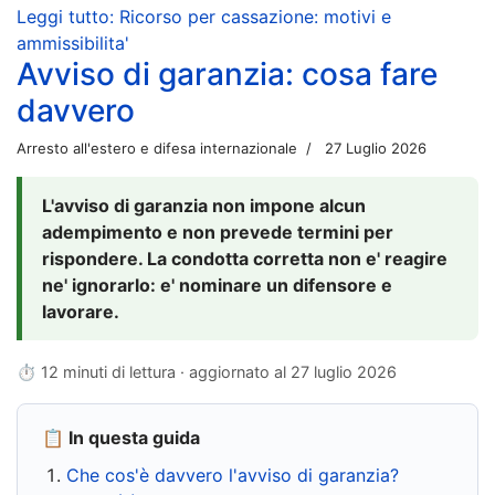
Leggi tutto: Ricorso per cassazione: motivi e
ammissibilita'
Avviso di garanzia: cosa fare
davvero
Arresto all'estero e difesa internazionale
27 Luglio 2026
L'avviso di garanzia non impone alcun
adempimento e non prevede termini per
rispondere. La condotta corretta non e' reagire
ne' ignorarlo: e' nominare un difensore e
lavorare.
⏱ 12 minuti di lettura · aggiornato al
27 luglio 2026
📋 In questa guida
Che cos'è davvero l'avviso di garanzia?