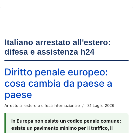
Italiano arrestato all'estero:
difesa e assistenza h24
Diritto penale europeo:
cosa cambia da paese a
paese
Arresto all'estero e difesa internazionale
31 Luglio 2026
In Europa non esiste un codice penale comune:
esiste un pavimento minimo per il traffico, il