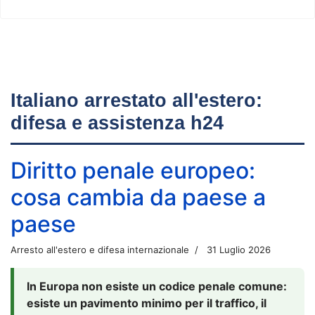
Italiano arrestato all'estero:
difesa e assistenza h24
Diritto penale europeo:
cosa cambia da paese a
paese
Arresto all'estero e difesa internazionale
31 Luglio 2026
In Europa non esiste un codice penale comune:
esiste un pavimento minimo per il traffico, il