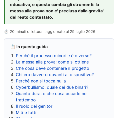
educativa, e questo cambia gli strumenti: la
messa alla prova non e' preclusa dalla gravita'
del reato contestato.
⏱ 20 minuti di lettura · aggiornato al
29 luglio 2026
📋 In questa guida
Perché il processo minorile è diverso?
La messa alla prova: come si ottiene
Che cosa deve contenere il progetto
Chi era davvero davanti al dispositivo?
Perché non si tocca nulla
Cyberbullismo: quale dei due binari?
Quanto dura, e che cosa accade nel
frattempo
Il ruolo dei genitori
Miti e fatti