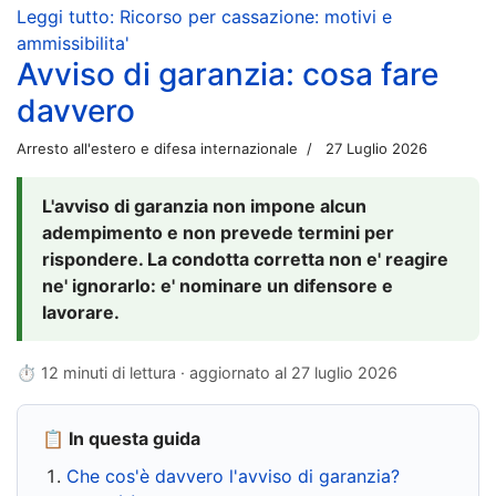
Leggi tutto: Ricorso per cassazione: motivi e
ammissibilita'
Avviso di garanzia: cosa fare
davvero
Arresto all'estero e difesa internazionale
27 Luglio 2026
L'avviso di garanzia non impone alcun
adempimento e non prevede termini per
rispondere. La condotta corretta non e' reagire
ne' ignorarlo: e' nominare un difensore e
lavorare.
⏱ 12 minuti di lettura · aggiornato al
27 luglio 2026
📋 In questa guida
Che cos'è davvero l'avviso di garanzia?