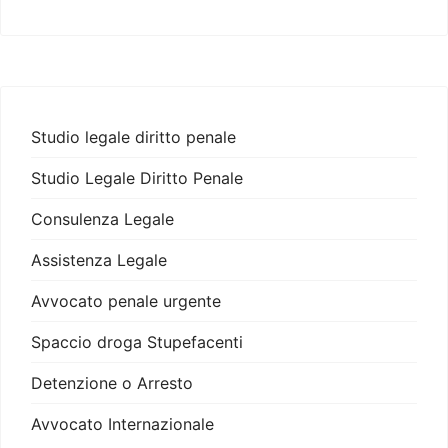
Studio legale diritto penale
Studio Legale Diritto Penale
Consulenza Legale
Assistenza Legale
Avvocato penale urgente
Spaccio droga Stupefacenti
Detenzione o Arresto
Avvocato Internazionale