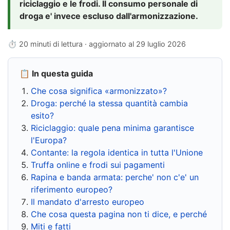
riciclaggio e le frodi. Il consumo personale di
droga e' invece escluso dall'armonizzazione.
⏱ 20 minuti di lettura · aggiornato al
29 luglio 2026
📋 In questa guida
Che cosa significa «armonizzato»?
Droga: perché la stessa quantità cambia
esito?
Riciclaggio: quale pena minima garantisce
l'Europa?
Contante: la regola identica in tutta l'Unione
Truffa online e frodi sui pagamenti
Rapina e banda armata: perche' non c'e' un
riferimento europeo?
Il mandato d'arresto europeo
Che cosa questa pagina non ti dice, e perché
Miti e fatti