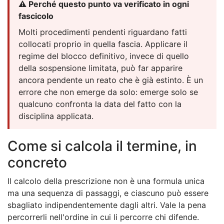
⚠️ Perché questo punto va verificato in ogni
fascicolo
Molti procedimenti pendenti riguardano fatti
collocati proprio in quella fascia. Applicare il
regime del blocco definitivo, invece di quello
della sospensione limitata, può far apparire
ancora pendente un reato che è già estinto. È un
errore che non emerge da solo: emerge solo se
qualcuno confronta la data del fatto con la
disciplina applicata.
Come si calcola il termine, in
concreto
Il calcolo della prescrizione non è una formula unica
ma una sequenza di passaggi, e ciascuno può essere
sbagliato indipendentemente dagli altri. Vale la pena
percorrerli nell'ordine in cui li percorre chi difende.