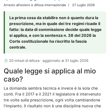
Arresto all'estero e difesa internazionale
27 Luglio 2026
La prima cosa da stabilire non è quanto dura la
prescrizione, ma in quale dei tre regimi ricade il
fatto: la data di commissione decide quale legge
si applica, e con la sentenza n. 38 del 2026 la
Corte costituzionale ha riscritto la fascia
centrale.
⏱ 20 minuti di lettura · aggiornato al
31 luglio 2026
Quale legge si applica al mio
caso?
La domanda sembra tecnica e invece è la sola che
conti. Fra il 2017 e il 2021 il legislatore è intervenuto
tre volte sulla prescrizione, ogni volta cambiandone
l'impianto. Il risultato non è una disciplina nuova che