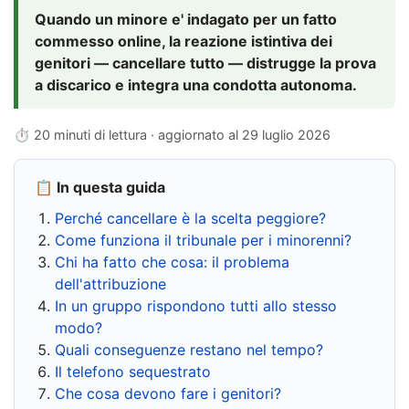
Quando un minore e' indagato per un fatto
commesso online, la reazione istintiva dei
genitori — cancellare tutto — distrugge la prova
a discarico e integra una condotta autonoma.
⏱ 20 minuti di lettura · aggiornato al
29 luglio 2026
📋 In questa guida
Perché cancellare è la scelta peggiore?
Come funziona il tribunale per i minorenni?
Chi ha fatto che cosa: il problema
dell'attribuzione
In un gruppo rispondono tutti allo stesso
modo?
Quali conseguenze restano nel tempo?
Il telefono sequestrato
Che cosa devono fare i genitori?