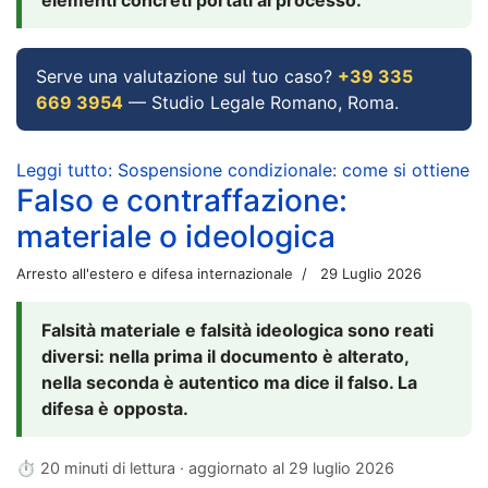
Serve una valutazione sul tuo caso?
+39 335
669 3954
— Studio Legale Romano, Roma.
Leggi tutto: Sospensione condizionale: come si ottiene
Falso e contraffazione:
materiale o ideologica
Arresto all'estero e difesa internazionale
29 Luglio 2026
Falsità materiale e falsità ideologica sono reati
diversi: nella prima il documento è alterato,
nella seconda è autentico ma dice il falso. La
difesa è opposta.
⏱ 20 minuti di lettura · aggiornato al
29 luglio 2026