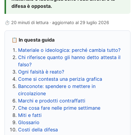
difesa è opposta.
⏱ 20 minuti di lettura · aggiornato al
29 luglio 2026
📋 In questa guida
Materiale o ideologica: perché cambia tutto?
Chi riferisce quanto gli hanno detto attesta il
falso?
Ogni falsità è reato?
Come si contesta una perizia grafica
Banconote: spendere o mettere in
circolazione
Marchi e prodotti contraffatti
Che cosa fare nelle prime settimane
Miti e fatti
Glossario
Costi della difesa