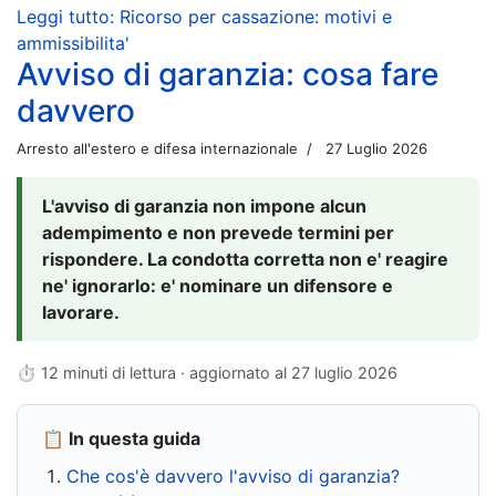
Leggi tutto: Ricorso per cassazione: motivi e
ammissibilita'
Avviso di garanzia: cosa fare
davvero
Arresto all'estero e difesa internazionale
27 Luglio 2026
L'avviso di garanzia non impone alcun
adempimento e non prevede termini per
rispondere. La condotta corretta non e' reagire
ne' ignorarlo: e' nominare un difensore e
lavorare.
⏱ 12 minuti di lettura · aggiornato al
27 luglio 2026
📋 In questa guida
Che cos'è davvero l'avviso di garanzia?