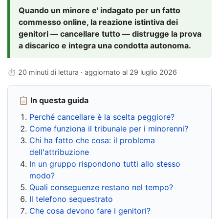
Quando un minore e' indagato per un fatto
commesso online, la reazione istintiva dei
genitori — cancellare tutto — distrugge la prova
a discarico e integra una condotta autonoma.
⏱ 20 minuti di lettura · aggiornato al
29 luglio 2026
📋 In questa guida
Perché cancellare è la scelta peggiore?
Come funziona il tribunale per i minorenni?
Chi ha fatto che cosa: il problema
dell'attribuzione
In un gruppo rispondono tutti allo stesso
modo?
Quali conseguenze restano nel tempo?
Il telefono sequestrato
Che cosa devono fare i genitori?