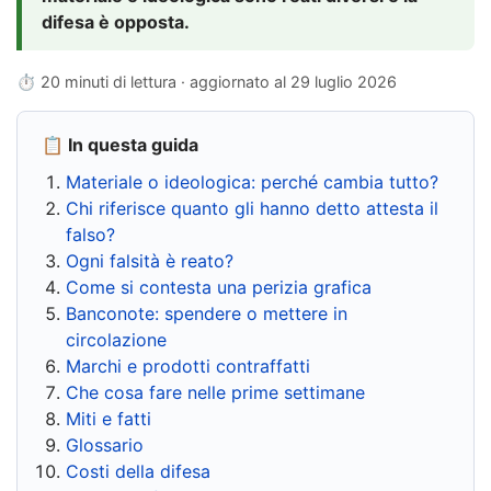
difesa è opposta.
⏱ 20 minuti di lettura · aggiornato al
29 luglio 2026
📋 In questa guida
Materiale o ideologica: perché cambia tutto?
Chi riferisce quanto gli hanno detto attesta il
falso?
Ogni falsità è reato?
Come si contesta una perizia grafica
Banconote: spendere o mettere in
circolazione
Marchi e prodotti contraffatti
Che cosa fare nelle prime settimane
Miti e fatti
Glossario
Costi della difesa