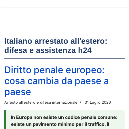
Italiano arrestato all'estero:
difesa e assistenza h24
Diritto penale europeo:
cosa cambia da paese a
paese
Arresto all'estero e difesa internazionale
31 Luglio 2026
In Europa non esiste un codice penale comune:
esiste un pavimento minimo per il traffico, il