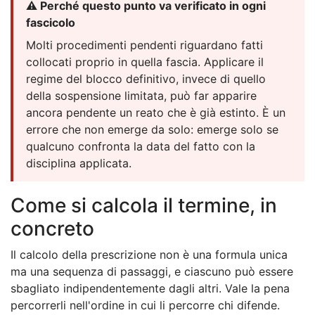
⚠️ Perché questo punto va verificato in ogni
fascicolo
Molti procedimenti pendenti riguardano fatti
collocati proprio in quella fascia. Applicare il
regime del blocco definitivo, invece di quello
della sospensione limitata, può far apparire
ancora pendente un reato che è già estinto. È un
errore che non emerge da solo: emerge solo se
qualcuno confronta la data del fatto con la
disciplina applicata.
Come si calcola il termine, in
concreto
Il calcolo della prescrizione non è una formula unica
ma una sequenza di passaggi, e ciascuno può essere
sbagliato indipendentemente dagli altri. Vale la pena
percorrerli nell'ordine in cui li percorre chi difende.