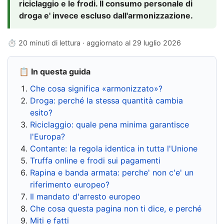
riciclaggio e le frodi. Il consumo personale di
droga e' invece escluso dall'armonizzazione.
⏱ 20 minuti di lettura · aggiornato al
29 luglio 2026
📋 In questa guida
Che cosa significa «armonizzato»?
Droga: perché la stessa quantità cambia
esito?
Riciclaggio: quale pena minima garantisce
l'Europa?
Contante: la regola identica in tutta l'Unione
Truffa online e frodi sui pagamenti
Rapina e banda armata: perche' non c'e' un
riferimento europeo?
Il mandato d'arresto europeo
Che cosa questa pagina non ti dice, e perché
Miti e fatti