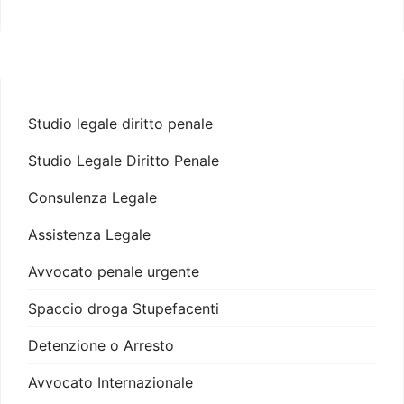
Studio legale diritto penale
Studio Legale Diritto Penale
Consulenza Legale
Assistenza Legale
Avvocato penale urgente
Spaccio droga Stupefacenti
Detenzione o Arresto
Avvocato Internazionale