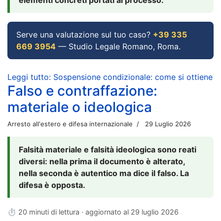
Serve una valutazione sul tuo caso?
+39 335
669 3954
— Studio Legale Romano, Roma.
Leggi tutto: Sospensione condizionale: come si ottiene
Falso e contraffazione:
materiale o ideologica
Arresto all'estero e difesa internazionale
29 Luglio 2026
Falsità materiale e falsità ideologica sono reati
diversi: nella prima il documento è alterato,
nella seconda è autentico ma dice il falso. La
difesa è opposta.
⏱ 20 minuti di lettura · aggiornato al
29 luglio 2026