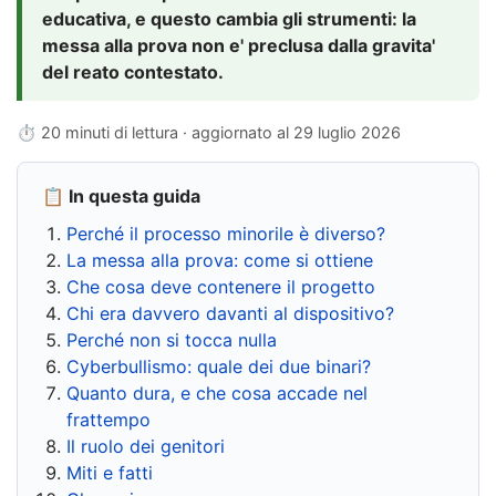
educativa, e questo cambia gli strumenti: la
messa alla prova non e' preclusa dalla gravita'
del reato contestato.
⏱ 20 minuti di lettura · aggiornato al
29 luglio 2026
📋 In questa guida
Perché il processo minorile è diverso?
La messa alla prova: come si ottiene
Che cosa deve contenere il progetto
Chi era davvero davanti al dispositivo?
Perché non si tocca nulla
Cyberbullismo: quale dei due binari?
Quanto dura, e che cosa accade nel
frattempo
Il ruolo dei genitori
Miti e fatti