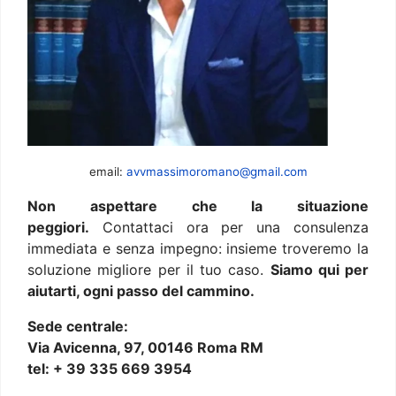
email:
avvmassimoromano@gmail.com
Non aspettare che la situazione
peggiori.
Contattaci ora per una consulenza
immediata e senza impegno: insieme troveremo la
soluzione migliore per il tuo caso.
Siamo qui per
aiutarti, ogni passo del cammino.
Sede centrale:
Via Avicenna, 97, 00146 Roma RM
tel: + 39 335 669 3954