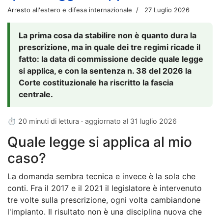
Arresto all'estero e difesa internazionale
27 Luglio 2026
La prima cosa da stabilire non è quanto dura la
prescrizione, ma in quale dei tre regimi ricade il
fatto: la data di commissione decide quale legge
si applica, e con la sentenza n. 38 del 2026 la
Corte costituzionale ha riscritto la fascia
centrale.
⏱ 20 minuti di lettura · aggiornato al
31 luglio 2026
Quale legge si applica al mio
caso?
La domanda sembra tecnica e invece è la sola che
conti. Fra il 2017 e il 2021 il legislatore è intervenuto
tre volte sulla prescrizione, ogni volta cambiandone
l'impianto. Il risultato non è una disciplina nuova che