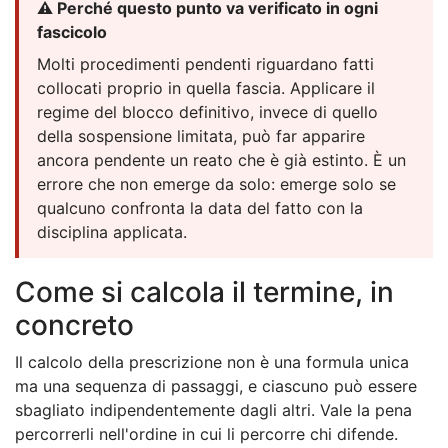
⚠️ Perché questo punto va verificato in ogni
fascicolo
Molti procedimenti pendenti riguardano fatti
collocati proprio in quella fascia. Applicare il
regime del blocco definitivo, invece di quello
della sospensione limitata, può far apparire
ancora pendente un reato che è già estinto. È un
errore che non emerge da solo: emerge solo se
qualcuno confronta la data del fatto con la
disciplina applicata.
Come si calcola il termine, in
concreto
Il calcolo della prescrizione non è una formula unica
ma una sequenza di passaggi, e ciascuno può essere
sbagliato indipendentemente dagli altri. Vale la pena
percorrerli nell'ordine in cui li percorre chi difende.