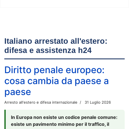
Italiano arrestato all'estero:
difesa e assistenza h24
Diritto penale europeo:
cosa cambia da paese a
paese
Arresto all'estero e difesa internazionale
31 Luglio 2026
In Europa non esiste un codice penale comune:
esiste un pavimento minimo per il traffico, il