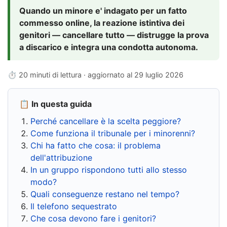
Quando un minore e' indagato per un fatto
commesso online, la reazione istintiva dei
genitori — cancellare tutto — distrugge la prova
a discarico e integra una condotta autonoma.
⏱ 20 minuti di lettura · aggiornato al
29 luglio 2026
📋 In questa guida
Perché cancellare è la scelta peggiore?
Come funziona il tribunale per i minorenni?
Chi ha fatto che cosa: il problema
dell'attribuzione
In un gruppo rispondono tutti allo stesso
modo?
Quali conseguenze restano nel tempo?
Il telefono sequestrato
Che cosa devono fare i genitori?