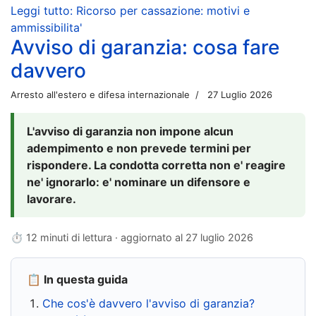
Leggi tutto: Ricorso per cassazione: motivi e
ammissibilita'
Avviso di garanzia: cosa fare
davvero
Arresto all'estero e difesa internazionale
27 Luglio 2026
L'avviso di garanzia non impone alcun
adempimento e non prevede termini per
rispondere. La condotta corretta non e' reagire
ne' ignorarlo: e' nominare un difensore e
lavorare.
⏱ 12 minuti di lettura · aggiornato al
27 luglio 2026
📋 In questa guida
Che cos'è davvero l'avviso di garanzia?