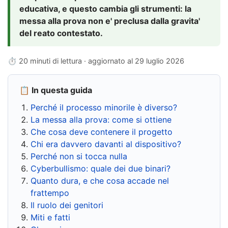
educativa, e questo cambia gli strumenti: la
messa alla prova non e' preclusa dalla gravita'
del reato contestato.
⏱ 20 minuti di lettura · aggiornato al
29 luglio 2026
📋 In questa guida
Perché il processo minorile è diverso?
La messa alla prova: come si ottiene
Che cosa deve contenere il progetto
Chi era davvero davanti al dispositivo?
Perché non si tocca nulla
Cyberbullismo: quale dei due binari?
Quanto dura, e che cosa accade nel
frattempo
Il ruolo dei genitori
Miti e fatti