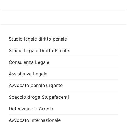
Studio legale diritto penale
Studio Legale Diritto Penale
Consulenza Legale
Assistenza Legale
Avvocato penale urgente
Spaccio droga Stupefacenti
Detenzione o Arresto
Avvocato Internazionale