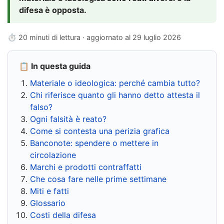
difesa è opposta.
⏱ 20 minuti di lettura · aggiornato al
29 luglio 2026
📋 In questa guida
Materiale o ideologica: perché cambia tutto?
Chi riferisce quanto gli hanno detto attesta il
falso?
Ogni falsità è reato?
Come si contesta una perizia grafica
Banconote: spendere o mettere in
circolazione
Marchi e prodotti contraffatti
Che cosa fare nelle prime settimane
Miti e fatti
Glossario
Costi della difesa