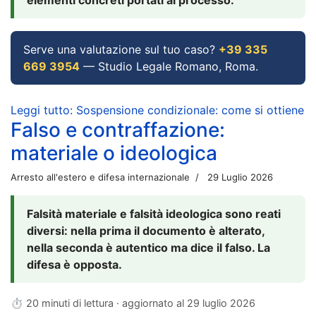
Serve una valutazione sul tuo caso?
+39 335
669 3954
— Studio Legale Romano, Roma.
Leggi tutto: Sospensione condizionale: come si ottiene
Falso e contraffazione:
materiale o ideologica
Arresto all'estero e difesa internazionale
29 Luglio 2026
Falsità materiale e falsità ideologica sono reati
diversi: nella prima il documento è alterato,
nella seconda è autentico ma dice il falso. La
difesa è opposta.
⏱ 20 minuti di lettura · aggiornato al
29 luglio 2026