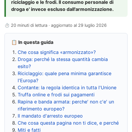
riciclaggio e le frodi. Il consumo personale di
droga e' invece escluso dall'armonizzazione.
⏱ 20 minuti di lettura · aggiornato al
29 luglio 2026
📋 In questa guida
Che cosa significa «armonizzato»?
Droga: perché la stessa quantità cambia
esito?
Riciclaggio: quale pena minima garantisce
l'Europa?
Contante: la regola identica in tutta l'Unione
Truffa online e frodi sui pagamenti
Rapina e banda armata: perche' non c'e' un
riferimento europeo?
Il mandato d'arresto europeo
Che cosa questa pagina non ti dice, e perché
Miti e fatti