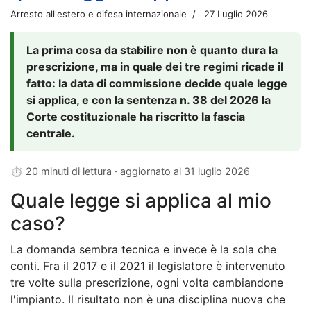
Arresto all'estero e difesa internazionale
27 Luglio 2026
La prima cosa da stabilire non è quanto dura la
prescrizione, ma in quale dei tre regimi ricade il
fatto: la data di commissione decide quale legge
si applica, e con la sentenza n. 38 del 2026 la
Corte costituzionale ha riscritto la fascia
centrale.
⏱ 20 minuti di lettura · aggiornato al
31 luglio 2026
Quale legge si applica al mio
caso?
La domanda sembra tecnica e invece è la sola che
conti. Fra il 2017 e il 2021 il legislatore è intervenuto
tre volte sulla prescrizione, ogni volta cambiandone
l'impianto. Il risultato non è una disciplina nuova che