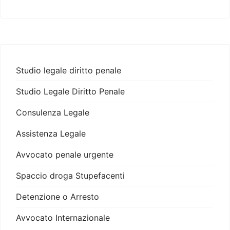
Studio legale diritto penale
Studio Legale Diritto Penale
Consulenza Legale
Assistenza Legale
Avvocato penale urgente
Spaccio droga Stupefacenti
Detenzione o Arresto
Avvocato Internazionale