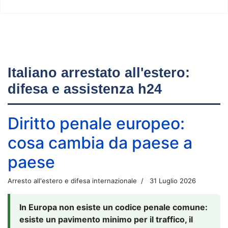
Italiano arrestato all'estero:
difesa e assistenza h24
Diritto penale europeo:
cosa cambia da paese a
paese
Arresto all'estero e difesa internazionale
31 Luglio 2026
In Europa non esiste un codice penale comune:
esiste un pavimento minimo per il traffico, il