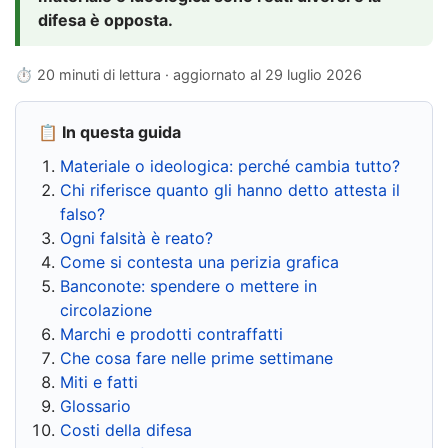
difesa è opposta.
⏱ 20 minuti di lettura · aggiornato al
29 luglio 2026
📋 In questa guida
Materiale o ideologica: perché cambia tutto?
Chi riferisce quanto gli hanno detto attesta il
falso?
Ogni falsità è reato?
Come si contesta una perizia grafica
Banconote: spendere o mettere in
circolazione
Marchi e prodotti contraffatti
Che cosa fare nelle prime settimane
Miti e fatti
Glossario
Costi della difesa