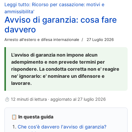
Leggi tutto: Ricorso per cassazione: motivi e
ammissibilita'
Avviso di garanzia: cosa fare
davvero
Arresto all'estero e difesa internazionale
27 Luglio 2026
L'avviso di garanzia non impone alcun
adempimento e non prevede termini per
rispondere. La condotta corretta non e' reagire
ne' ignorarlo: e' nominare un difensore e
lavorare.
⏱ 12 minuti di lettura · aggiornato al
27 luglio 2026
📋 In questa guida
Che cos'è davvero l'avviso di garanzia?