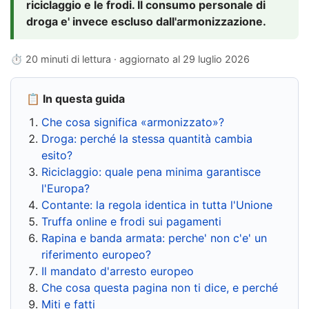
riciclaggio e le frodi. Il consumo personale di
droga e' invece escluso dall'armonizzazione.
⏱ 20 minuti di lettura · aggiornato al
29 luglio 2026
📋 In questa guida
Che cosa significa «armonizzato»?
Droga: perché la stessa quantità cambia
esito?
Riciclaggio: quale pena minima garantisce
l'Europa?
Contante: la regola identica in tutta l'Unione
Truffa online e frodi sui pagamenti
Rapina e banda armata: perche' non c'e' un
riferimento europeo?
Il mandato d'arresto europeo
Che cosa questa pagina non ti dice, e perché
Miti e fatti