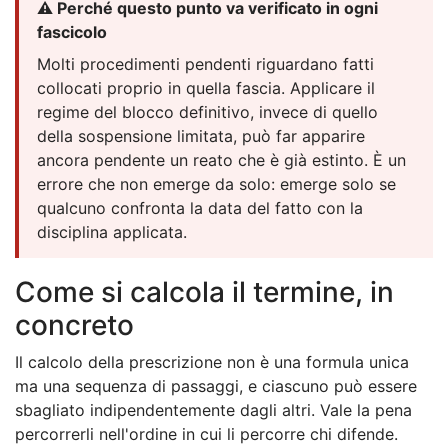
⚠️ Perché questo punto va verificato in ogni
fascicolo
Molti procedimenti pendenti riguardano fatti
collocati proprio in quella fascia. Applicare il
regime del blocco definitivo, invece di quello
della sospensione limitata, può far apparire
ancora pendente un reato che è già estinto. È un
errore che non emerge da solo: emerge solo se
qualcuno confronta la data del fatto con la
disciplina applicata.
Come si calcola il termine, in
concreto
Il calcolo della prescrizione non è una formula unica
ma una sequenza di passaggi, e ciascuno può essere
sbagliato indipendentemente dagli altri. Vale la pena
percorrerli nell'ordine in cui li percorre chi difende.