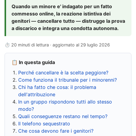
Quando un minore e' indagato per un fatto
commesso online, la reazione istintiva dei
genitori — cancellare tutto — distrugge la prova
a discarico e integra una condotta autonoma.
⏱ 20 minuti di lettura · aggiornato al
29 luglio 2026
📋 In questa guida
Perché cancellare è la scelta peggiore?
Come funziona il tribunale per i minorenni?
Chi ha fatto che cosa: il problema
dell'attribuzione
In un gruppo rispondono tutti allo stesso
modo?
Quali conseguenze restano nel tempo?
Il telefono sequestrato
Che cosa devono fare i genitori?