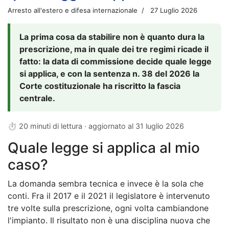
Arresto all'estero e difesa internazionale
27 Luglio 2026
La prima cosa da stabilire non è quanto dura la
prescrizione, ma in quale dei tre regimi ricade il
fatto: la data di commissione decide quale legge
si applica, e con la sentenza n. 38 del 2026 la
Corte costituzionale ha riscritto la fascia
centrale.
⏱ 20 minuti di lettura · aggiornato al
31 luglio 2026
Quale legge si applica al mio
caso?
La domanda sembra tecnica e invece è la sola che
conti. Fra il 2017 e il 2021 il legislatore è intervenuto
tre volte sulla prescrizione, ogni volta cambiandone
l'impianto. Il risultato non è una disciplina nuova che