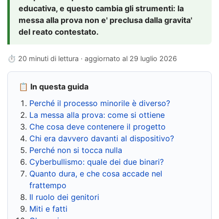
educativa, e questo cambia gli strumenti: la
messa alla prova non e' preclusa dalla gravita'
del reato contestato.
⏱ 20 minuti di lettura · aggiornato al
29 luglio 2026
📋 In questa guida
Perché il processo minorile è diverso?
La messa alla prova: come si ottiene
Che cosa deve contenere il progetto
Chi era davvero davanti al dispositivo?
Perché non si tocca nulla
Cyberbullismo: quale dei due binari?
Quanto dura, e che cosa accade nel
frattempo
Il ruolo dei genitori
Miti e fatti