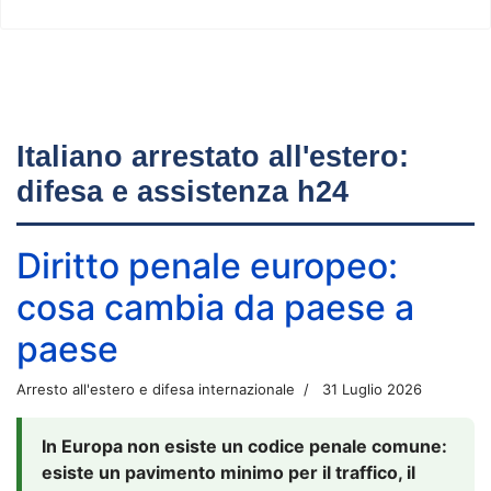
Italiano arrestato all'estero:
difesa e assistenza h24
Diritto penale europeo:
cosa cambia da paese a
paese
Arresto all'estero e difesa internazionale
31 Luglio 2026
In Europa non esiste un codice penale comune:
esiste un pavimento minimo per il traffico, il