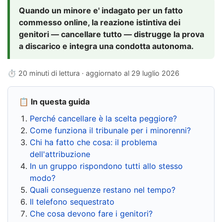
Quando un minore e' indagato per un fatto
commesso online, la reazione istintiva dei
genitori — cancellare tutto — distrugge la prova
a discarico e integra una condotta autonoma.
⏱ 20 minuti di lettura · aggiornato al
29 luglio 2026
📋 In questa guida
Perché cancellare è la scelta peggiore?
Come funziona il tribunale per i minorenni?
Chi ha fatto che cosa: il problema
dell'attribuzione
In un gruppo rispondono tutti allo stesso
modo?
Quali conseguenze restano nel tempo?
Il telefono sequestrato
Che cosa devono fare i genitori?