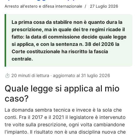
Arresto all'estero e difesa internazionale
27 Luglio 2026
La prima cosa da stabilire non è quanto dura la
prescrizione, ma in quale dei tre regimi ricade il
fatto: la data di commissione decide quale legge
si applica, e con la sentenza n. 38 del 2026 la
Corte costituzionale ha riscritto la fascia
centrale.
⏱ 20 minuti di lettura · aggiornato al
31 luglio 2026
Quale legge si applica al mio
caso?
La domanda sembra tecnica e invece è la sola che
conti. Fra il 2017 e il 2021 il legislatore è intervenuto
tre volte sulla prescrizione, ogni volta cambiandone
l'impianto. Il risultato non è una disciplina nuova che