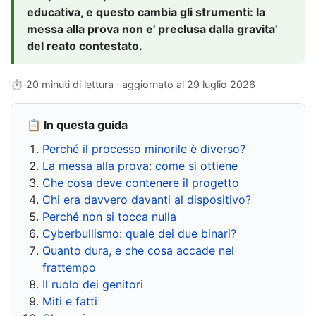
educativa, e questo cambia gli strumenti: la
messa alla prova non e' preclusa dalla gravita'
del reato contestato.
⏱ 20 minuti di lettura · aggiornato al
29 luglio 2026
📋 In questa guida
Perché il processo minorile è diverso?
La messa alla prova: come si ottiene
Che cosa deve contenere il progetto
Chi era davvero davanti al dispositivo?
Perché non si tocca nulla
Cyberbullismo: quale dei due binari?
Quanto dura, e che cosa accade nel
frattempo
Il ruolo dei genitori
Miti e fatti