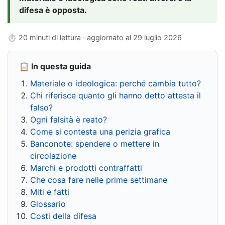
difesa è opposta.
⏱ 20 minuti di lettura · aggiornato al
29 luglio 2026
📋 In questa guida
Materiale o ideologica: perché cambia tutto?
Chi riferisce quanto gli hanno detto attesta il
falso?
Ogni falsità è reato?
Come si contesta una perizia grafica
Banconote: spendere o mettere in
circolazione
Marchi e prodotti contraffatti
Che cosa fare nelle prime settimane
Miti e fatti
Glossario
Costi della difesa