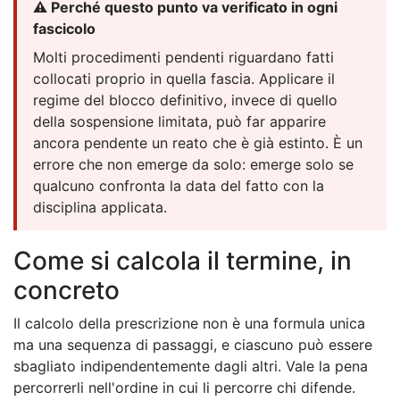
⚠️ Perché questo punto va verificato in ogni
fascicolo
Molti procedimenti pendenti riguardano fatti
collocati proprio in quella fascia. Applicare il
regime del blocco definitivo, invece di quello
della sospensione limitata, può far apparire
ancora pendente un reato che è già estinto. È un
errore che non emerge da solo: emerge solo se
qualcuno confronta la data del fatto con la
disciplina applicata.
Come si calcola il termine, in
concreto
Il calcolo della prescrizione non è una formula unica
ma una sequenza di passaggi, e ciascuno può essere
sbagliato indipendentemente dagli altri. Vale la pena
percorrerli nell'ordine in cui li percorre chi difende.