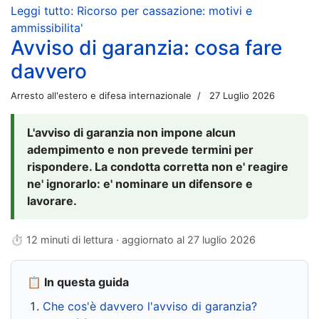
Leggi tutto: Ricorso per cassazione: motivi e
ammissibilita'
Avviso di garanzia: cosa fare
davvero
Arresto all'estero e difesa internazionale
27 Luglio 2026
L'avviso di garanzia non impone alcun
adempimento e non prevede termini per
rispondere. La condotta corretta non e' reagire
ne' ignorarlo: e' nominare un difensore e
lavorare.
⏱ 12 minuti di lettura · aggiornato al
27 luglio 2026
📋 In questa guida
Che cos'è davvero l'avviso di garanzia?