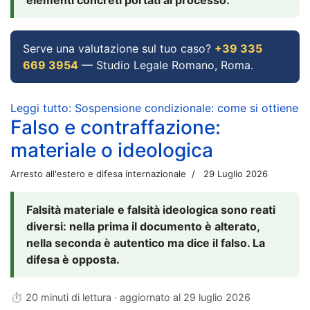
Serve una valutazione sul tuo caso?
+39 335
669 3954
— Studio Legale Romano, Roma.
Leggi tutto: Sospensione condizionale: come si ottiene
Falso e contraffazione:
materiale o ideologica
Arresto all'estero e difesa internazionale
29 Luglio 2026
Falsità materiale e falsità ideologica sono reati
diversi: nella prima il documento è alterato,
nella seconda è autentico ma dice il falso. La
difesa è opposta.
⏱ 20 minuti di lettura · aggiornato al
29 luglio 2026