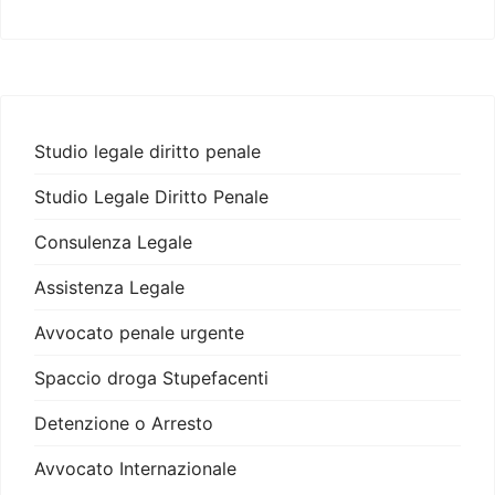
Studio legale diritto penale
Studio Legale Diritto Penale
Consulenza Legale
Assistenza Legale
Avvocato penale urgente
Spaccio droga Stupefacenti
Detenzione o Arresto
Avvocato Internazionale