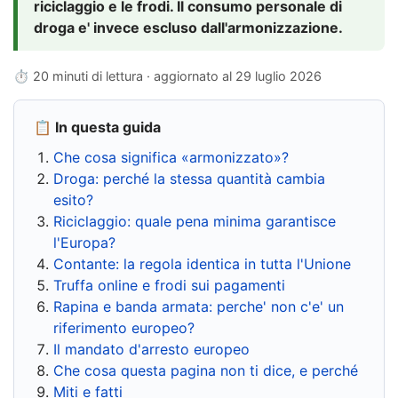
riciclaggio e le frodi. Il consumo personale di
droga e' invece escluso dall'armonizzazione.
⏱ 20 minuti di lettura · aggiornato al
29 luglio 2026
📋 In questa guida
Che cosa significa «armonizzato»?
Droga: perché la stessa quantità cambia
esito?
Riciclaggio: quale pena minima garantisce
l'Europa?
Contante: la regola identica in tutta l'Unione
Truffa online e frodi sui pagamenti
Rapina e banda armata: perche' non c'e' un
riferimento europeo?
Il mandato d'arresto europeo
Che cosa questa pagina non ti dice, e perché
Miti e fatti