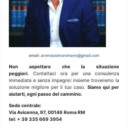
email:
avvmassimoromano@gmail.com
Non aspettare che la situazione
peggiori.
Contattaci ora per una consulenza
immediata e senza impegno: insieme troveremo la
soluzione migliore per il tuo caso.
Siamo qui per
aiutarti, ogni passo del cammino.
Sede centrale:
Via Avicenna, 97, 00146 Roma RM
tel: + 39 335 669 3954