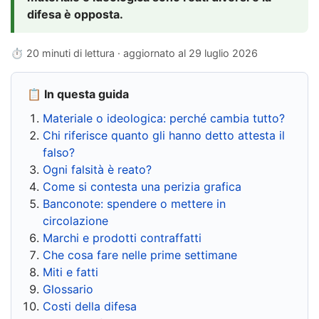
difesa è opposta.
⏱ 20 minuti di lettura · aggiornato al
29 luglio 2026
📋 In questa guida
Materiale o ideologica: perché cambia tutto?
Chi riferisce quanto gli hanno detto attesta il
falso?
Ogni falsità è reato?
Come si contesta una perizia grafica
Banconote: spendere o mettere in
circolazione
Marchi e prodotti contraffatti
Che cosa fare nelle prime settimane
Miti e fatti
Glossario
Costi della difesa