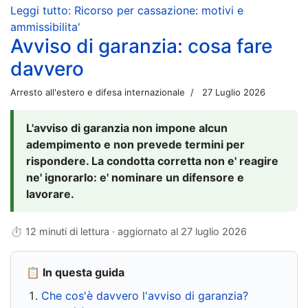
Leggi tutto: Ricorso per cassazione: motivi e
ammissibilita'
Avviso di garanzia: cosa fare
davvero
Arresto all'estero e difesa internazionale
27 Luglio 2026
L'avviso di garanzia non impone alcun
adempimento e non prevede termini per
rispondere. La condotta corretta non e' reagire
ne' ignorarlo: e' nominare un difensore e
lavorare.
⏱ 12 minuti di lettura · aggiornato al
27 luglio 2026
📋 In questa guida
Che cos'è davvero l'avviso di garanzia?