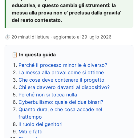
educativa, e questo cambia gli strumenti: la
messa alla prova non e' preclusa dalla gravita'
del reato contestato.
⏱ 20 minuti di lettura · aggiornato al
29 luglio 2026
📋 In questa guida
Perché il processo minorile è diverso?
La messa alla prova: come si ottiene
Che cosa deve contenere il progetto
Chi era davvero davanti al dispositivo?
Perché non si tocca nulla
Cyberbullismo: quale dei due binari?
Quanto dura, e che cosa accade nel
frattempo
Il ruolo dei genitori
Miti e fatti