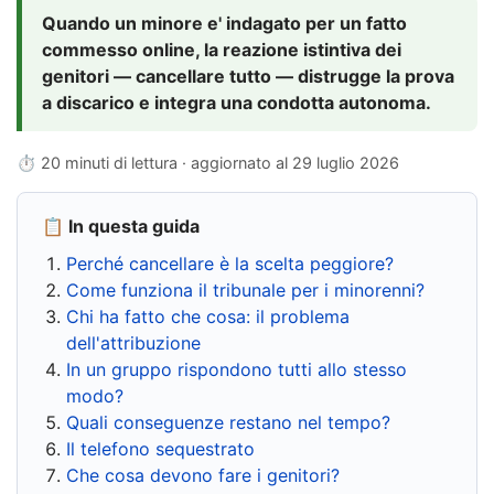
Quando un minore e' indagato per un fatto
commesso online, la reazione istintiva dei
genitori — cancellare tutto — distrugge la prova
a discarico e integra una condotta autonoma.
⏱ 20 minuti di lettura · aggiornato al
29 luglio 2026
📋 In questa guida
Perché cancellare è la scelta peggiore?
Come funziona il tribunale per i minorenni?
Chi ha fatto che cosa: il problema
dell'attribuzione
In un gruppo rispondono tutti allo stesso
modo?
Quali conseguenze restano nel tempo?
Il telefono sequestrato
Che cosa devono fare i genitori?