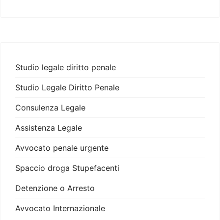
Studio legale diritto penale
Studio Legale Diritto Penale
Consulenza Legale
Assistenza Legale
Avvocato penale urgente
Spaccio droga Stupefacenti
Detenzione o Arresto
Avvocato Internazionale