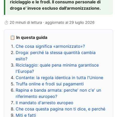
riciclaggio e le frodi. Il consumo personale di
droga e' invece escluso dall'armonizzazione.
⏱ 20 minuti di lettura · aggiornato al
29 luglio 2026
📋 In questa guida
Che cosa significa «armonizzato»?
Droga: perché la stessa quantità cambia
esito?
Riciclaggio: quale pena minima garantisce
l'Europa?
Contante: la regola identica in tutta l'Unione
Truffa online e frodi sui pagamenti
Rapina e banda armata: perche' non c'e' un
riferimento europeo?
Il mandato d'arresto europeo
Che cosa questa pagina non ti dice, e perché
Miti e fatti