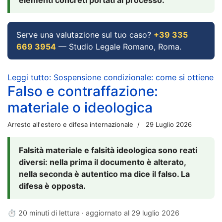
Serve una valutazione sul tuo caso?
+39 335
669 3954
— Studio Legale Romano, Roma.
Leggi tutto: Sospensione condizionale: come si ottiene
Falso e contraffazione:
materiale o ideologica
Arresto all'estero e difesa internazionale
29 Luglio 2026
Falsità materiale e falsità ideologica sono reati
diversi: nella prima il documento è alterato,
nella seconda è autentico ma dice il falso. La
difesa è opposta.
⏱ 20 minuti di lettura · aggiornato al
29 luglio 2026