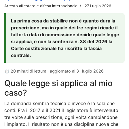
Arresto all'estero e difesa internazionale
27 Luglio 2026
La prima cosa da stabilire non è quanto dura la
prescrizione, ma in quale dei tre regimi ricade il
fatto: la data di commissione decide quale legge
si applica, e con la sentenza n. 38 del 2026 la
Corte costituzionale ha riscritto la fascia
centrale.
⏱ 20 minuti di lettura · aggiornato al
31 luglio 2026
Quale legge si applica al mio
caso?
La domanda sembra tecnica e invece è la sola che
conti. Fra il 2017 e il 2021 il legislatore è intervenuto
tre volte sulla prescrizione, ogni volta cambiandone
l'impianto. Il risultato non è una disciplina nuova che