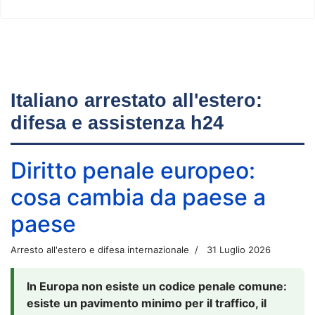
Italiano arrestato all'estero:
difesa e assistenza h24
Diritto penale europeo:
cosa cambia da paese a
paese
Arresto all'estero e difesa internazionale
31 Luglio 2026
In Europa non esiste un codice penale comune:
esiste un pavimento minimo per il traffico, il