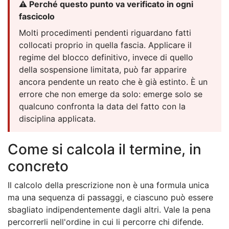
⚠️ Perché questo punto va verificato in ogni
fascicolo
Molti procedimenti pendenti riguardano fatti
collocati proprio in quella fascia. Applicare il
regime del blocco definitivo, invece di quello
della sospensione limitata, può far apparire
ancora pendente un reato che è già estinto. È un
errore che non emerge da solo: emerge solo se
qualcuno confronta la data del fatto con la
disciplina applicata.
Come si calcola il termine, in
concreto
Il calcolo della prescrizione non è una formula unica
ma una sequenza di passaggi, e ciascuno può essere
sbagliato indipendentemente dagli altri. Vale la pena
percorrerli nell'ordine in cui li percorre chi difende.