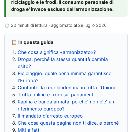
riciclaggio e le frodi. Il consumo personale di
droga e' invece escluso dall'armonizzazione.
⏱ 20 minuti di lettura · aggiornato al
29 luglio 2026
📋 In questa guida
Che cosa significa «armonizzato»?
Droga: perché la stessa quantità cambia
esito?
Riciclaggio: quale pena minima garantisce
l'Europa?
Contante: la regola identica in tutta l'Unione
Truffa online e frodi sui pagamenti
Rapina e banda armata: perche' non c'e' un
riferimento europeo?
Il mandato d'arresto europeo
Che cosa questa pagina non ti dice, e perché
Miti e fatti