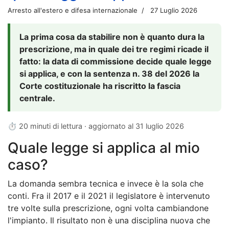
Arresto all'estero e difesa internazionale
27 Luglio 2026
La prima cosa da stabilire non è quanto dura la
prescrizione, ma in quale dei tre regimi ricade il
fatto: la data di commissione decide quale legge
si applica, e con la sentenza n. 38 del 2026 la
Corte costituzionale ha riscritto la fascia
centrale.
⏱ 20 minuti di lettura · aggiornato al
31 luglio 2026
Quale legge si applica al mio
caso?
La domanda sembra tecnica e invece è la sola che
conti. Fra il 2017 e il 2021 il legislatore è intervenuto
tre volte sulla prescrizione, ogni volta cambiandone
l'impianto. Il risultato non è una disciplina nuova che