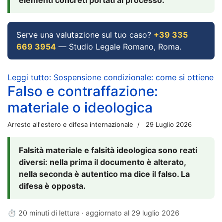
Serve una valutazione sul tuo caso?
+39 335
669 3954
— Studio Legale Romano, Roma.
Leggi tutto: Sospensione condizionale: come si ottiene
Falso e contraffazione:
materiale o ideologica
Arresto all'estero e difesa internazionale
29 Luglio 2026
Falsità materiale e falsità ideologica sono reati
diversi: nella prima il documento è alterato,
nella seconda è autentico ma dice il falso. La
difesa è opposta.
⏱ 20 minuti di lettura · aggiornato al
29 luglio 2026