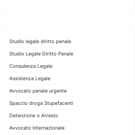
Studio legale diritto penale
Studio Legale Diritto Penale
Consulenza Legale
Assistenza Legale
Avvocato penale urgente
Spaccio droga Stupefacenti
Detenzione o Arresto
Avvocato Internazionale