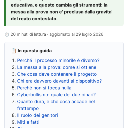
educativa, e questo cambia gli strumenti: la
messa alla prova non e' preclusa dalla gravita'
del reato contestato.
⏱ 20 minuti di lettura · aggiornato al
29 luglio 2026
📋 In questa guida
Perché il processo minorile è diverso?
La messa alla prova: come si ottiene
Che cosa deve contenere il progetto
Chi era davvero davanti al dispositivo?
Perché non si tocca nulla
Cyberbullismo: quale dei due binari?
Quanto dura, e che cosa accade nel
frattempo
Il ruolo dei genitori
Miti e fatti