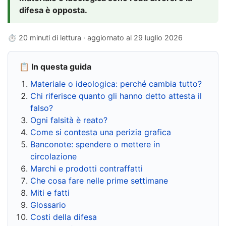
difesa è opposta.
⏱ 20 minuti di lettura · aggiornato al
29 luglio 2026
📋 In questa guida
Materiale o ideologica: perché cambia tutto?
Chi riferisce quanto gli hanno detto attesta il
falso?
Ogni falsità è reato?
Come si contesta una perizia grafica
Banconote: spendere o mettere in
circolazione
Marchi e prodotti contraffatti
Che cosa fare nelle prime settimane
Miti e fatti
Glossario
Costi della difesa