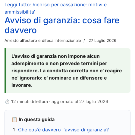
Leggi tutto: Ricorso per cassazione: motivi e
ammissibilita'
Avviso di garanzia: cosa fare
davvero
Arresto all'estero e difesa internazionale
27 Luglio 2026
L'avviso di garanzia non impone alcun
adempimento e non prevede termini per
rispondere. La condotta corretta non e' reagire
ne' ignorarlo: e' nominare un difensore e
lavorare.
⏱ 12 minuti di lettura · aggiornato al
27 luglio 2026
📋 In questa guida
Che cos'è davvero l'avviso di garanzia?