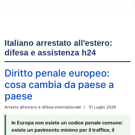
Italiano arrestato all'estero:
difesa e assistenza h24
Diritto penale europeo:
cosa cambia da paese a
paese
Arresto all'estero e difesa internazionale
31 Luglio 2026
In Europa non esiste un codice penale comune:
esiste un pavimento minimo per il traffico, il