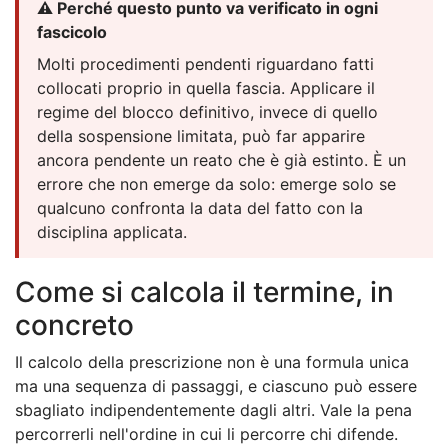
⚠️ Perché questo punto va verificato in ogni
fascicolo
Molti procedimenti pendenti riguardano fatti
collocati proprio in quella fascia. Applicare il
regime del blocco definitivo, invece di quello
della sospensione limitata, può far apparire
ancora pendente un reato che è già estinto. È un
errore che non emerge da solo: emerge solo se
qualcuno confronta la data del fatto con la
disciplina applicata.
Come si calcola il termine, in
concreto
Il calcolo della prescrizione non è una formula unica
ma una sequenza di passaggi, e ciascuno può essere
sbagliato indipendentemente dagli altri. Vale la pena
percorrerli nell'ordine in cui li percorre chi difende.