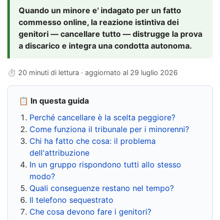
Quando un minore e' indagato per un fatto
commesso online, la reazione istintiva dei
genitori — cancellare tutto — distrugge la prova
a discarico e integra una condotta autonoma.
⏱ 20 minuti di lettura · aggiornato al
29 luglio 2026
📋 In questa guida
Perché cancellare è la scelta peggiore?
Come funziona il tribunale per i minorenni?
Chi ha fatto che cosa: il problema
dell'attribuzione
In un gruppo rispondono tutti allo stesso
modo?
Quali conseguenze restano nel tempo?
Il telefono sequestrato
Che cosa devono fare i genitori?