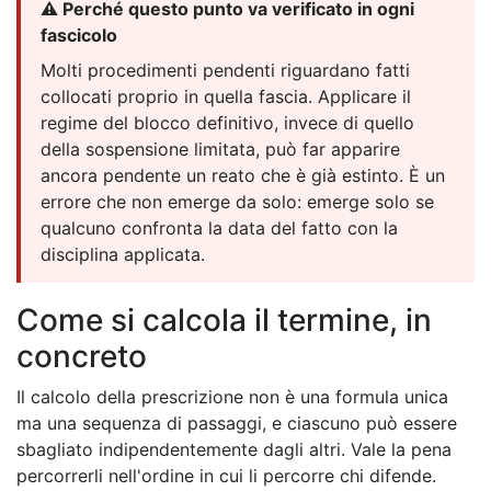
⚠️ Perché questo punto va verificato in ogni
fascicolo
Molti procedimenti pendenti riguardano fatti
collocati proprio in quella fascia. Applicare il
regime del blocco definitivo, invece di quello
della sospensione limitata, può far apparire
ancora pendente un reato che è già estinto. È un
errore che non emerge da solo: emerge solo se
qualcuno confronta la data del fatto con la
disciplina applicata.
Come si calcola il termine, in
concreto
Il calcolo della prescrizione non è una formula unica
ma una sequenza di passaggi, e ciascuno può essere
sbagliato indipendentemente dagli altri. Vale la pena
percorrerli nell'ordine in cui li percorre chi difende.