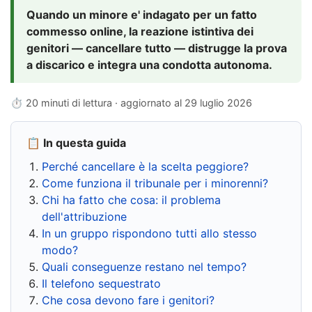
Quando un minore e' indagato per un fatto
commesso online, la reazione istintiva dei
genitori — cancellare tutto — distrugge la prova
a discarico e integra una condotta autonoma.
⏱ 20 minuti di lettura · aggiornato al
29 luglio 2026
📋 In questa guida
Perché cancellare è la scelta peggiore?
Come funziona il tribunale per i minorenni?
Chi ha fatto che cosa: il problema
dell'attribuzione
In un gruppo rispondono tutti allo stesso
modo?
Quali conseguenze restano nel tempo?
Il telefono sequestrato
Che cosa devono fare i genitori?