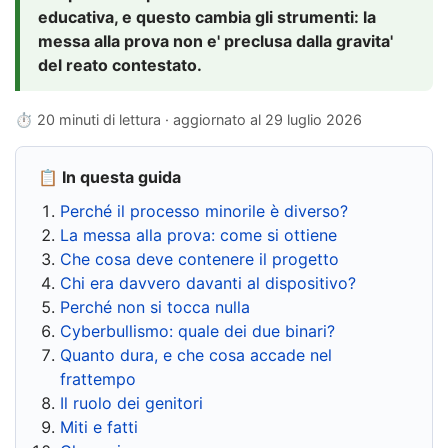
educativa, e questo cambia gli strumenti: la
messa alla prova non e' preclusa dalla gravita'
del reato contestato.
⏱ 20 minuti di lettura · aggiornato al
29 luglio 2026
📋 In questa guida
Perché il processo minorile è diverso?
La messa alla prova: come si ottiene
Che cosa deve contenere il progetto
Chi era davvero davanti al dispositivo?
Perché non si tocca nulla
Cyberbullismo: quale dei due binari?
Quanto dura, e che cosa accade nel
frattempo
Il ruolo dei genitori
Miti e fatti