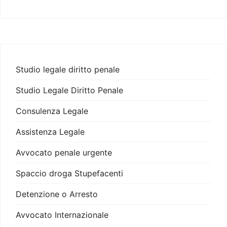
Studio legale diritto penale
Studio Legale Diritto Penale
Consulenza Legale
Assistenza Legale
Avvocato penale urgente
Spaccio droga Stupefacenti
Detenzione o Arresto
Avvocato Internazionale