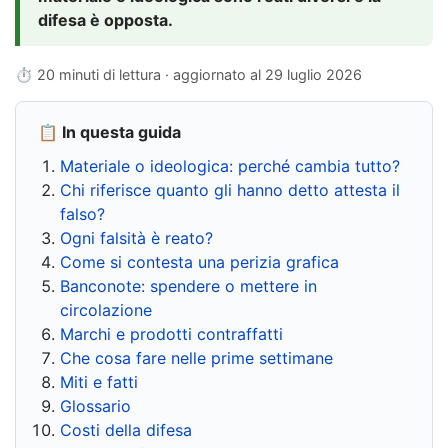
difesa è opposta.
⏱ 20 minuti di lettura · aggiornato al
29 luglio 2026
📋 In questa guida
Materiale o ideologica: perché cambia tutto?
Chi riferisce quanto gli hanno detto attesta il
falso?
Ogni falsità è reato?
Come si contesta una perizia grafica
Banconote: spendere o mettere in
circolazione
Marchi e prodotti contraffatti
Che cosa fare nelle prime settimane
Miti e fatti
Glossario
Costi della difesa