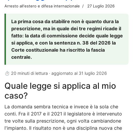
Arresto all'estero e difesa internazionale
27 Luglio 2026
La prima cosa da stabilire non è quanto dura la
prescrizione, ma in quale dei tre regimi ricade il
fatto: la data di commissione decide quale legge
si applica, e con la sentenza n. 38 del 2026 la
Corte costituzionale ha riscritto la fascia
centrale.
⏱ 20 minuti di lettura · aggiornato al
31 luglio 2026
Quale legge si applica al mio
caso?
La domanda sembra tecnica e invece è la sola che
conti. Fra il 2017 e il 2021 il legislatore è intervenuto
tre volte sulla prescrizione, ogni volta cambiandone
l'impianto. Il risultato non è una disciplina nuova che