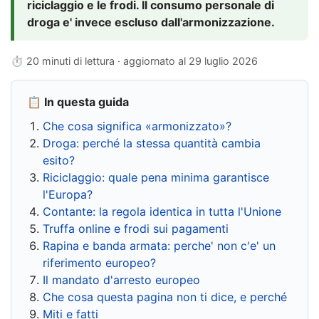
riciclaggio e le frodi. Il consumo personale di
droga e' invece escluso dall'armonizzazione.
⏱ 20 minuti di lettura · aggiornato al
29 luglio 2026
📋 In questa guida
Che cosa significa «armonizzato»?
Droga: perché la stessa quantità cambia
esito?
Riciclaggio: quale pena minima garantisce
l'Europa?
Contante: la regola identica in tutta l'Unione
Truffa online e frodi sui pagamenti
Rapina e banda armata: perche' non c'e' un
riferimento europeo?
Il mandato d'arresto europeo
Che cosa questa pagina non ti dice, e perché
Miti e fatti