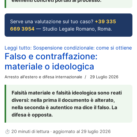
Serve una valutazione sul tuo caso?
+39 335
669 3954
— Studio Legale Romano, Roma.
Leggi tutto: Sospensione condizionale: come si ottiene
Falso e contraffazione:
materiale o ideologica
Arresto all'estero e difesa internazionale
29 Luglio 2026
Falsità materiale e falsità ideologica sono reati
diversi: nella prima il documento è alterato,
nella seconda è autentico ma dice il falso. La
difesa è opposta.
⏱ 20 minuti di lettura · aggiornato al
29 luglio 2026