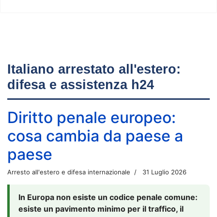
Italiano arrestato all'estero:
difesa e assistenza h24
Diritto penale europeo:
cosa cambia da paese a
paese
Arresto all'estero e difesa internazionale
31 Luglio 2026
In Europa non esiste un codice penale comune:
esiste un pavimento minimo per il traffico, il