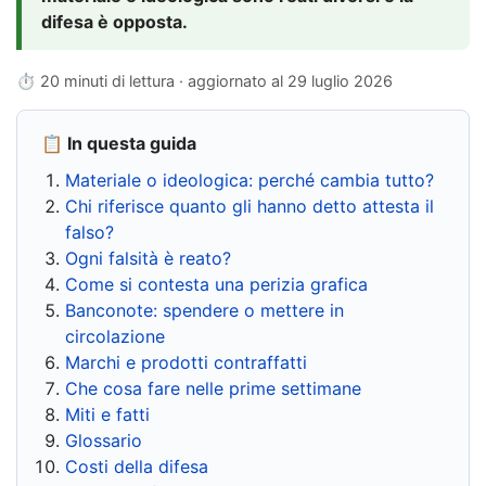
difesa è opposta.
⏱ 20 minuti di lettura · aggiornato al
29 luglio 2026
📋 In questa guida
Materiale o ideologica: perché cambia tutto?
Chi riferisce quanto gli hanno detto attesta il
falso?
Ogni falsità è reato?
Come si contesta una perizia grafica
Banconote: spendere o mettere in
circolazione
Marchi e prodotti contraffatti
Che cosa fare nelle prime settimane
Miti e fatti
Glossario
Costi della difesa