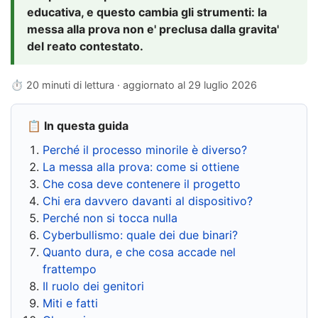
educativa, e questo cambia gli strumenti: la
messa alla prova non e' preclusa dalla gravita'
del reato contestato.
⏱ 20 minuti di lettura · aggiornato al
29 luglio 2026
📋 In questa guida
Perché il processo minorile è diverso?
La messa alla prova: come si ottiene
Che cosa deve contenere il progetto
Chi era davvero davanti al dispositivo?
Perché non si tocca nulla
Cyberbullismo: quale dei due binari?
Quanto dura, e che cosa accade nel
frattempo
Il ruolo dei genitori
Miti e fatti