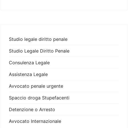
Studio legale diritto penale
Studio Legale Diritto Penale
Consulenza Legale
Assistenza Legale
Avvocato penale urgente
Spaccio droga Stupefacenti
Detenzione o Arresto
Avvocato Internazionale