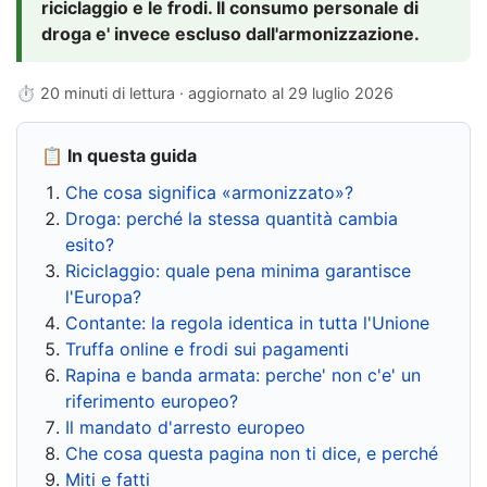
riciclaggio e le frodi. Il consumo personale di
droga e' invece escluso dall'armonizzazione.
⏱ 20 minuti di lettura · aggiornato al
29 luglio 2026
📋 In questa guida
Che cosa significa «armonizzato»?
Droga: perché la stessa quantità cambia
esito?
Riciclaggio: quale pena minima garantisce
l'Europa?
Contante: la regola identica in tutta l'Unione
Truffa online e frodi sui pagamenti
Rapina e banda armata: perche' non c'e' un
riferimento europeo?
Il mandato d'arresto europeo
Che cosa questa pagina non ti dice, e perché
Miti e fatti