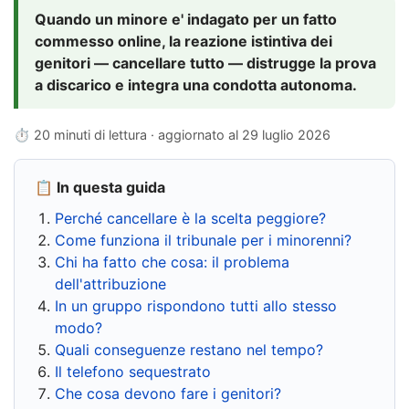
Quando un minore e' indagato per un fatto
commesso online, la reazione istintiva dei
genitori — cancellare tutto — distrugge la prova
a discarico e integra una condotta autonoma.
⏱ 20 minuti di lettura · aggiornato al
29 luglio 2026
📋 In questa guida
Perché cancellare è la scelta peggiore?
Come funziona il tribunale per i minorenni?
Chi ha fatto che cosa: il problema
dell'attribuzione
In un gruppo rispondono tutti allo stesso
modo?
Quali conseguenze restano nel tempo?
Il telefono sequestrato
Che cosa devono fare i genitori?