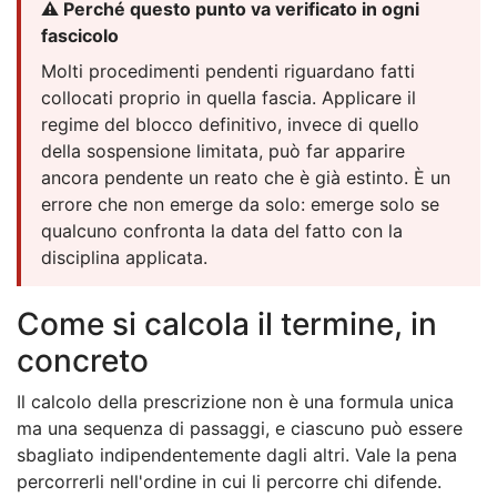
⚠️ Perché questo punto va verificato in ogni
fascicolo
Molti procedimenti pendenti riguardano fatti
collocati proprio in quella fascia. Applicare il
regime del blocco definitivo, invece di quello
della sospensione limitata, può far apparire
ancora pendente un reato che è già estinto. È un
errore che non emerge da solo: emerge solo se
qualcuno confronta la data del fatto con la
disciplina applicata.
Come si calcola il termine, in
concreto
Il calcolo della prescrizione non è una formula unica
ma una sequenza di passaggi, e ciascuno può essere
sbagliato indipendentemente dagli altri. Vale la pena
percorrerli nell'ordine in cui li percorre chi difende.