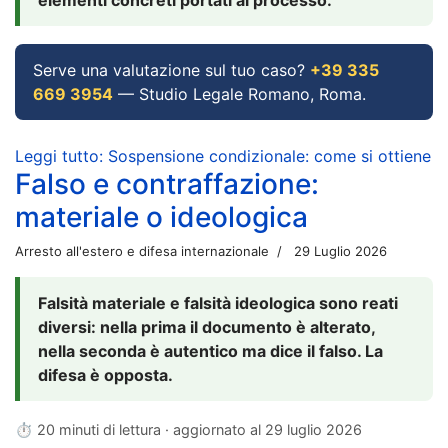
Serve una valutazione sul tuo caso?
+39 335
669 3954
— Studio Legale Romano, Roma.
Leggi tutto: Sospensione condizionale: come si ottiene
Falso e contraffazione:
materiale o ideologica
Arresto all'estero e difesa internazionale
29 Luglio 2026
Falsità materiale e falsità ideologica sono reati
diversi: nella prima il documento è alterato,
nella seconda è autentico ma dice il falso. La
difesa è opposta.
⏱ 20 minuti di lettura · aggiornato al
29 luglio 2026