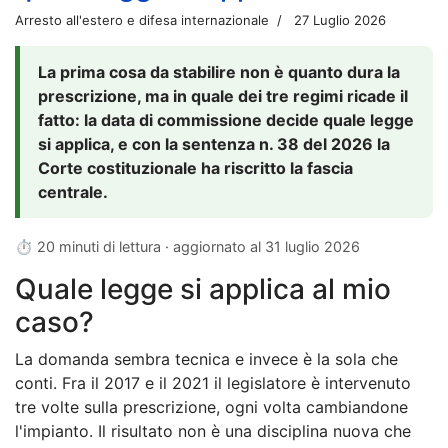
Arresto all'estero e difesa internazionale
27 Luglio 2026
La prima cosa da stabilire non è quanto dura la
prescrizione, ma in quale dei tre regimi ricade il
fatto: la data di commissione decide quale legge
si applica, e con la sentenza n. 38 del 2026 la
Corte costituzionale ha riscritto la fascia
centrale.
⏱ 20 minuti di lettura · aggiornato al
31 luglio 2026
Quale legge si applica al mio
caso?
La domanda sembra tecnica e invece è la sola che
conti. Fra il 2017 e il 2021 il legislatore è intervenuto
tre volte sulla prescrizione, ogni volta cambiandone
l'impianto. Il risultato non è una disciplina nuova che