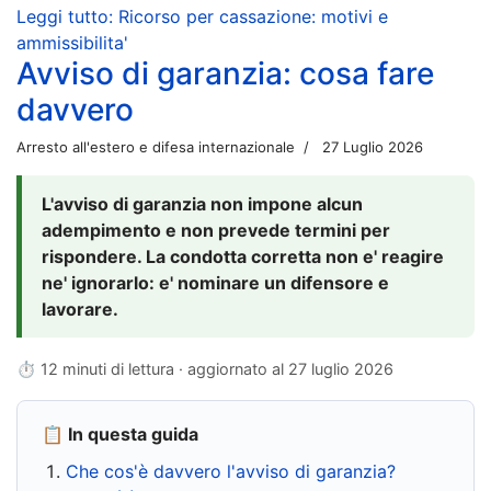
Leggi tutto: Ricorso per cassazione: motivi e
ammissibilita'
Avviso di garanzia: cosa fare
davvero
Arresto all'estero e difesa internazionale
27 Luglio 2026
L'avviso di garanzia non impone alcun
adempimento e non prevede termini per
rispondere. La condotta corretta non e' reagire
ne' ignorarlo: e' nominare un difensore e
lavorare.
⏱ 12 minuti di lettura · aggiornato al
27 luglio 2026
📋 In questa guida
Che cos'è davvero l'avviso di garanzia?