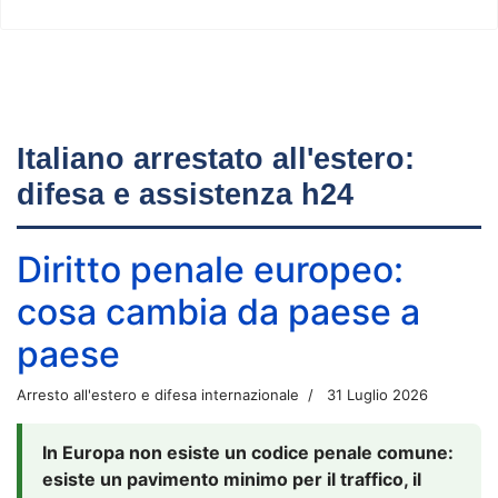
Italiano arrestato all'estero:
difesa e assistenza h24
Diritto penale europeo:
cosa cambia da paese a
paese
Arresto all'estero e difesa internazionale
31 Luglio 2026
In Europa non esiste un codice penale comune:
esiste un pavimento minimo per il traffico, il