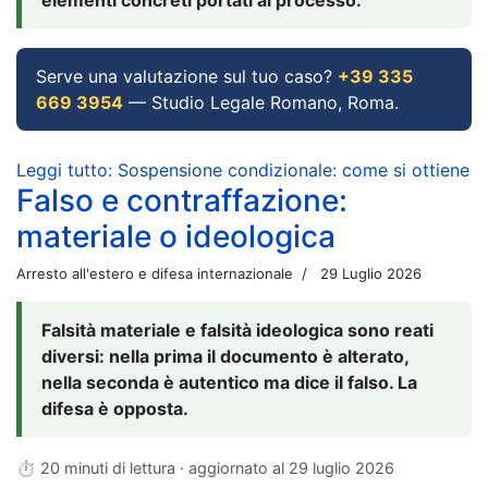
Serve una valutazione sul tuo caso?
+39 335
669 3954
— Studio Legale Romano, Roma.
Leggi tutto: Sospensione condizionale: come si ottiene
Falso e contraffazione:
materiale o ideologica
Arresto all'estero e difesa internazionale
29 Luglio 2026
Falsità materiale e falsità ideologica sono reati
diversi: nella prima il documento è alterato,
nella seconda è autentico ma dice il falso. La
difesa è opposta.
⏱ 20 minuti di lettura · aggiornato al
29 luglio 2026