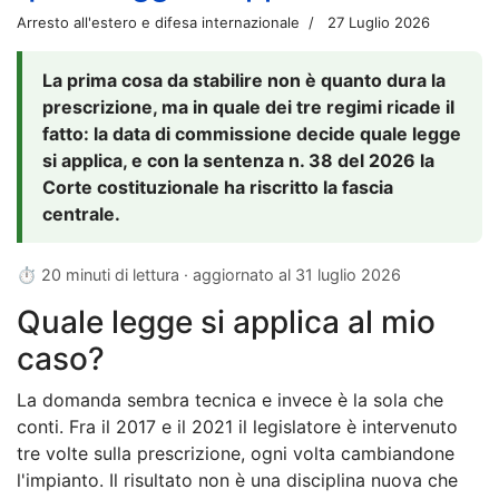
Arresto all'estero e difesa internazionale
27 Luglio 2026
La prima cosa da stabilire non è quanto dura la
prescrizione, ma in quale dei tre regimi ricade il
fatto: la data di commissione decide quale legge
si applica, e con la sentenza n. 38 del 2026 la
Corte costituzionale ha riscritto la fascia
centrale.
⏱ 20 minuti di lettura · aggiornato al
31 luglio 2026
Quale legge si applica al mio
caso?
La domanda sembra tecnica e invece è la sola che
conti. Fra il 2017 e il 2021 il legislatore è intervenuto
tre volte sulla prescrizione, ogni volta cambiandone
l'impianto. Il risultato non è una disciplina nuova che