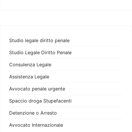
Studio legale diritto penale
Studio Legale Diritto Penale
Consulenza Legale
Assistenza Legale
Avvocato penale urgente
Spaccio droga Stupefacenti
Detenzione o Arresto
Avvocato Internazionale