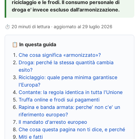
riciclaggio e le frodi. Il consumo personale di
droga e' invece escluso dall'armonizzazione.
⏱ 20 minuti di lettura · aggiornato al
29 luglio 2026
📋 In questa guida
Che cosa significa «armonizzato»?
Droga: perché la stessa quantità cambia
esito?
Riciclaggio: quale pena minima garantisce
l'Europa?
Contante: la regola identica in tutta l'Unione
Truffa online e frodi sui pagamenti
Rapina e banda armata: perche' non c'e' un
riferimento europeo?
Il mandato d'arresto europeo
Che cosa questa pagina non ti dice, e perché
Miti e fatti