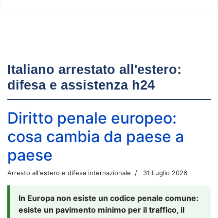
Italiano arrestato all'estero:
difesa e assistenza h24
Diritto penale europeo:
cosa cambia da paese a
paese
Arresto all'estero e difesa internazionale
31 Luglio 2026
In Europa non esiste un codice penale comune:
esiste un pavimento minimo per il traffico, il