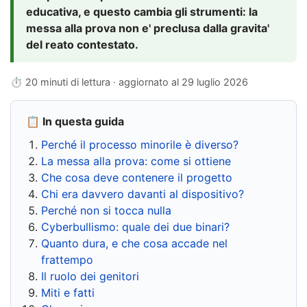
educativa, e questo cambia gli strumenti: la
messa alla prova non e' preclusa dalla gravita'
del reato contestato.
⏱ 20 minuti di lettura · aggiornato al
29 luglio 2026
📋 In questa guida
Perché il processo minorile è diverso?
La messa alla prova: come si ottiene
Che cosa deve contenere il progetto
Chi era davvero davanti al dispositivo?
Perché non si tocca nulla
Cyberbullismo: quale dei due binari?
Quanto dura, e che cosa accade nel
frattempo
Il ruolo dei genitori
Miti e fatti