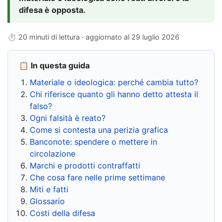
difesa è opposta.
⏱ 20 minuti di lettura · aggiornato al
29 luglio 2026
📋 In questa guida
Materiale o ideologica: perché cambia tutto?
Chi riferisce quanto gli hanno detto attesta il
falso?
Ogni falsità è reato?
Come si contesta una perizia grafica
Banconote: spendere o mettere in
circolazione
Marchi e prodotti contraffatti
Che cosa fare nelle prime settimane
Miti e fatti
Glossario
Costi della difesa