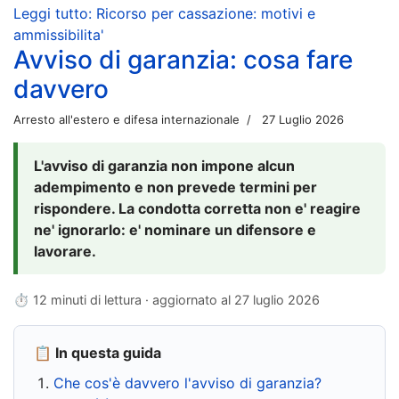
Leggi tutto: Ricorso per cassazione: motivi e
ammissibilita'
Avviso di garanzia: cosa fare
davvero
Arresto all'estero e difesa internazionale
27 Luglio 2026
L'avviso di garanzia non impone alcun
adempimento e non prevede termini per
rispondere. La condotta corretta non e' reagire
ne' ignorarlo: e' nominare un difensore e
lavorare.
⏱ 12 minuti di lettura · aggiornato al
27 luglio 2026
📋 In questa guida
Che cos'è davvero l'avviso di garanzia?