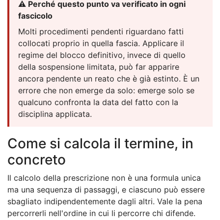
⚠️ Perché questo punto va verificato in ogni
fascicolo
Molti procedimenti pendenti riguardano fatti
collocati proprio in quella fascia. Applicare il
regime del blocco definitivo, invece di quello
della sospensione limitata, può far apparire
ancora pendente un reato che è già estinto. È un
errore che non emerge da solo: emerge solo se
qualcuno confronta la data del fatto con la
disciplina applicata.
Come si calcola il termine, in
concreto
Il calcolo della prescrizione non è una formula unica
ma una sequenza di passaggi, e ciascuno può essere
sbagliato indipendentemente dagli altri. Vale la pena
percorrerli nell'ordine in cui li percorre chi difende.