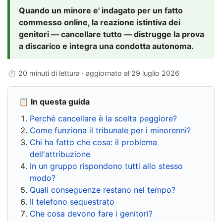
Quando un minore e' indagato per un fatto
commesso online, la reazione istintiva dei
genitori — cancellare tutto — distrugge la prova
a discarico e integra una condotta autonoma.
⏱ 20 minuti di lettura · aggiornato al
29 luglio 2026
📋 In questa guida
Perché cancellare è la scelta peggiore?
Come funziona il tribunale per i minorenni?
Chi ha fatto che cosa: il problema
dell'attribuzione
In un gruppo rispondono tutti allo stesso
modo?
Quali conseguenze restano nel tempo?
Il telefono sequestrato
Che cosa devono fare i genitori?