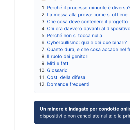
Perché il processo minorile è diverso
La messa alla prova: come si ottiene
Che cosa deve contenere il progetto
Chi era davvero davanti al dispositiv
Perché non si tocca nulla
Cyberbullismo: quale dei due binari?
Quanto dura, e che cosa accade nel 
Il ruolo dei genitori
Miti e fatti
Glossario
Costi della difesa
Domande frequenti
Un minore è indagato per condotte onli
dispositivi e non cancellate nulla: è la pr