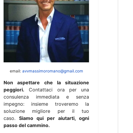
email:
avvmassimoromano@gmail.com
Non aspettare che la situazione
peggiori.
Contattaci ora per una
consulenza immediata e senza
impegno: insieme troveremo la
soluzione migliore per il tuo
caso.
Siamo qui per aiutarti, ogni
passo del cammino.