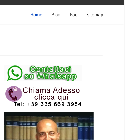
Home
Blog
Faq
sitemap