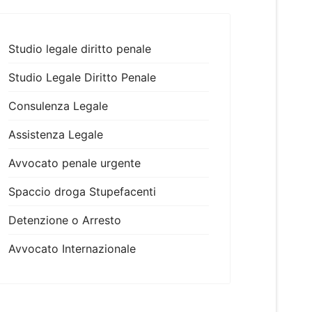
Studio legale diritto penale
Studio Legale Diritto Penale
Consulenza Legale
Assistenza Legale
Avvocato penale urgente
Spaccio droga Stupefacenti
Detenzione o Arresto
Avvocato Internazionale