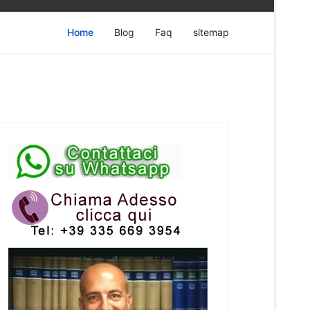
Home
Blog
Faq
sitemap