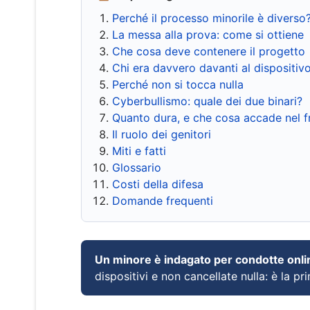
Perché il processo minorile è diverso
La messa alla prova: come si ottiene
Che cosa deve contenere il progetto
Chi era davvero davanti al dispositiv
Perché non si tocca nulla
Cyberbullismo: quale dei due binari?
Quanto dura, e che cosa accade nel 
Il ruolo dei genitori
Miti e fatti
Glossario
Costi della difesa
Domande frequenti
Un minore è indagato per condotte onli
dispositivi e non cancellate nulla: è la pr