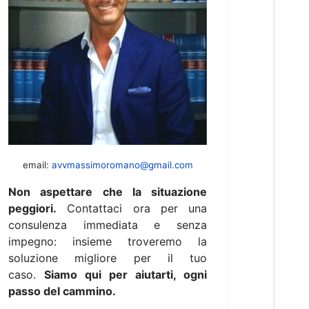
email:
avvmassimoromano@gmail.com
Non aspettare che la situazione
peggiori.
Contattaci ora per una
consulenza immediata e senza
impegno: insieme troveremo la
soluzione migliore per il tuo
caso.
Siamo qui per aiutarti, ogni
passo del cammino.