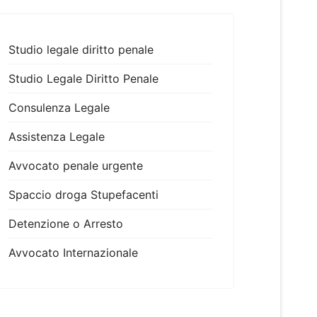
Studio legale diritto penale
Studio Legale Diritto Penale
Consulenza Legale
Assistenza Legale
Avvocato penale urgente
Spaccio droga Stupefacenti
Detenzione o Arresto
Avvocato Internazionale