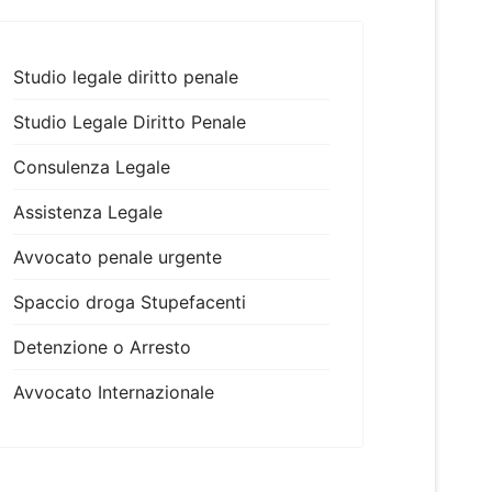
Studio legale diritto penale
Studio Legale Diritto Penale
Consulenza Legale
Assistenza Legale
Avvocato penale urgente
Spaccio droga Stupefacenti
Detenzione o Arresto
Avvocato Internazionale