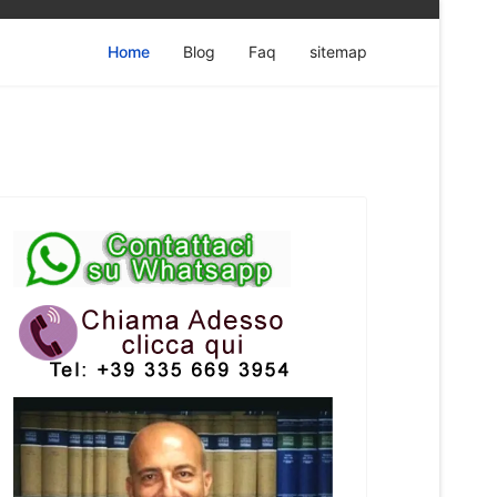
Home
Blog
Faq
sitemap