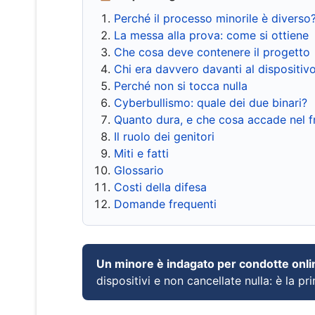
Perché il processo minorile è diverso
La messa alla prova: come si ottiene
Che cosa deve contenere il progetto
Chi era davvero davanti al dispositiv
Perché non si tocca nulla
Cyberbullismo: quale dei due binari?
Quanto dura, e che cosa accade nel 
Il ruolo dei genitori
Miti e fatti
Glossario
Costi della difesa
Domande frequenti
Un minore è indagato per condotte onli
dispositivi e non cancellate nulla: è la pr