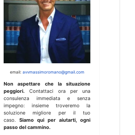
email:
avvmassimoromano@gmail.com
Non aspettare che la situazione
peggiori.
Contattaci ora per una
consulenza immediata e senza
impegno: insieme troveremo la
soluzione migliore per il tuo
caso.
Siamo qui per aiutarti, ogni
passo del cammino.