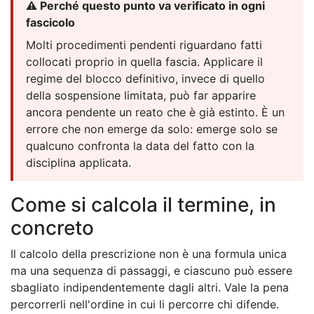
⚠️ Perché questo punto va verificato in ogni
fascicolo
Molti procedimenti pendenti riguardano fatti
collocati proprio in quella fascia. Applicare il
regime del blocco definitivo, invece di quello
della sospensione limitata, può far apparire
ancora pendente un reato che è già estinto. È un
errore che non emerge da solo: emerge solo se
qualcuno confronta la data del fatto con la
disciplina applicata.
Come si calcola il termine, in
concreto
Il calcolo della prescrizione non è una formula unica
ma una sequenza di passaggi, e ciascuno può essere
sbagliato indipendentemente dagli altri. Vale la pena
percorrerli nell'ordine in cui li percorre chi difende.