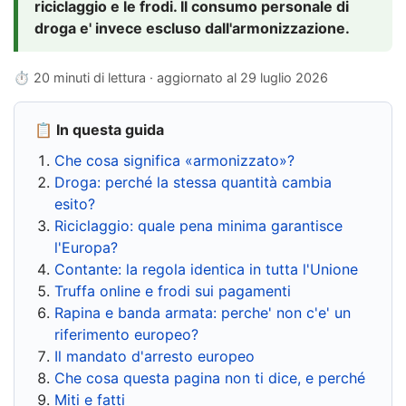
riciclaggio e le frodi. Il consumo personale di
droga e' invece escluso dall'armonizzazione.
⏱ 20 minuti di lettura · aggiornato al
29 luglio 2026
📋 In questa guida
Che cosa significa «armonizzato»?
Droga: perché la stessa quantità cambia
esito?
Riciclaggio: quale pena minima garantisce
l'Europa?
Contante: la regola identica in tutta l'Unione
Truffa online e frodi sui pagamenti
Rapina e banda armata: perche' non c'e' un
riferimento europeo?
Il mandato d'arresto europeo
Che cosa questa pagina non ti dice, e perché
Miti e fatti