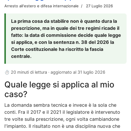
Arresto all'estero e difesa internazionale
27 Luglio 2026
La prima cosa da stabilire non è quanto dura la
prescrizione, ma in quale dei tre regimi ricade il
fatto: la data di commissione decide quale legge
si applica, e con la sentenza n. 38 del 2026 la
Corte costituzionale ha riscritto la fascia
centrale.
⏱ 20 minuti di lettura · aggiornato al
31 luglio 2026
Quale legge si applica al mio
caso?
La domanda sembra tecnica e invece è la sola che
conti. Fra il 2017 e il 2021 il legislatore è intervenuto
tre volte sulla prescrizione, ogni volta cambiandone
l'impianto. Il risultato non è una disciplina nuova che