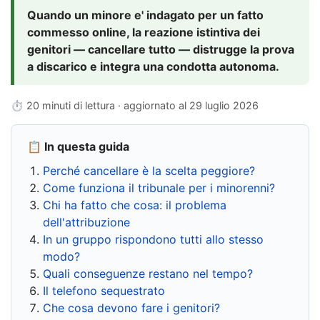
Quando un minore e' indagato per un fatto
commesso online, la reazione istintiva dei
genitori — cancellare tutto — distrugge la prova
a discarico e integra una condotta autonoma.
⏱ 20 minuti di lettura · aggiornato al
29 luglio 2026
📋 In questa guida
Perché cancellare è la scelta peggiore?
Come funziona il tribunale per i minorenni?
Chi ha fatto che cosa: il problema
dell'attribuzione
In un gruppo rispondono tutti allo stesso
modo?
Quali conseguenze restano nel tempo?
Il telefono sequestrato
Che cosa devono fare i genitori?