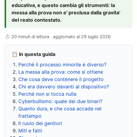
educativa, e questo cambia gli strumenti: la
messa alla prova non e' preclusa dalla gravita'
del reato contestato.
⏱ 20 minuti di lettura · aggiornato al
29 luglio 2026
📋 In questa guida
Perché il processo minorile è diverso?
La messa alla prova: come si ottiene
Che cosa deve contenere il progetto
Chi era davvero davanti al dispositivo?
Perché non si tocca nulla
Cyberbullismo: quale dei due binari?
Quanto dura, e che cosa accade nel
frattempo
Il ruolo dei genitori
Miti e fatti