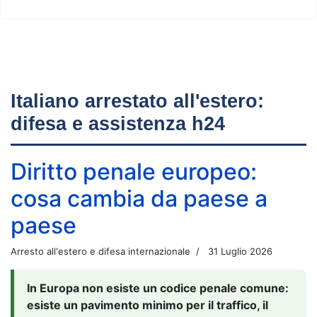
Italiano arrestato all'estero:
difesa e assistenza h24
Diritto penale europeo:
cosa cambia da paese a
paese
Arresto all'estero e difesa internazionale
31 Luglio 2026
In Europa non esiste un codice penale comune:
esiste un pavimento minimo per il traffico, il