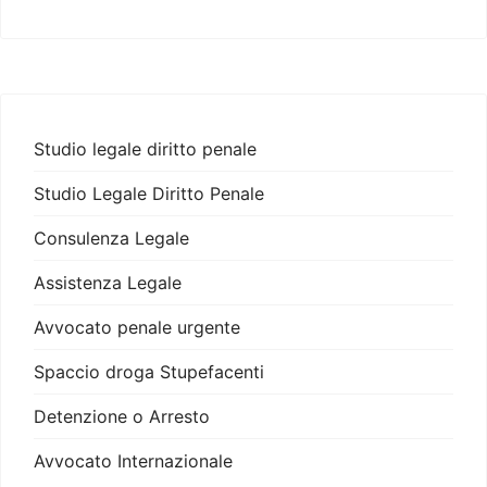
Studio legale diritto penale
Studio Legale Diritto Penale
Consulenza Legale
Assistenza Legale
Avvocato penale urgente
Spaccio droga Stupefacenti
Detenzione o Arresto
Avvocato Internazionale