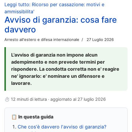
Leggi tutto: Ricorso per cassazione: motivi e
ammissibilita'
Avviso di garanzia: cosa fare
davvero
Arresto all'estero e difesa internazionale
27 Luglio 2026
L'avviso di garanzia non impone alcun
adempimento e non prevede termini per
rispondere. La condotta corretta non e' reagire
ne' ignorarlo: e' nominare un difensore e
lavorare.
⏱ 12 minuti di lettura · aggiornato al
27 luglio 2026
📋 In questa guida
Che cos'è davvero l'avviso di garanzia?