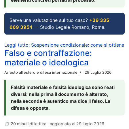
Serve una valutazione sul tuo caso?
+39 335
669 3954
— Studio Legale Romano, Roma.
Leggi tutto: Sospensione condizionale: come si ottiene
Falso e contraffazione:
materiale o ideologica
Arresto all'estero e difesa internazionale
29 Luglio 2026
Falsità materiale e falsità ideologica sono reati
diversi: nella prima il documento è alterato,
nella seconda è autentico ma dice il falso. La
difesa è opposta.
⏱ 20 minuti di lettura · aggiornato al
29 luglio 2026