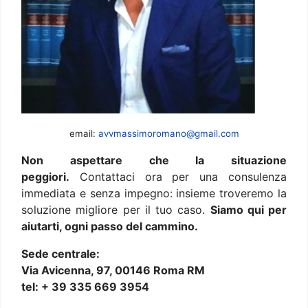
email:
avvmassimoromano@gmail.com
Non aspettare che la situazione
peggiori.
Contattaci ora per una consulenza
immediata e senza impegno: insieme troveremo la
soluzione migliore per il tuo caso.
Siamo qui per
aiutarti, ogni passo del cammino.
Sede centrale:
Via Avicenna, 97, 00146 Roma RM
tel: + 39 335 669 3954