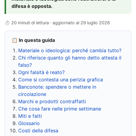
difesa è opposta.
⏱ 20 minuti di lettura · aggiornato al
29 luglio 2026
📋 In questa guida
Materiale o ideologica: perché cambia tutto?
Chi riferisce quanto gli hanno detto attesta il
falso?
Ogni falsità è reato?
Come si contesta una perizia grafica
Banconote: spendere o mettere in
circolazione
Marchi e prodotti contraffatti
Che cosa fare nelle prime settimane
Miti e fatti
Glossario
Costi della difesa