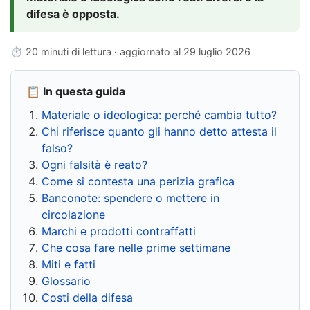
difesa è opposta.
⏱ 20 minuti di lettura · aggiornato al
29 luglio 2026
📋 In questa guida
Materiale o ideologica: perché cambia tutto?
Chi riferisce quanto gli hanno detto attesta il
falso?
Ogni falsità è reato?
Come si contesta una perizia grafica
Banconote: spendere o mettere in
circolazione
Marchi e prodotti contraffatti
Che cosa fare nelle prime settimane
Miti e fatti
Glossario
Costi della difesa