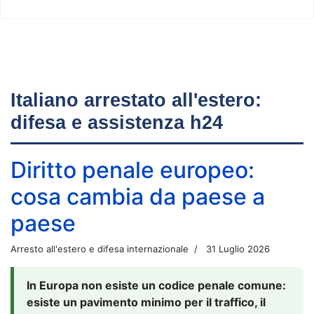
Italiano arrestato all'estero:
difesa e assistenza h24
Diritto penale europeo:
cosa cambia da paese a
paese
Arresto all'estero e difesa internazionale
31 Luglio 2026
In Europa non esiste un codice penale comune:
esiste un pavimento minimo per il traffico, il