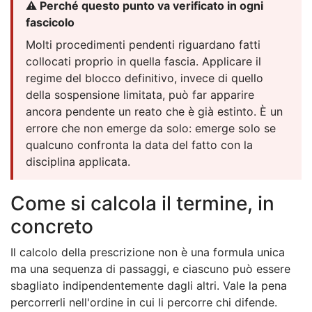
⚠️ Perché questo punto va verificato in ogni
fascicolo
Molti procedimenti pendenti riguardano fatti
collocati proprio in quella fascia. Applicare il
regime del blocco definitivo, invece di quello
della sospensione limitata, può far apparire
ancora pendente un reato che è già estinto. È un
errore che non emerge da solo: emerge solo se
qualcuno confronta la data del fatto con la
disciplina applicata.
Come si calcola il termine, in
concreto
Il calcolo della prescrizione non è una formula unica
ma una sequenza di passaggi, e ciascuno può essere
sbagliato indipendentemente dagli altri. Vale la pena
percorrerli nell'ordine in cui li percorre chi difende.