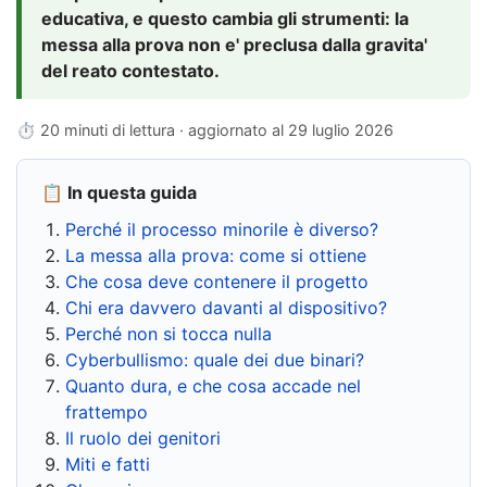
educativa, e questo cambia gli strumenti: la
messa alla prova non e' preclusa dalla gravita'
del reato contestato.
⏱ 20 minuti di lettura · aggiornato al
29 luglio 2026
📋 In questa guida
Perché il processo minorile è diverso?
La messa alla prova: come si ottiene
Che cosa deve contenere il progetto
Chi era davvero davanti al dispositivo?
Perché non si tocca nulla
Cyberbullismo: quale dei due binari?
Quanto dura, e che cosa accade nel
frattempo
Il ruolo dei genitori
Miti e fatti