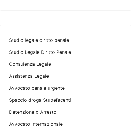
Studio legale diritto penale
Studio Legale Diritto Penale
Consulenza Legale
Assistenza Legale
Avvocato penale urgente
Spaccio droga Stupefacenti
Detenzione o Arresto
Avvocato Internazionale