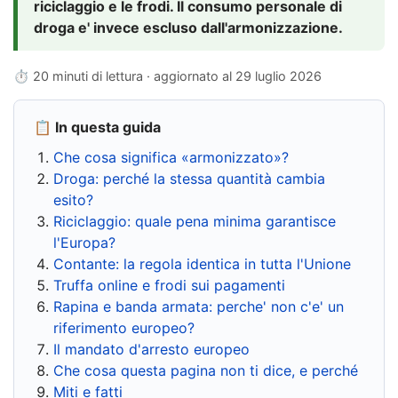
riciclaggio e le frodi. Il consumo personale di
droga e' invece escluso dall'armonizzazione.
⏱ 20 minuti di lettura · aggiornato al
29 luglio 2026
📋 In questa guida
Che cosa significa «armonizzato»?
Droga: perché la stessa quantità cambia
esito?
Riciclaggio: quale pena minima garantisce
l'Europa?
Contante: la regola identica in tutta l'Unione
Truffa online e frodi sui pagamenti
Rapina e banda armata: perche' non c'e' un
riferimento europeo?
Il mandato d'arresto europeo
Che cosa questa pagina non ti dice, e perché
Miti e fatti