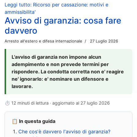
Leggi tutto: Ricorso per cassazione: motivi e
ammissibilita'
Avviso di garanzia: cosa fare
davvero
Arresto all'estero e difesa internazionale
27 Luglio 2026
L'avviso di garanzia non impone alcun
adempimento e non prevede termini per
rispondere. La condotta corretta non e' reagire
ne' ignorarlo: e' nominare un difensore e
lavorare.
⏱ 12 minuti di lettura · aggiornato al
27 luglio 2026
📋 In questa guida
Che cos'è davvero l'avviso di garanzia?