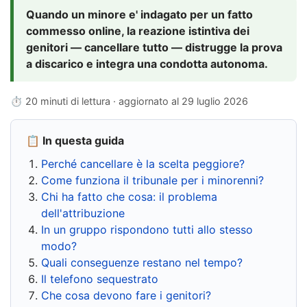
Quando un minore e' indagato per un fatto
commesso online, la reazione istintiva dei
genitori — cancellare tutto — distrugge la prova
a discarico e integra una condotta autonoma.
⏱ 20 minuti di lettura · aggiornato al
29 luglio 2026
📋 In questa guida
Perché cancellare è la scelta peggiore?
Come funziona il tribunale per i minorenni?
Chi ha fatto che cosa: il problema
dell'attribuzione
In un gruppo rispondono tutti allo stesso
modo?
Quali conseguenze restano nel tempo?
Il telefono sequestrato
Che cosa devono fare i genitori?