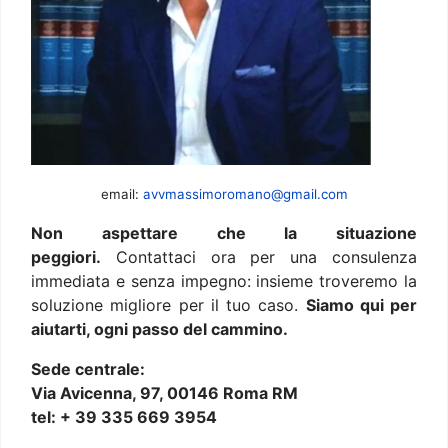
email:
avvmassimoromano@gmail.com
Non aspettare che la situazione
peggiori.
Contattaci ora per una consulenza
immediata e senza impegno: insieme troveremo la
soluzione migliore per il tuo caso.
Siamo qui per
aiutarti, ogni passo del cammino.
Sede centrale:
Via Avicenna, 97, 00146 Roma RM
tel: + 39 335 669 3954