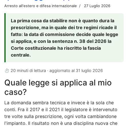
Arresto all'estero e difesa internazionale
27 Luglio 2026
La prima cosa da stabilire non è quanto dura la
prescrizione, ma in quale dei tre regimi ricade il
fatto: la data di commissione decide quale legge
si applica, e con la sentenza n. 38 del 2026 la
Corte costituzionale ha riscritto la fascia
centrale.
⏱ 20 minuti di lettura · aggiornato al
31 luglio 2026
Quale legge si applica al mio
caso?
La domanda sembra tecnica e invece è la sola che
conti. Fra il 2017 e il 2021 il legislatore è intervenuto
tre volte sulla prescrizione, ogni volta cambiandone
l'impianto. Il risultato non è una disciplina nuova che