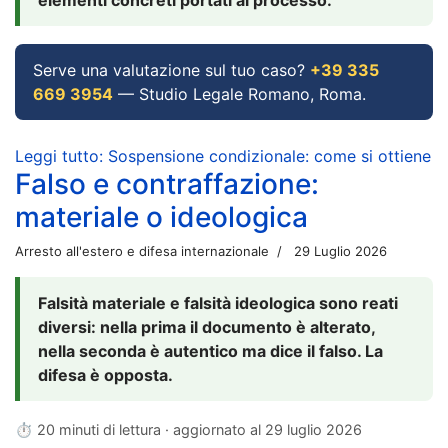
Serve una valutazione sul tuo caso?
+39 335
669 3954
— Studio Legale Romano, Roma.
Leggi tutto: Sospensione condizionale: come si ottiene
Falso e contraffazione:
materiale o ideologica
Arresto all'estero e difesa internazionale
29 Luglio 2026
Falsità materiale e falsità ideologica sono reati
diversi: nella prima il documento è alterato,
nella seconda è autentico ma dice il falso. La
difesa è opposta.
⏱ 20 minuti di lettura · aggiornato al
29 luglio 2026