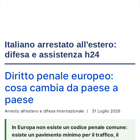
Italiano arrestato all'estero:
difesa e assistenza h24
Diritto penale europeo:
cosa cambia da paese a
paese
Arresto all'estero e difesa internazionale
31 Luglio 2026
In Europa non esiste un codice penale comune:
esiste un pavimento minimo per il traffico, il