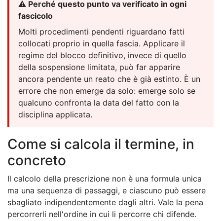
⚠️ Perché questo punto va verificato in ogni
fascicolo
Molti procedimenti pendenti riguardano fatti
collocati proprio in quella fascia. Applicare il
regime del blocco definitivo, invece di quello
della sospensione limitata, può far apparire
ancora pendente un reato che è già estinto. È un
errore che non emerge da solo: emerge solo se
qualcuno confronta la data del fatto con la
disciplina applicata.
Come si calcola il termine, in
concreto
Il calcolo della prescrizione non è una formula unica
ma una sequenza di passaggi, e ciascuno può essere
sbagliato indipendentemente dagli altri. Vale la pena
percorrerli nell'ordine in cui li percorre chi difende.