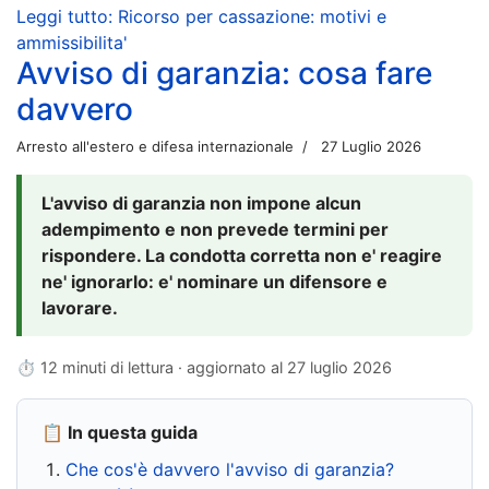
Leggi tutto: Ricorso per cassazione: motivi e
ammissibilita'
Avviso di garanzia: cosa fare
davvero
Arresto all'estero e difesa internazionale
27 Luglio 2026
L'avviso di garanzia non impone alcun
adempimento e non prevede termini per
rispondere. La condotta corretta non e' reagire
ne' ignorarlo: e' nominare un difensore e
lavorare.
⏱ 12 minuti di lettura · aggiornato al
27 luglio 2026
📋 In questa guida
Che cos'è davvero l'avviso di garanzia?