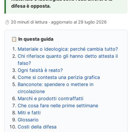
difesa è opposta.
⏱ 20 minuti di lettura · aggiornato al
29 luglio 2026
📋 In questa guida
Materiale o ideologica: perché cambia tutto?
Chi riferisce quanto gli hanno detto attesta il
falso?
Ogni falsità è reato?
Come si contesta una perizia grafica
Banconote: spendere o mettere in
circolazione
Marchi e prodotti contraffatti
Che cosa fare nelle prime settimane
Miti e fatti
Glossario
Costi della difesa