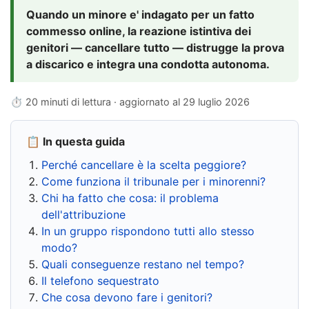
Quando un minore e' indagato per un fatto
commesso online, la reazione istintiva dei
genitori — cancellare tutto — distrugge la prova
a discarico e integra una condotta autonoma.
⏱ 20 minuti di lettura · aggiornato al
29 luglio 2026
📋 In questa guida
Perché cancellare è la scelta peggiore?
Come funziona il tribunale per i minorenni?
Chi ha fatto che cosa: il problema
dell'attribuzione
In un gruppo rispondono tutti allo stesso
modo?
Quali conseguenze restano nel tempo?
Il telefono sequestrato
Che cosa devono fare i genitori?