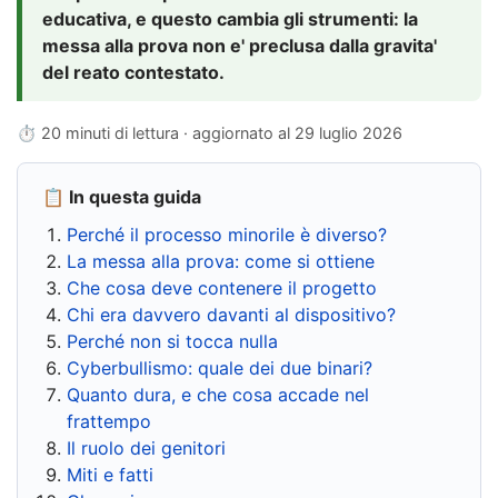
educativa, e questo cambia gli strumenti: la
messa alla prova non e' preclusa dalla gravita'
del reato contestato.
⏱ 20 minuti di lettura · aggiornato al
29 luglio 2026
📋 In questa guida
Perché il processo minorile è diverso?
La messa alla prova: come si ottiene
Che cosa deve contenere il progetto
Chi era davvero davanti al dispositivo?
Perché non si tocca nulla
Cyberbullismo: quale dei due binari?
Quanto dura, e che cosa accade nel
frattempo
Il ruolo dei genitori
Miti e fatti