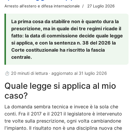
Arresto all'estero e difesa internazionale
27 Luglio 2026
La prima cosa da stabilire non è quanto dura la
prescrizione, ma in quale dei tre regimi ricade il
fatto: la data di commissione decide quale legge
si applica, e con la sentenza n. 38 del 2026 la
Corte costituzionale ha riscritto la fascia
centrale.
⏱ 20 minuti di lettura · aggiornato al
31 luglio 2026
Quale legge si applica al mio
caso?
La domanda sembra tecnica e invece è la sola che
conti. Fra il 2017 e il 2021 il legislatore è intervenuto
tre volte sulla prescrizione, ogni volta cambiandone
l'impianto. Il risultato non è una disciplina nuova che