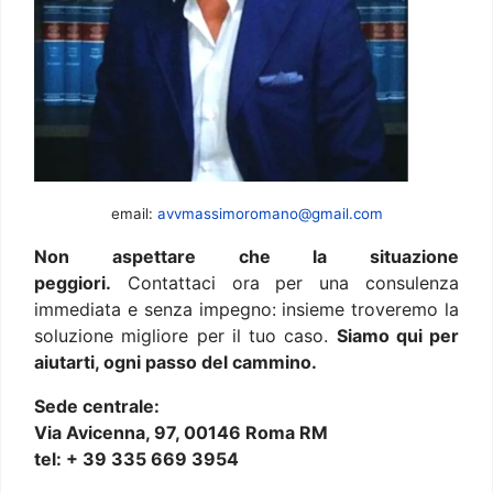
email:
avvmassimoromano@gmail.com
Non aspettare che la situazione
peggiori.
Contattaci ora per una consulenza
immediata e senza impegno: insieme troveremo la
soluzione migliore per il tuo caso.
Siamo qui per
aiutarti, ogni passo del cammino.
Sede centrale:
Via Avicenna, 97, 00146 Roma RM
tel: + 39 335 669 3954