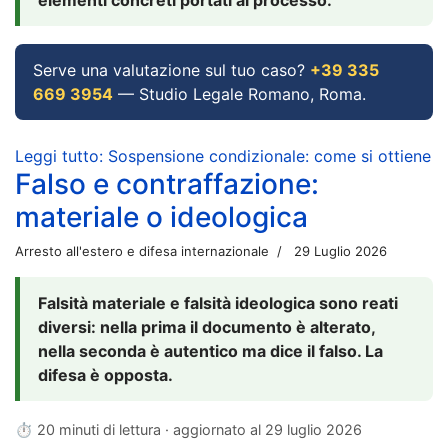
Serve una valutazione sul tuo caso?
+39 335
669 3954
— Studio Legale Romano, Roma.
Leggi tutto: Sospensione condizionale: come si ottiene
Falso e contraffazione:
materiale o ideologica
Arresto all'estero e difesa internazionale
29 Luglio 2026
Falsità materiale e falsità ideologica sono reati
diversi: nella prima il documento è alterato,
nella seconda è autentico ma dice il falso. La
difesa è opposta.
⏱ 20 minuti di lettura · aggiornato al
29 luglio 2026