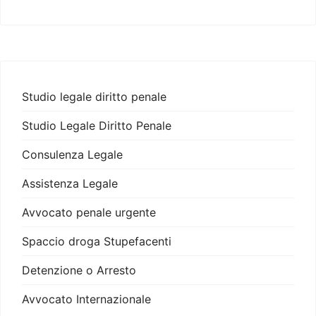
Studio legale diritto penale
Studio Legale Diritto Penale
Consulenza Legale
Assistenza Legale
Avvocato penale urgente
Spaccio droga Stupefacenti
Detenzione o Arresto
Avvocato Internazionale