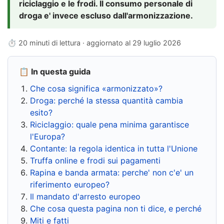
riciclaggio e le frodi. Il consumo personale di
droga e' invece escluso dall'armonizzazione.
⏱ 20 minuti di lettura · aggiornato al
29 luglio 2026
📋 In questa guida
Che cosa significa «armonizzato»?
Droga: perché la stessa quantità cambia
esito?
Riciclaggio: quale pena minima garantisce
l'Europa?
Contante: la regola identica in tutta l'Unione
Truffa online e frodi sui pagamenti
Rapina e banda armata: perche' non c'e' un
riferimento europeo?
Il mandato d'arresto europeo
Che cosa questa pagina non ti dice, e perché
Miti e fatti