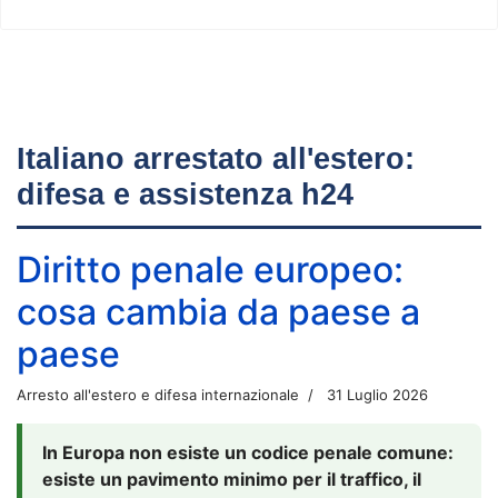
Italiano arrestato all'estero:
difesa e assistenza h24
Diritto penale europeo:
cosa cambia da paese a
paese
Arresto all'estero e difesa internazionale
31 Luglio 2026
In Europa non esiste un codice penale comune:
esiste un pavimento minimo per il traffico, il