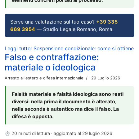
Serve una valutazione sul tuo caso?
+39 335
669 3954
— Studio Legale Romano, Roma.
Leggi tutto: Sospensione condizionale: come si ottiene
Falso e contraffazione:
materiale o ideologica
Arresto all'estero e difesa internazionale
29 Luglio 2026
Falsità materiale e falsità ideologica sono reati
diversi: nella prima il documento è alterato,
nella seconda è autentico ma dice il falso. La
difesa è opposta.
⏱ 20 minuti di lettura · aggiornato al
29 luglio 2026