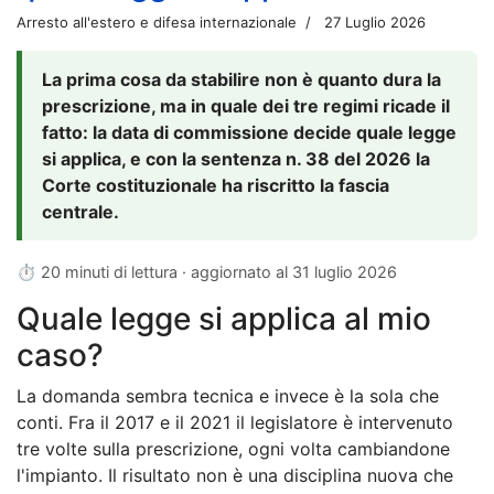
Arresto all'estero e difesa internazionale
27 Luglio 2026
La prima cosa da stabilire non è quanto dura la
prescrizione, ma in quale dei tre regimi ricade il
fatto: la data di commissione decide quale legge
si applica, e con la sentenza n. 38 del 2026 la
Corte costituzionale ha riscritto la fascia
centrale.
⏱ 20 minuti di lettura · aggiornato al
31 luglio 2026
Quale legge si applica al mio
caso?
La domanda sembra tecnica e invece è la sola che
conti. Fra il 2017 e il 2021 il legislatore è intervenuto
tre volte sulla prescrizione, ogni volta cambiandone
l'impianto. Il risultato non è una disciplina nuova che