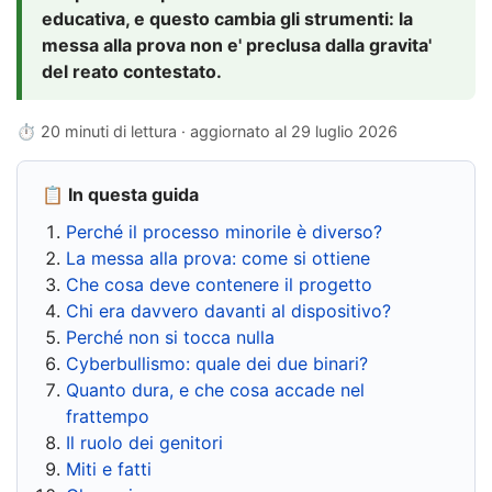
educativa, e questo cambia gli strumenti: la
messa alla prova non e' preclusa dalla gravita'
del reato contestato.
⏱ 20 minuti di lettura · aggiornato al
29 luglio 2026
📋 In questa guida
Perché il processo minorile è diverso?
La messa alla prova: come si ottiene
Che cosa deve contenere il progetto
Chi era davvero davanti al dispositivo?
Perché non si tocca nulla
Cyberbullismo: quale dei due binari?
Quanto dura, e che cosa accade nel
frattempo
Il ruolo dei genitori
Miti e fatti