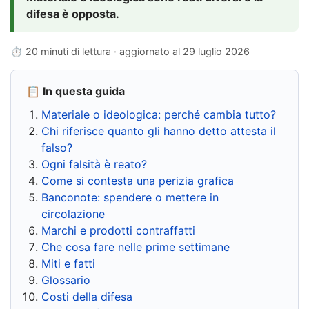
difesa è opposta.
⏱ 20 minuti di lettura · aggiornato al
29 luglio 2026
📋 In questa guida
Materiale o ideologica: perché cambia tutto?
Chi riferisce quanto gli hanno detto attesta il
falso?
Ogni falsità è reato?
Come si contesta una perizia grafica
Banconote: spendere o mettere in
circolazione
Marchi e prodotti contraffatti
Che cosa fare nelle prime settimane
Miti e fatti
Glossario
Costi della difesa