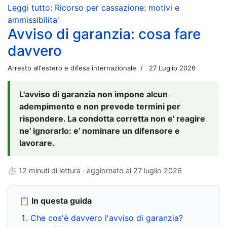
Leggi tutto: Ricorso per cassazione: motivi e
ammissibilita'
Avviso di garanzia: cosa fare
davvero
Arresto all'estero e difesa internazionale
27 Luglio 2026
L'avviso di garanzia non impone alcun
adempimento e non prevede termini per
rispondere. La condotta corretta non e' reagire
ne' ignorarlo: e' nominare un difensore e
lavorare.
⏱ 12 minuti di lettura · aggiornato al
27 luglio 2026
📋 In questa guida
Che cos'è davvero l'avviso di garanzia?