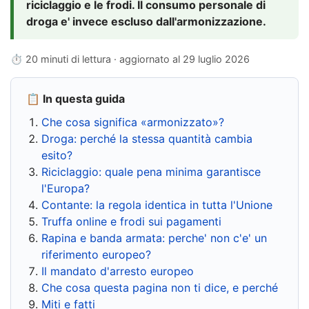
riciclaggio e le frodi. Il consumo personale di
droga e' invece escluso dall'armonizzazione.
⏱ 20 minuti di lettura · aggiornato al
29 luglio 2026
📋 In questa guida
Che cosa significa «armonizzato»?
Droga: perché la stessa quantità cambia
esito?
Riciclaggio: quale pena minima garantisce
l'Europa?
Contante: la regola identica in tutta l'Unione
Truffa online e frodi sui pagamenti
Rapina e banda armata: perche' non c'e' un
riferimento europeo?
Il mandato d'arresto europeo
Che cosa questa pagina non ti dice, e perché
Miti e fatti