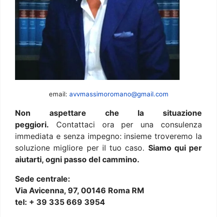
email:
avvmassimoromano@gmail.com
Non aspettare che la situazione
peggiori.
Contattaci ora per una consulenza
immediata e senza impegno: insieme troveremo la
soluzione migliore per il tuo caso.
Siamo qui per
aiutarti, ogni passo del cammino.
Sede centrale:
Via Avicenna, 97, 00146 Roma RM
tel: + 39 335 669 3954