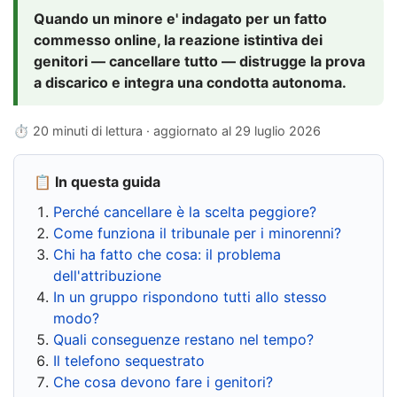
Quando un minore e' indagato per un fatto
commesso online, la reazione istintiva dei
genitori — cancellare tutto — distrugge la prova
a discarico e integra una condotta autonoma.
⏱ 20 minuti di lettura · aggiornato al
29 luglio 2026
📋 In questa guida
Perché cancellare è la scelta peggiore?
Come funziona il tribunale per i minorenni?
Chi ha fatto che cosa: il problema
dell'attribuzione
In un gruppo rispondono tutti allo stesso
modo?
Quali conseguenze restano nel tempo?
Il telefono sequestrato
Che cosa devono fare i genitori?