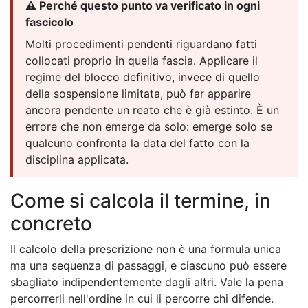
⚠️ Perché questo punto va verificato in ogni
fascicolo
Molti procedimenti pendenti riguardano fatti
collocati proprio in quella fascia. Applicare il
regime del blocco definitivo, invece di quello
della sospensione limitata, può far apparire
ancora pendente un reato che è già estinto. È un
errore che non emerge da solo: emerge solo se
qualcuno confronta la data del fatto con la
disciplina applicata.
Come si calcola il termine, in
concreto
Il calcolo della prescrizione non è una formula unica
ma una sequenza di passaggi, e ciascuno può essere
sbagliato indipendentemente dagli altri. Vale la pena
percorrerli nell'ordine in cui li percorre chi difende.