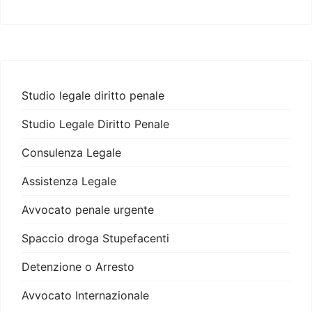
Studio legale diritto penale
Studio Legale Diritto Penale
Consulenza Legale
Assistenza Legale
Avvocato penale urgente
Spaccio droga Stupefacenti
Detenzione o Arresto
Avvocato Internazionale