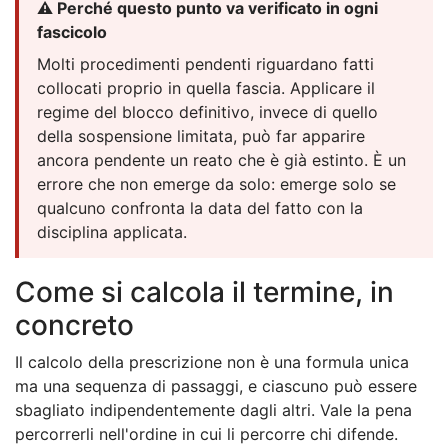
⚠️ Perché questo punto va verificato in ogni
fascicolo
Molti procedimenti pendenti riguardano fatti
collocati proprio in quella fascia. Applicare il
regime del blocco definitivo, invece di quello
della sospensione limitata, può far apparire
ancora pendente un reato che è già estinto. È un
errore che non emerge da solo: emerge solo se
qualcuno confronta la data del fatto con la
disciplina applicata.
Come si calcola il termine, in
concreto
Il calcolo della prescrizione non è una formula unica
ma una sequenza di passaggi, e ciascuno può essere
sbagliato indipendentemente dagli altri. Vale la pena
percorrerli nell'ordine in cui li percorre chi difende.