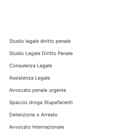
Studio legale diritto penale
Studio Legale Diritto Penale
Consulenza Legale
Assistenza Legale
Avvocato penale urgente
Spaccio droga Stupefacenti
Detenzione o Arresto
Avvocato Internazionale