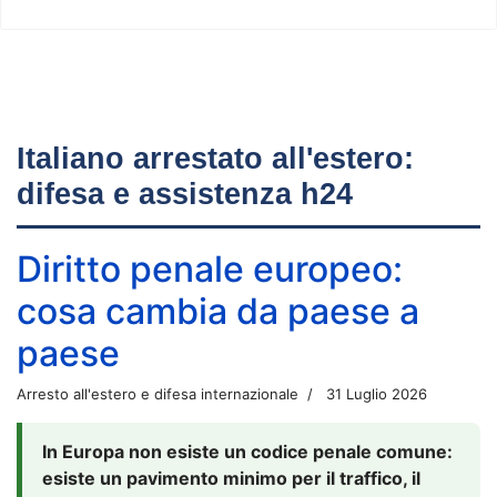
Italiano arrestato all'estero:
difesa e assistenza h24
Diritto penale europeo:
cosa cambia da paese a
paese
Arresto all'estero e difesa internazionale
31 Luglio 2026
In Europa non esiste un codice penale comune:
esiste un pavimento minimo per il traffico, il