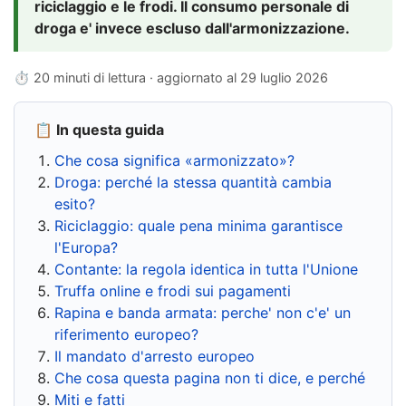
riciclaggio e le frodi. Il consumo personale di
droga e' invece escluso dall'armonizzazione.
⏱ 20 minuti di lettura · aggiornato al
29 luglio 2026
📋 In questa guida
Che cosa significa «armonizzato»?
Droga: perché la stessa quantità cambia
esito?
Riciclaggio: quale pena minima garantisce
l'Europa?
Contante: la regola identica in tutta l'Unione
Truffa online e frodi sui pagamenti
Rapina e banda armata: perche' non c'e' un
riferimento europeo?
Il mandato d'arresto europeo
Che cosa questa pagina non ti dice, e perché
Miti e fatti