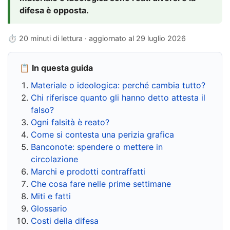
difesa è opposta.
⏱ 20 minuti di lettura · aggiornato al
29 luglio 2026
📋 In questa guida
Materiale o ideologica: perché cambia tutto?
Chi riferisce quanto gli hanno detto attesta il
falso?
Ogni falsità è reato?
Come si contesta una perizia grafica
Banconote: spendere o mettere in
circolazione
Marchi e prodotti contraffatti
Che cosa fare nelle prime settimane
Miti e fatti
Glossario
Costi della difesa