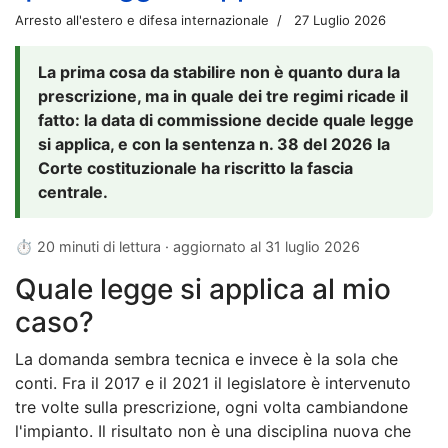
Arresto all'estero e difesa internazionale
27 Luglio 2026
La prima cosa da stabilire non è quanto dura la
prescrizione, ma in quale dei tre regimi ricade il
fatto: la data di commissione decide quale legge
si applica, e con la sentenza n. 38 del 2026 la
Corte costituzionale ha riscritto la fascia
centrale.
⏱ 20 minuti di lettura · aggiornato al
31 luglio 2026
Quale legge si applica al mio
caso?
La domanda sembra tecnica e invece è la sola che
conti. Fra il 2017 e il 2021 il legislatore è intervenuto
tre volte sulla prescrizione, ogni volta cambiandone
l'impianto. Il risultato non è una disciplina nuova che