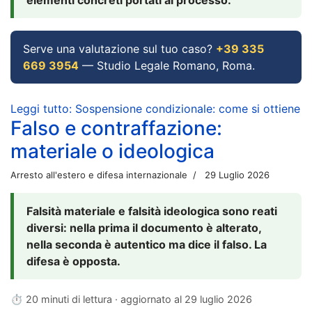
Serve una valutazione sul tuo caso?
+39 335
669 3954
— Studio Legale Romano, Roma.
Leggi tutto: Sospensione condizionale: come si ottiene
Falso e contraffazione:
materiale o ideologica
Arresto all'estero e difesa internazionale
29 Luglio 2026
Falsità materiale e falsità ideologica sono reati
diversi: nella prima il documento è alterato,
nella seconda è autentico ma dice il falso. La
difesa è opposta.
⏱ 20 minuti di lettura · aggiornato al
29 luglio 2026