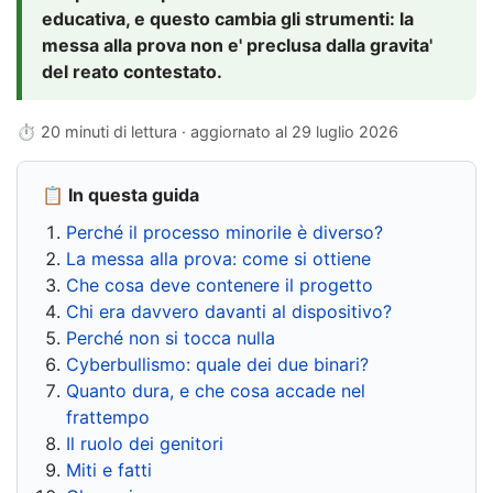
educativa, e questo cambia gli strumenti: la
messa alla prova non e' preclusa dalla gravita'
del reato contestato.
⏱ 20 minuti di lettura · aggiornato al
29 luglio 2026
📋 In questa guida
Perché il processo minorile è diverso?
La messa alla prova: come si ottiene
Che cosa deve contenere il progetto
Chi era davvero davanti al dispositivo?
Perché non si tocca nulla
Cyberbullismo: quale dei due binari?
Quanto dura, e che cosa accade nel
frattempo
Il ruolo dei genitori
Miti e fatti