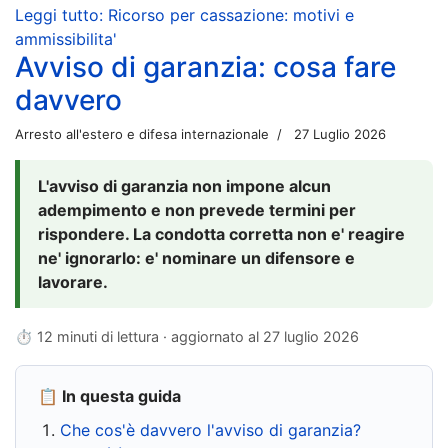
Leggi tutto: Ricorso per cassazione: motivi e
ammissibilita'
Avviso di garanzia: cosa fare
davvero
Arresto all'estero e difesa internazionale
27 Luglio 2026
L'avviso di garanzia non impone alcun
adempimento e non prevede termini per
rispondere. La condotta corretta non e' reagire
ne' ignorarlo: e' nominare un difensore e
lavorare.
⏱ 12 minuti di lettura · aggiornato al
27 luglio 2026
📋 In questa guida
Che cos'è davvero l'avviso di garanzia?