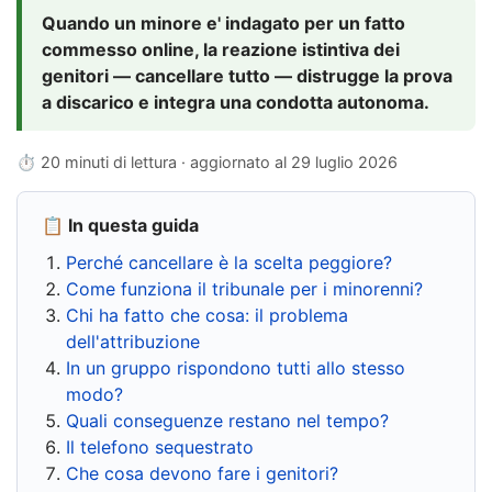
Quando un minore e' indagato per un fatto
commesso online, la reazione istintiva dei
genitori — cancellare tutto — distrugge la prova
a discarico e integra una condotta autonoma.
⏱ 20 minuti di lettura · aggiornato al
29 luglio 2026
📋 In questa guida
Perché cancellare è la scelta peggiore?
Come funziona il tribunale per i minorenni?
Chi ha fatto che cosa: il problema
dell'attribuzione
In un gruppo rispondono tutti allo stesso
modo?
Quali conseguenze restano nel tempo?
Il telefono sequestrato
Che cosa devono fare i genitori?