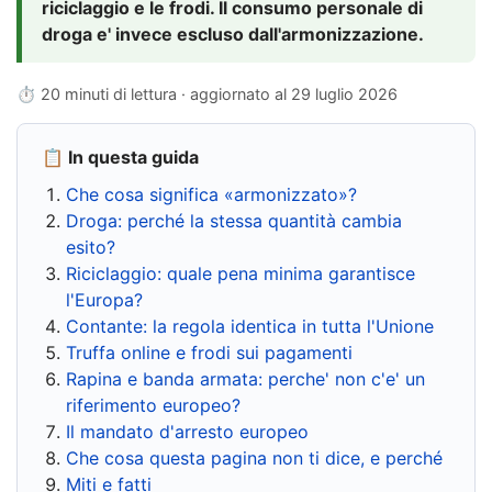
riciclaggio e le frodi. Il consumo personale di
droga e' invece escluso dall'armonizzazione.
⏱ 20 minuti di lettura · aggiornato al
29 luglio 2026
📋 In questa guida
Che cosa significa «armonizzato»?
Droga: perché la stessa quantità cambia
esito?
Riciclaggio: quale pena minima garantisce
l'Europa?
Contante: la regola identica in tutta l'Unione
Truffa online e frodi sui pagamenti
Rapina e banda armata: perche' non c'e' un
riferimento europeo?
Il mandato d'arresto europeo
Che cosa questa pagina non ti dice, e perché
Miti e fatti