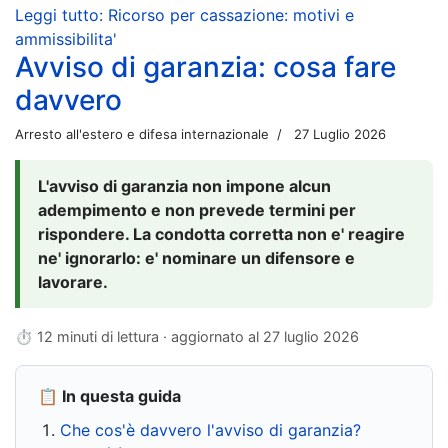
Leggi tutto: Ricorso per cassazione: motivi e
ammissibilita'
Avviso di garanzia: cosa fare
davvero
Arresto all'estero e difesa internazionale
27 Luglio 2026
L'avviso di garanzia non impone alcun
adempimento e non prevede termini per
rispondere. La condotta corretta non e' reagire
ne' ignorarlo: e' nominare un difensore e
lavorare.
⏱ 12 minuti di lettura · aggiornato al
27 luglio 2026
📋 In questa guida
Che cos'è davvero l'avviso di garanzia?