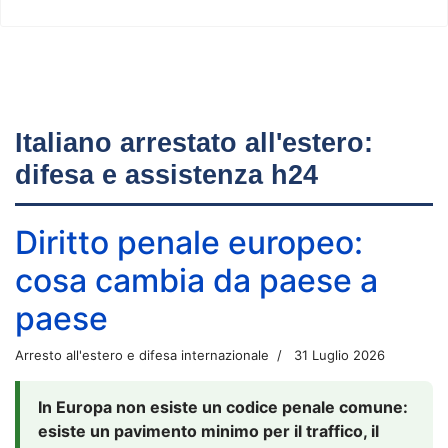
Italiano arrestato all'estero:
difesa e assistenza h24
Diritto penale europeo:
cosa cambia da paese a
paese
Arresto all'estero e difesa internazionale
31 Luglio 2026
In Europa non esiste un codice penale comune:
esiste un pavimento minimo per il traffico, il