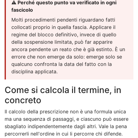
⚠️ Perché questo punto va verificato in ogni
fascicolo
Molti procedimenti pendenti riguardano fatti
collocati proprio in quella fascia. Applicare il
regime del blocco definitivo, invece di quello
della sospensione limitata, può far apparire
ancora pendente un reato che è già estinto. È un
errore che non emerge da solo: emerge solo se
qualcuno confronta la data del fatto con la
disciplina applicata.
Come si calcola il termine, in
concreto
Il calcolo della prescrizione non è una formula unica
ma una sequenza di passaggi, e ciascuno può essere
sbagliato indipendentemente dagli altri. Vale la pena
percorrerli nell'ordine in cui li percorre chi difende.