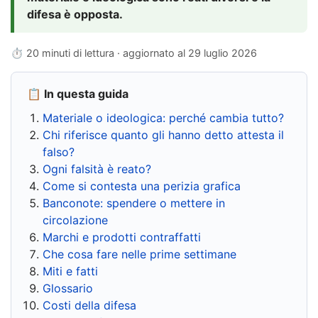
difesa è opposta.
⏱ 20 minuti di lettura · aggiornato al
29 luglio 2026
📋 In questa guida
Materiale o ideologica: perché cambia tutto?
Chi riferisce quanto gli hanno detto attesta il
falso?
Ogni falsità è reato?
Come si contesta una perizia grafica
Banconote: spendere o mettere in
circolazione
Marchi e prodotti contraffatti
Che cosa fare nelle prime settimane
Miti e fatti
Glossario
Costi della difesa