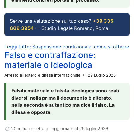
Serve una valutazione sul tuo caso?
+39 335
669 3954
— Studio Legale Romano, Roma.
Leggi tutto: Sospensione condizionale: come si ottiene
Falso e contraffazione:
materiale o ideologica
Arresto all'estero e difesa internazionale
29 Luglio 2026
Falsità materiale e falsità ideologica sono reati
diversi: nella prima il documento è alterato,
nella seconda è autentico ma dice il falso. La
difesa è opposta.
⏱ 20 minuti di lettura · aggiornato al
29 luglio 2026