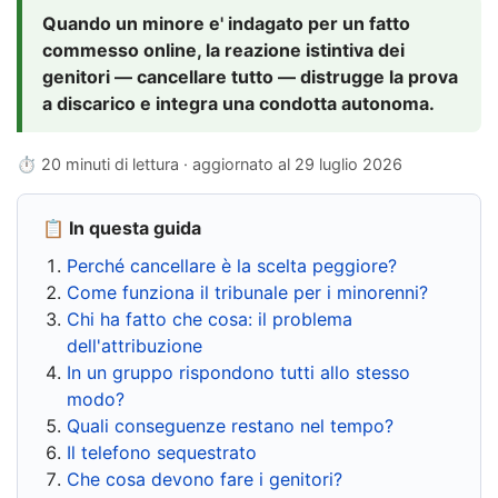
Quando un minore e' indagato per un fatto
commesso online, la reazione istintiva dei
genitori — cancellare tutto — distrugge la prova
a discarico e integra una condotta autonoma.
⏱ 20 minuti di lettura · aggiornato al
29 luglio 2026
📋 In questa guida
Perché cancellare è la scelta peggiore?
Come funziona il tribunale per i minorenni?
Chi ha fatto che cosa: il problema
dell'attribuzione
In un gruppo rispondono tutti allo stesso
modo?
Quali conseguenze restano nel tempo?
Il telefono sequestrato
Che cosa devono fare i genitori?