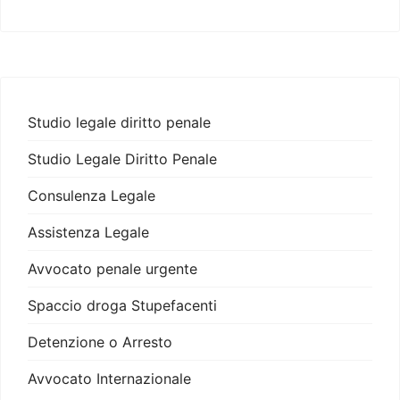
Studio legale diritto penale
Studio Legale Diritto Penale
Consulenza Legale
Assistenza Legale
Avvocato penale urgente
Spaccio droga Stupefacenti
Detenzione o Arresto
Avvocato Internazionale