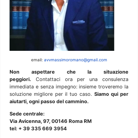
email:
avvmassimoromano@gmail.com
Non aspettare che la situazione
peggiori.
Contattaci ora per una consulenza
immediata e senza impegno: insieme troveremo la
soluzione migliore per il tuo caso.
Siamo qui per
aiutarti, ogni passo del cammino.
Sede centrale:
Via Avicenna, 97, 00146 Roma RM
tel: + 39 335 669 3954