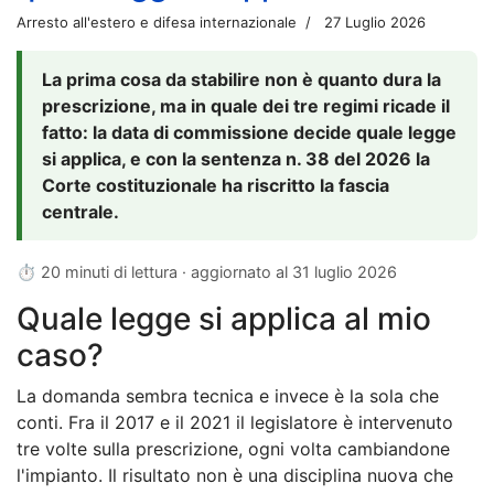
Arresto all'estero e difesa internazionale
27 Luglio 2026
La prima cosa da stabilire non è quanto dura la
prescrizione, ma in quale dei tre regimi ricade il
fatto: la data di commissione decide quale legge
si applica, e con la sentenza n. 38 del 2026 la
Corte costituzionale ha riscritto la fascia
centrale.
⏱ 20 minuti di lettura · aggiornato al
31 luglio 2026
Quale legge si applica al mio
caso?
La domanda sembra tecnica e invece è la sola che
conti. Fra il 2017 e il 2021 il legislatore è intervenuto
tre volte sulla prescrizione, ogni volta cambiandone
l'impianto. Il risultato non è una disciplina nuova che