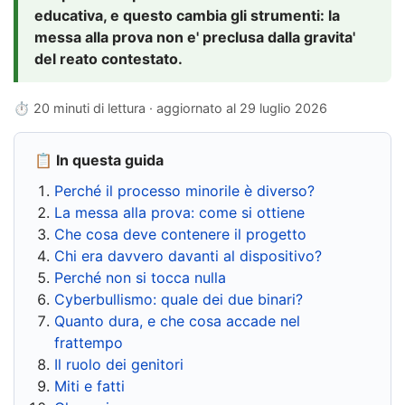
educativa, e questo cambia gli strumenti: la
messa alla prova non e' preclusa dalla gravita'
del reato contestato.
⏱ 20 minuti di lettura · aggiornato al
29 luglio 2026
📋 In questa guida
Perché il processo minorile è diverso?
La messa alla prova: come si ottiene
Che cosa deve contenere il progetto
Chi era davvero davanti al dispositivo?
Perché non si tocca nulla
Cyberbullismo: quale dei due binari?
Quanto dura, e che cosa accade nel
frattempo
Il ruolo dei genitori
Miti e fatti