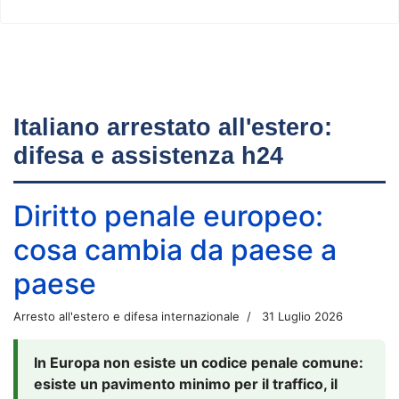
Italiano arrestato all'estero:
difesa e assistenza h24
Diritto penale europeo:
cosa cambia da paese a
paese
Arresto all'estero e difesa internazionale
31 Luglio 2026
In Europa non esiste un codice penale comune:
esiste un pavimento minimo per il traffico, il