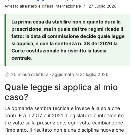
Arresto all'estero e difesa internazionale
27 Luglio 2026
La prima cosa da stabilire non è quanto dura la
prescrizione, ma in quale dei tre regimi ricade il
fatto: la data di commissione decide quale legge
si applica, e con la sentenza n. 38 del 2026 la
Corte costituzionale ha riscritto la fascia
centrale.
⏱ 20 minuti di lettura · aggiornato al
31 luglio 2026
Quale legge si applica al mio
caso?
La domanda sembra tecnica e invece è la sola che
conti. Fra il 2017 e il 2021 il legislatore è intervenuto
tre volte sulla prescrizione, ogni volta cambiandone
l'impianto. Il risultato non è una disciplina nuova che