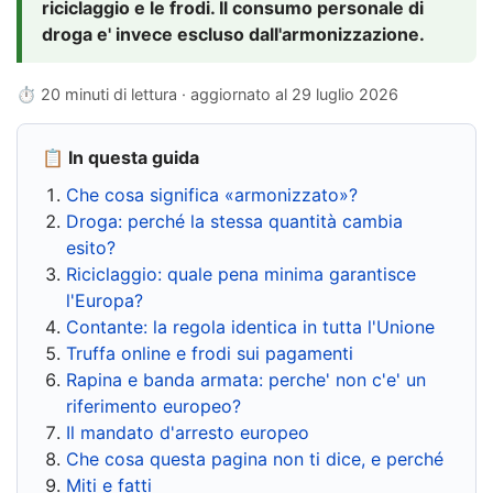
riciclaggio e le frodi. Il consumo personale di
droga e' invece escluso dall'armonizzazione.
⏱ 20 minuti di lettura · aggiornato al
29 luglio 2026
📋 In questa guida
Che cosa significa «armonizzato»?
Droga: perché la stessa quantità cambia
esito?
Riciclaggio: quale pena minima garantisce
l'Europa?
Contante: la regola identica in tutta l'Unione
Truffa online e frodi sui pagamenti
Rapina e banda armata: perche' non c'e' un
riferimento europeo?
Il mandato d'arresto europeo
Che cosa questa pagina non ti dice, e perché
Miti e fatti