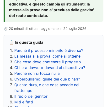
educativa, e questo cambia gli strumenti: la
messa alla prova non e' preclusa dalla gravita'
del reato contestato.
⏱ 20 minuti di lettura · aggiornato al
29 luglio 2026
📋 In questa guida
Perché il processo minorile è diverso?
La messa alla prova: come si ottiene
Che cosa deve contenere il progetto
Chi era davvero davanti al dispositivo?
Perché non si tocca nulla
Cyberbullismo: quale dei due binari?
Quanto dura, e che cosa accade nel
frattempo
Il ruolo dei genitori
Miti e fatti