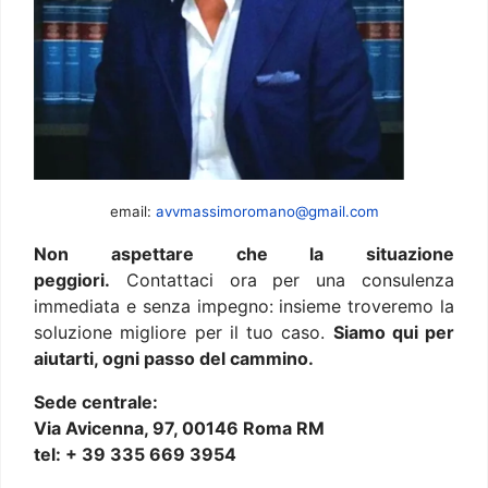
email:
avvmassimoromano@gmail.com
Non aspettare che la situazione
peggiori.
Contattaci ora per una consulenza
immediata e senza impegno: insieme troveremo la
soluzione migliore per il tuo caso.
Siamo qui per
aiutarti, ogni passo del cammino.
Sede centrale:
Via Avicenna, 97, 00146 Roma RM
tel: + 39 335 669 3954