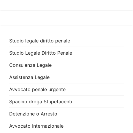
Studio legale diritto penale
Studio Legale Diritto Penale
Consulenza Legale
Assistenza Legale
Avvocato penale urgente
Spaccio droga Stupefacenti
Detenzione o Arresto
Avvocato Internazionale