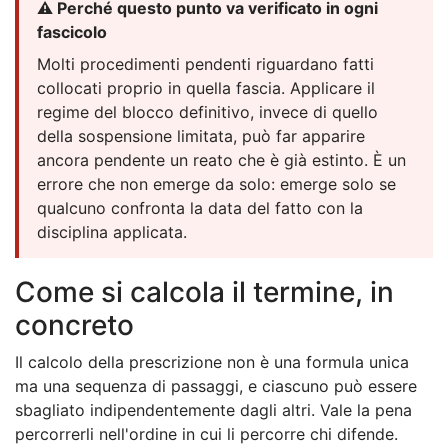
⚠️ Perché questo punto va verificato in ogni
fascicolo
Molti procedimenti pendenti riguardano fatti
collocati proprio in quella fascia. Applicare il
regime del blocco definitivo, invece di quello
della sospensione limitata, può far apparire
ancora pendente un reato che è già estinto. È un
errore che non emerge da solo: emerge solo se
qualcuno confronta la data del fatto con la
disciplina applicata.
Come si calcola il termine, in
concreto
Il calcolo della prescrizione non è una formula unica
ma una sequenza di passaggi, e ciascuno può essere
sbagliato indipendentemente dagli altri. Vale la pena
percorrerli nell'ordine in cui li percorre chi difende.