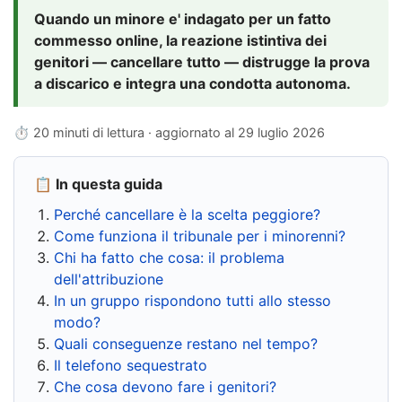
Quando un minore e' indagato per un fatto
commesso online, la reazione istintiva dei
genitori — cancellare tutto — distrugge la prova
a discarico e integra una condotta autonoma.
⏱ 20 minuti di lettura · aggiornato al
29 luglio 2026
📋 In questa guida
Perché cancellare è la scelta peggiore?
Come funziona il tribunale per i minorenni?
Chi ha fatto che cosa: il problema
dell'attribuzione
In un gruppo rispondono tutti allo stesso
modo?
Quali conseguenze restano nel tempo?
Il telefono sequestrato
Che cosa devono fare i genitori?