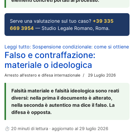
Serve una valutazione sul tuo caso?
+39 335
669 3954
— Studio Legale Romano, Roma.
Leggi tutto: Sospensione condizionale: come si ottiene
Falso e contraffazione:
materiale o ideologica
Arresto all'estero e difesa internazionale
29 Luglio 2026
Falsità materiale e falsità ideologica sono reati
diversi: nella prima il documento è alterato,
nella seconda è autentico ma dice il falso. La
difesa è opposta.
⏱ 20 minuti di lettura · aggiornato al
29 luglio 2026