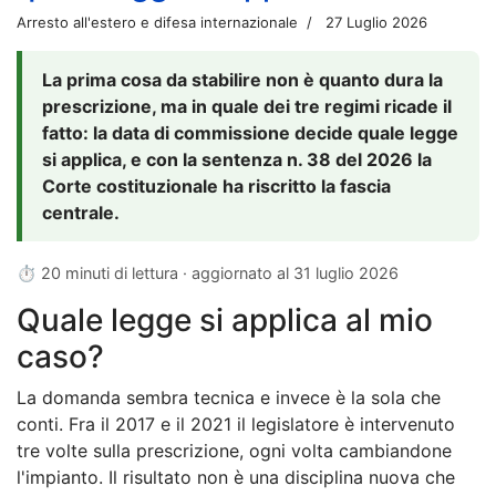
Arresto all'estero e difesa internazionale
27 Luglio 2026
La prima cosa da stabilire non è quanto dura la
prescrizione, ma in quale dei tre regimi ricade il
fatto: la data di commissione decide quale legge
si applica, e con la sentenza n. 38 del 2026 la
Corte costituzionale ha riscritto la fascia
centrale.
⏱ 20 minuti di lettura · aggiornato al
31 luglio 2026
Quale legge si applica al mio
caso?
La domanda sembra tecnica e invece è la sola che
conti. Fra il 2017 e il 2021 il legislatore è intervenuto
tre volte sulla prescrizione, ogni volta cambiandone
l'impianto. Il risultato non è una disciplina nuova che