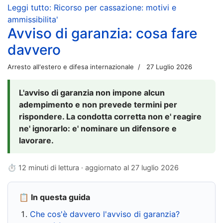
Leggi tutto: Ricorso per cassazione: motivi e
ammissibilita'
Avviso di garanzia: cosa fare
davvero
Arresto all'estero e difesa internazionale
27 Luglio 2026
L'avviso di garanzia non impone alcun
adempimento e non prevede termini per
rispondere. La condotta corretta non e' reagire
ne' ignorarlo: e' nominare un difensore e
lavorare.
⏱ 12 minuti di lettura · aggiornato al
27 luglio 2026
📋 In questa guida
Che cos'è davvero l'avviso di garanzia?