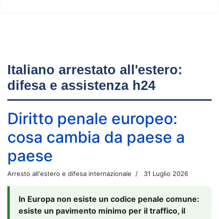
Italiano arrestato all'estero:
difesa e assistenza h24
Diritto penale europeo:
cosa cambia da paese a
paese
Arresto all'estero e difesa internazionale
31 Luglio 2026
In Europa non esiste un codice penale comune:
esiste un pavimento minimo per il traffico, il