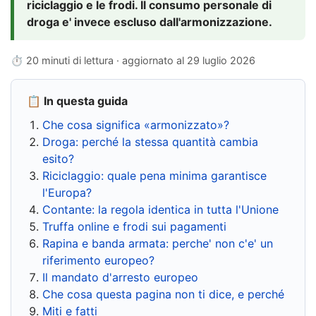
riciclaggio e le frodi. Il consumo personale di
droga e' invece escluso dall'armonizzazione.
⏱ 20 minuti di lettura · aggiornato al
29 luglio 2026
📋 In questa guida
Che cosa significa «armonizzato»?
Droga: perché la stessa quantità cambia
esito?
Riciclaggio: quale pena minima garantisce
l'Europa?
Contante: la regola identica in tutta l'Unione
Truffa online e frodi sui pagamenti
Rapina e banda armata: perche' non c'e' un
riferimento europeo?
Il mandato d'arresto europeo
Che cosa questa pagina non ti dice, e perché
Miti e fatti