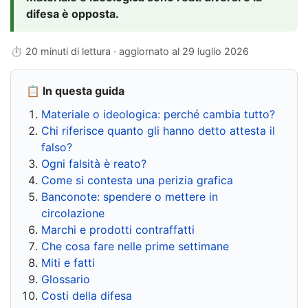
difesa è opposta.
⏱ 20 minuti di lettura · aggiornato al
29 luglio 2026
📋 In questa guida
Materiale o ideologica: perché cambia tutto?
Chi riferisce quanto gli hanno detto attesta il
falso?
Ogni falsità è reato?
Come si contesta una perizia grafica
Banconote: spendere o mettere in
circolazione
Marchi e prodotti contraffatti
Che cosa fare nelle prime settimane
Miti e fatti
Glossario
Costi della difesa