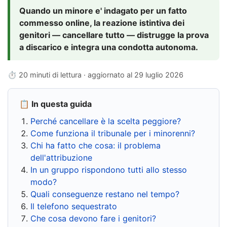
Quando un minore e' indagato per un fatto
commesso online, la reazione istintiva dei
genitori — cancellare tutto — distrugge la prova
a discarico e integra una condotta autonoma.
⏱ 20 minuti di lettura · aggiornato al
29 luglio 2026
📋 In questa guida
Perché cancellare è la scelta peggiore?
Come funziona il tribunale per i minorenni?
Chi ha fatto che cosa: il problema
dell'attribuzione
In un gruppo rispondono tutti allo stesso
modo?
Quali conseguenze restano nel tempo?
Il telefono sequestrato
Che cosa devono fare i genitori?