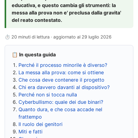
educativa, e questo cambia gli strumenti: la
messa alla prova non e' preclusa dalla gravita'
del reato contestato.
⏱ 20 minuti di lettura · aggiornato al
29 luglio 2026
📋 In questa guida
Perché il processo minorile è diverso?
La messa alla prova: come si ottiene
Che cosa deve contenere il progetto
Chi era davvero davanti al dispositivo?
Perché non si tocca nulla
Cyberbullismo: quale dei due binari?
Quanto dura, e che cosa accade nel
frattempo
Il ruolo dei genitori
Miti e fatti