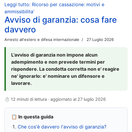
Leggi tutto: Ricorso per cassazione: motivi e
ammissibilita'
Avviso di garanzia: cosa fare
davvero
Arresto all'estero e difesa internazionale
27 Luglio 2026
L'avviso di garanzia non impone alcun
adempimento e non prevede termini per
rispondere. La condotta corretta non e' reagire
ne' ignorarlo: e' nominare un difensore e
lavorare.
⏱ 12 minuti di lettura · aggiornato al
27 luglio 2026
📋 In questa guida
Che cos'è davvero l'avviso di garanzia?