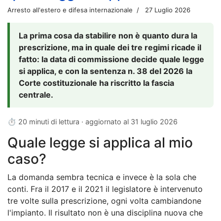
Arresto all'estero e difesa internazionale
27 Luglio 2026
La prima cosa da stabilire non è quanto dura la
prescrizione, ma in quale dei tre regimi ricade il
fatto: la data di commissione decide quale legge
si applica, e con la sentenza n. 38 del 2026 la
Corte costituzionale ha riscritto la fascia
centrale.
⏱ 20 minuti di lettura · aggiornato al
31 luglio 2026
Quale legge si applica al mio
caso?
La domanda sembra tecnica e invece è la sola che
conti. Fra il 2017 e il 2021 il legislatore è intervenuto
tre volte sulla prescrizione, ogni volta cambiandone
l'impianto. Il risultato non è una disciplina nuova che