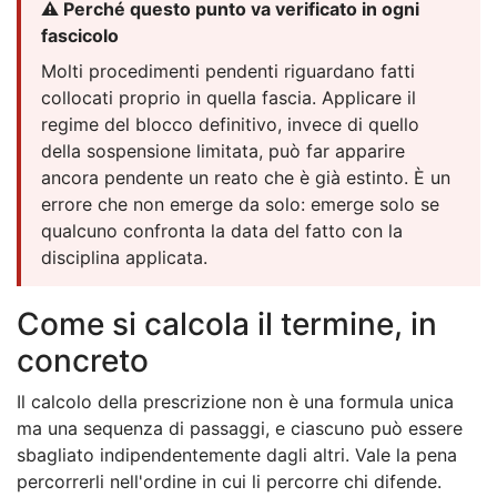
⚠️ Perché questo punto va verificato in ogni
fascicolo
Molti procedimenti pendenti riguardano fatti
collocati proprio in quella fascia. Applicare il
regime del blocco definitivo, invece di quello
della sospensione limitata, può far apparire
ancora pendente un reato che è già estinto. È un
errore che non emerge da solo: emerge solo se
qualcuno confronta la data del fatto con la
disciplina applicata.
Come si calcola il termine, in
concreto
Il calcolo della prescrizione non è una formula unica
ma una sequenza di passaggi, e ciascuno può essere
sbagliato indipendentemente dagli altri. Vale la pena
percorrerli nell'ordine in cui li percorre chi difende.