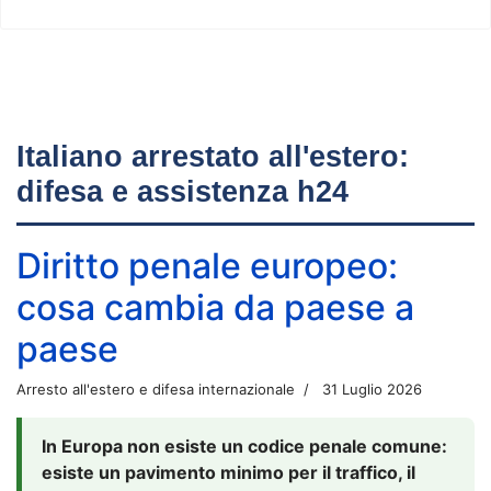
Italiano arrestato all'estero:
difesa e assistenza h24
Diritto penale europeo:
cosa cambia da paese a
paese
Arresto all'estero e difesa internazionale
31 Luglio 2026
In Europa non esiste un codice penale comune:
esiste un pavimento minimo per il traffico, il