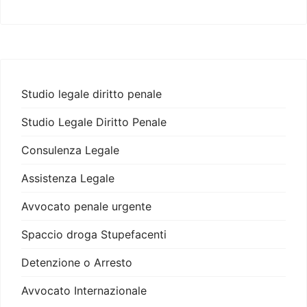
Studio legale diritto penale
Studio Legale Diritto Penale
Consulenza Legale
Assistenza Legale
Avvocato penale urgente
Spaccio droga Stupefacenti
Detenzione o Arresto
Avvocato Internazionale