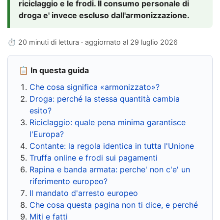
riciclaggio e le frodi. Il consumo personale di
droga e' invece escluso dall'armonizzazione.
⏱ 20 minuti di lettura · aggiornato al
29 luglio 2026
📋 In questa guida
Che cosa significa «armonizzato»?
Droga: perché la stessa quantità cambia
esito?
Riciclaggio: quale pena minima garantisce
l'Europa?
Contante: la regola identica in tutta l'Unione
Truffa online e frodi sui pagamenti
Rapina e banda armata: perche' non c'e' un
riferimento europeo?
Il mandato d'arresto europeo
Che cosa questa pagina non ti dice, e perché
Miti e fatti