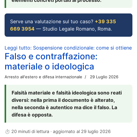
Serve una valutazione sul tuo caso?
+39 335
669 3954
— Studio Legale Romano, Roma.
Leggi tutto: Sospensione condizionale: come si ottiene
Falso e contraffazione:
materiale o ideologica
Arresto all'estero e difesa internazionale
29 Luglio 2026
Falsità materiale e falsità ideologica sono reati
diversi: nella prima il documento è alterato,
nella seconda è autentico ma dice il falso. La
difesa è opposta.
⏱ 20 minuti di lettura · aggiornato al
29 luglio 2026