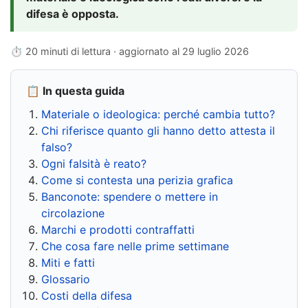
difesa è opposta.
⏱ 20 minuti di lettura · aggiornato al
29 luglio 2026
📋 In questa guida
Materiale o ideologica: perché cambia tutto?
Chi riferisce quanto gli hanno detto attesta il
falso?
Ogni falsità è reato?
Come si contesta una perizia grafica
Banconote: spendere o mettere in
circolazione
Marchi e prodotti contraffatti
Che cosa fare nelle prime settimane
Miti e fatti
Glossario
Costi della difesa