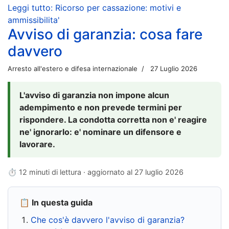
Leggi tutto: Ricorso per cassazione: motivi e
ammissibilita'
Avviso di garanzia: cosa fare
davvero
Arresto all'estero e difesa internazionale
27 Luglio 2026
L'avviso di garanzia non impone alcun
adempimento e non prevede termini per
rispondere. La condotta corretta non e' reagire
ne' ignorarlo: e' nominare un difensore e
lavorare.
⏱ 12 minuti di lettura · aggiornato al
27 luglio 2026
📋 In questa guida
Che cos'è davvero l'avviso di garanzia?