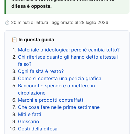
difesa è opposta.
⏱ 20 minuti di lettura · aggiornato al
29 luglio 2026
📋 In questa guida
Materiale o ideologica: perché cambia tutto?
Chi riferisce quanto gli hanno detto attesta il
falso?
Ogni falsità è reato?
Come si contesta una perizia grafica
Banconote: spendere o mettere in
circolazione
Marchi e prodotti contraffatti
Che cosa fare nelle prime settimane
Miti e fatti
Glossario
Costi della difesa