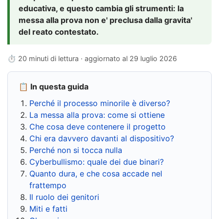
educativa, e questo cambia gli strumenti: la
messa alla prova non e' preclusa dalla gravita'
del reato contestato.
⏱ 20 minuti di lettura · aggiornato al
29 luglio 2026
📋 In questa guida
Perché il processo minorile è diverso?
La messa alla prova: come si ottiene
Che cosa deve contenere il progetto
Chi era davvero davanti al dispositivo?
Perché non si tocca nulla
Cyberbullismo: quale dei due binari?
Quanto dura, e che cosa accade nel
frattempo
Il ruolo dei genitori
Miti e fatti