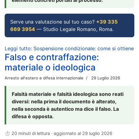
Serve una valutazione sul tuo caso?
+39 335
669 3954
— Studio Legale Romano, Roma.
Leggi tutto: Sospensione condizionale: come si ottiene
Falso e contraffazione:
materiale o ideologica
Arresto all'estero e difesa internazionale
29 Luglio 2026
Falsità materiale e falsità ideologica sono reati
diversi: nella prima il documento è alterato,
nella seconda è autentico ma dice il falso. La
difesa è opposta.
⏱ 20 minuti di lettura · aggiornato al
29 luglio 2026