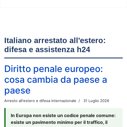
Italiano arrestato all'estero:
difesa e assistenza h24
Diritto penale europeo:
cosa cambia da paese a
paese
Arresto all'estero e difesa internazionale
31 Luglio 2026
In Europa non esiste un codice penale comune:
esiste un pavimento minimo per il traffico, il