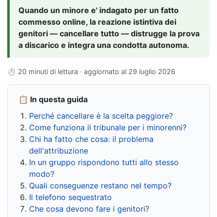
Quando un minore e' indagato per un fatto
commesso online, la reazione istintiva dei
genitori — cancellare tutto — distrugge la prova
a discarico e integra una condotta autonoma.
⏱ 20 minuti di lettura · aggiornato al
29 luglio 2026
📋 In questa guida
Perché cancellare è la scelta peggiore?
Come funziona il tribunale per i minorenni?
Chi ha fatto che cosa: il problema
dell'attribuzione
In un gruppo rispondono tutti allo stesso
modo?
Quali conseguenze restano nel tempo?
Il telefono sequestrato
Che cosa devono fare i genitori?