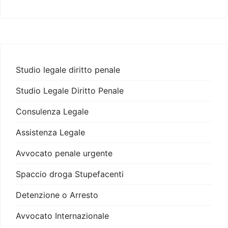
Studio legale diritto penale
Studio Legale Diritto Penale
Consulenza Legale
Assistenza Legale
Avvocato penale urgente
Spaccio droga Stupefacenti
Detenzione o Arresto
Avvocato Internazionale