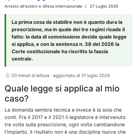
Arresto all'estero e difesa internazionale
27 Luglio 2026
La prima cosa da stabilire non è quanto dura la
prescrizione, ma in quale dei tre regimi ricade il
fatto: la data di commissione decide quale legge
si applica, e con la sentenza n. 38 del 2026 la
Corte costituzionale ha riscritto la fascia
centrale.
⏱ 20 minuti di lettura · aggiornato al
31 luglio 2026
Quale legge si applica al mio
caso?
La domanda sembra tecnica e invece è la sola che
conti. Fra il 2017 e il 2021 il legislatore è intervenuto
tre volte sulla prescrizione, ogni volta cambiandone
l'impianto. Il risultato non è una disciplina nuova che