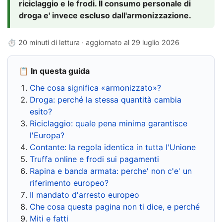
riciclaggio e le frodi. Il consumo personale di
droga e' invece escluso dall'armonizzazione.
⏱ 20 minuti di lettura · aggiornato al
29 luglio 2026
📋 In questa guida
Che cosa significa «armonizzato»?
Droga: perché la stessa quantità cambia
esito?
Riciclaggio: quale pena minima garantisce
l'Europa?
Contante: la regola identica in tutta l'Unione
Truffa online e frodi sui pagamenti
Rapina e banda armata: perche' non c'e' un
riferimento europeo?
Il mandato d'arresto europeo
Che cosa questa pagina non ti dice, e perché
Miti e fatti