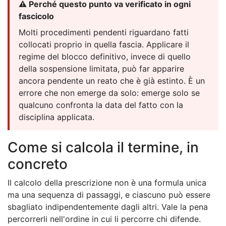
⚠️ Perché questo punto va verificato in ogni
fascicolo
Molti procedimenti pendenti riguardano fatti
collocati proprio in quella fascia. Applicare il
regime del blocco definitivo, invece di quello
della sospensione limitata, può far apparire
ancora pendente un reato che è già estinto. È un
errore che non emerge da solo: emerge solo se
qualcuno confronta la data del fatto con la
disciplina applicata.
Come si calcola il termine, in
concreto
Il calcolo della prescrizione non è una formula unica
ma una sequenza di passaggi, e ciascuno può essere
sbagliato indipendentemente dagli altri. Vale la pena
percorrerli nell'ordine in cui li percorre chi difende.