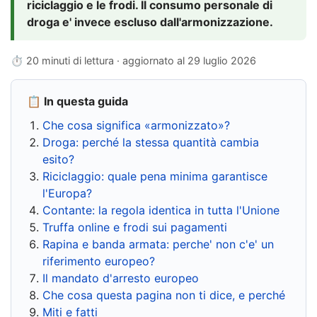
riciclaggio e le frodi. Il consumo personale di
droga e' invece escluso dall'armonizzazione.
⏱ 20 minuti di lettura · aggiornato al
29 luglio 2026
📋 In questa guida
Che cosa significa «armonizzato»?
Droga: perché la stessa quantità cambia
esito?
Riciclaggio: quale pena minima garantisce
l'Europa?
Contante: la regola identica in tutta l'Unione
Truffa online e frodi sui pagamenti
Rapina e banda armata: perche' non c'e' un
riferimento europeo?
Il mandato d'arresto europeo
Che cosa questa pagina non ti dice, e perché
Miti e fatti