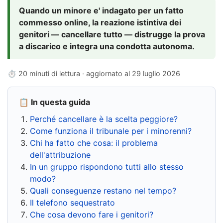
Quando un minore e' indagato per un fatto
commesso online, la reazione istintiva dei
genitori — cancellare tutto — distrugge la prova
a discarico e integra una condotta autonoma.
⏱ 20 minuti di lettura · aggiornato al
29 luglio 2026
📋 In questa guida
Perché cancellare è la scelta peggiore?
Come funziona il tribunale per i minorenni?
Chi ha fatto che cosa: il problema
dell'attribuzione
In un gruppo rispondono tutti allo stesso
modo?
Quali conseguenze restano nel tempo?
Il telefono sequestrato
Che cosa devono fare i genitori?