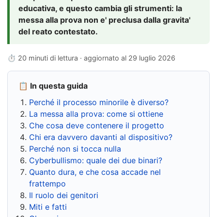
educativa, e questo cambia gli strumenti: la
messa alla prova non e' preclusa dalla gravita'
del reato contestato.
⏱ 20 minuti di lettura · aggiornato al
29 luglio 2026
📋 In questa guida
Perché il processo minorile è diverso?
La messa alla prova: come si ottiene
Che cosa deve contenere il progetto
Chi era davvero davanti al dispositivo?
Perché non si tocca nulla
Cyberbullismo: quale dei due binari?
Quanto dura, e che cosa accade nel
frattempo
Il ruolo dei genitori
Miti e fatti