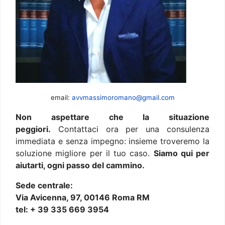
email:
avvmassimoromano@gmail.com
Non aspettare che la situazione
peggiori.
Contattaci ora per una consulenza
immediata e senza impegno: insieme troveremo la
soluzione migliore per il tuo caso.
Siamo qui per
aiutarti, ogni passo del cammino.
Sede centrale:
Via Avicenna, 97, 00146 Roma RM
tel: + 39 335 669 3954