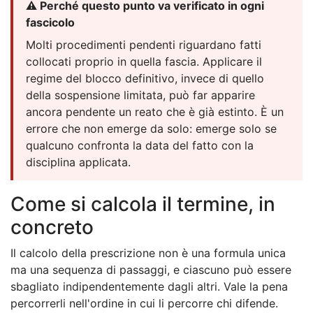
⚠️ Perché questo punto va verificato in ogni
fascicolo
Molti procedimenti pendenti riguardano fatti
collocati proprio in quella fascia. Applicare il
regime del blocco definitivo, invece di quello
della sospensione limitata, può far apparire
ancora pendente un reato che è già estinto. È un
errore che non emerge da solo: emerge solo se
qualcuno confronta la data del fatto con la
disciplina applicata.
Come si calcola il termine, in
concreto
Il calcolo della prescrizione non è una formula unica
ma una sequenza di passaggi, e ciascuno può essere
sbagliato indipendentemente dagli altri. Vale la pena
percorrerli nell'ordine in cui li percorre chi difende.