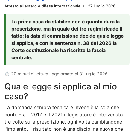
Arresto all'estero e difesa internazionale
27 Luglio 2026
La prima cosa da stabilire non è quanto dura la
prescrizione, ma in quale dei tre regimi ricade il
fatto: la data di commissione decide quale legge
si applica, e con la sentenza n. 38 del 2026 la
Corte costituzionale ha riscritto la fascia
centrale.
⏱ 20 minuti di lettura · aggiornato al
31 luglio 2026
Quale legge si applica al mio
caso?
La domanda sembra tecnica e invece è la sola che
conti. Fra il 2017 e il 2021 il legislatore è intervenuto
tre volte sulla prescrizione, ogni volta cambiandone
l'impianto. Il risultato non è una disciplina nuova che