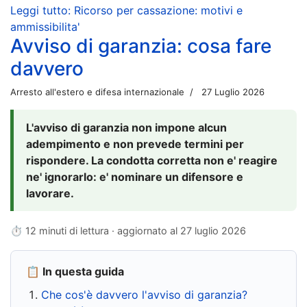
Leggi tutto: Ricorso per cassazione: motivi e
ammissibilita'
Avviso di garanzia: cosa fare
davvero
Arresto all'estero e difesa internazionale
27 Luglio 2026
L'avviso di garanzia non impone alcun
adempimento e non prevede termini per
rispondere. La condotta corretta non e' reagire
ne' ignorarlo: e' nominare un difensore e
lavorare.
⏱ 12 minuti di lettura · aggiornato al
27 luglio 2026
📋 In questa guida
Che cos'è davvero l'avviso di garanzia?