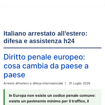
Italiano arrestato all'estero:
difesa e assistenza h24
Diritto penale europeo:
cosa cambia da paese a
paese
Arresto all'estero e difesa internazionale
31 Luglio 2026
In Europa non esiste un codice penale comune:
esiste un pavimento minimo per il traffico, il