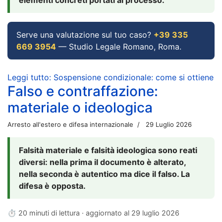
Serve una valutazione sul tuo caso?
+39 335
669 3954
— Studio Legale Romano, Roma.
Leggi tutto: Sospensione condizionale: come si ottiene
Falso e contraffazione:
materiale o ideologica
Arresto all'estero e difesa internazionale
29 Luglio 2026
Falsità materiale e falsità ideologica sono reati
diversi: nella prima il documento è alterato,
nella seconda è autentico ma dice il falso. La
difesa è opposta.
⏱ 20 minuti di lettura · aggiornato al
29 luglio 2026