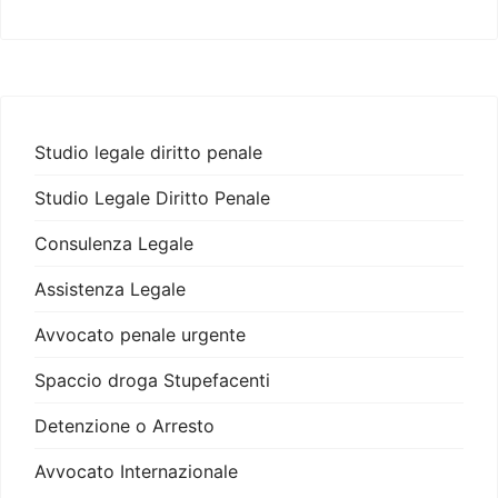
Studio legale diritto penale
Studio Legale Diritto Penale
Consulenza Legale
Assistenza Legale
Avvocato penale urgente
Spaccio droga Stupefacenti
Detenzione o Arresto
Avvocato Internazionale