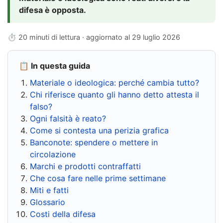
difesa è opposta.
⏱ 20 minuti di lettura · aggiornato al
29 luglio 2026
📋 In questa guida
Materiale o ideologica: perché cambia tutto?
Chi riferisce quanto gli hanno detto attesta il
falso?
Ogni falsità è reato?
Come si contesta una perizia grafica
Banconote: spendere o mettere in
circolazione
Marchi e prodotti contraffatti
Che cosa fare nelle prime settimane
Miti e fatti
Glossario
Costi della difesa