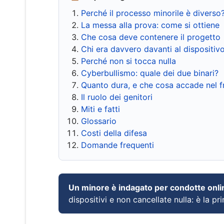
Perché il processo minorile è diverso
La messa alla prova: come si ottiene
Che cosa deve contenere il progetto
Chi era davvero davanti al dispositiv
Perché non si tocca nulla
Cyberbullismo: quale dei due binari?
Quanto dura, e che cosa accade nel 
Il ruolo dei genitori
Miti e fatti
Glossario
Costi della difesa
Domande frequenti
Un minore è indagato per condotte onli
dispositivi e non cancellate nulla: è la pr