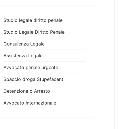
Studio legale diritto penale
Studio Legale Diritto Penale
Consulenza Legale
Assistenza Legale
Avvocato penale urgente
Spaccio droga Stupefacenti
Detenzione o Arresto
Avvocato Internazionale