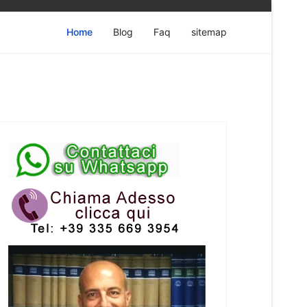
Home
Blog
Faq
sitemap