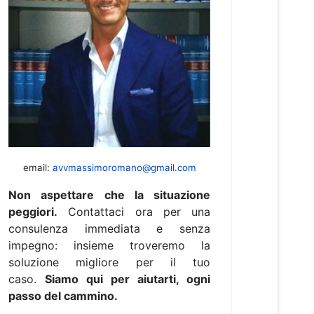
email:
avvmassimoromano@gmail.com
Non aspettare che la situazione
peggiori.
Contattaci ora per una
consulenza immediata e senza
impegno: insieme troveremo la
soluzione migliore per il tuo
caso.
Siamo qui per aiutarti, ogni
passo del cammino.