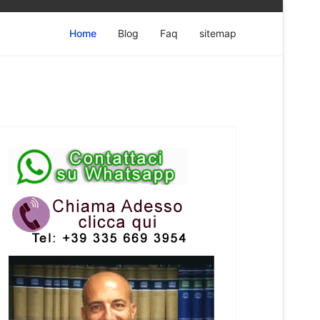
Home
Blog
Faq
sitemap