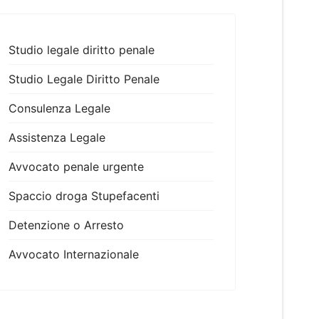
Studio legale diritto penale
Studio Legale Diritto Penale
Consulenza Legale
Assistenza Legale
Avvocato penale urgente
Spaccio droga Stupefacenti
Detenzione o Arresto
Avvocato Internazionale