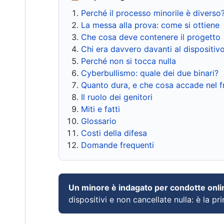
Perché il processo minorile è diverso
La messa alla prova: come si ottiene
Che cosa deve contenere il progetto
Chi era davvero davanti al dispositiv
Perché non si tocca nulla
Cyberbullismo: quale dei due binari?
Quanto dura, e che cosa accade nel 
Il ruolo dei genitori
Miti e fatti
Glossario
Costi della difesa
Domande frequenti
Un minore è indagato per condotte onli
dispositivi e non cancellate nulla: è la pr