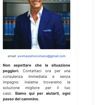
email:
avvmassimoromano@gmail.com
Non aspettare che la situazione
peggiori.
Contattaci ora per una
consulenza immediata e senza
impegno: insieme troveremo la
soluzione migliore per il tuo
caso.
Siamo qui per aiutarti, ogni
passo del cammino.