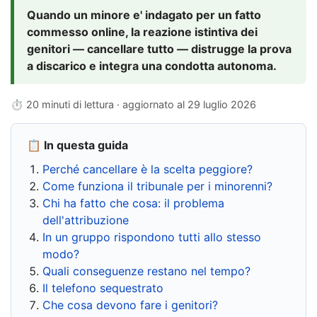
Quando un minore e' indagato per un fatto
commesso online, la reazione istintiva dei
genitori — cancellare tutto — distrugge la prova
a discarico e integra una condotta autonoma.
⏱ 20 minuti di lettura · aggiornato al
29 luglio 2026
📋 In questa guida
Perché cancellare è la scelta peggiore?
Come funziona il tribunale per i minorenni?
Chi ha fatto che cosa: il problema
dell'attribuzione
In un gruppo rispondono tutti allo stesso
modo?
Quali conseguenze restano nel tempo?
Il telefono sequestrato
Che cosa devono fare i genitori?