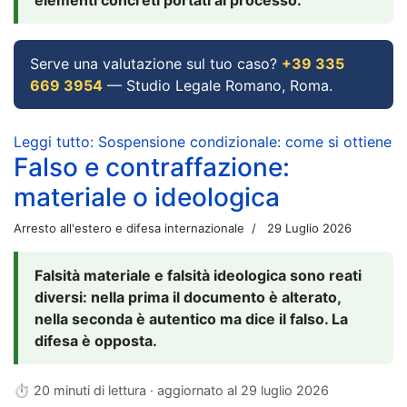
Serve una valutazione sul tuo caso?
+39 335
669 3954
— Studio Legale Romano, Roma.
Leggi tutto: Sospensione condizionale: come si ottiene
Falso e contraffazione:
materiale o ideologica
Arresto all'estero e difesa internazionale
29 Luglio 2026
Falsità materiale e falsità ideologica sono reati
diversi: nella prima il documento è alterato,
nella seconda è autentico ma dice il falso. La
difesa è opposta.
⏱ 20 minuti di lettura · aggiornato al
29 luglio 2026