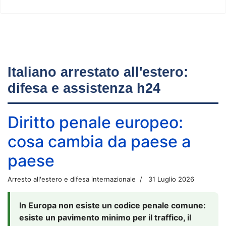
Italiano arrestato all'estero:
difesa e assistenza h24
Diritto penale europeo:
cosa cambia da paese a
paese
Arresto all'estero e difesa internazionale
31 Luglio 2026
In Europa non esiste un codice penale comune:
esiste un pavimento minimo per il traffico, il