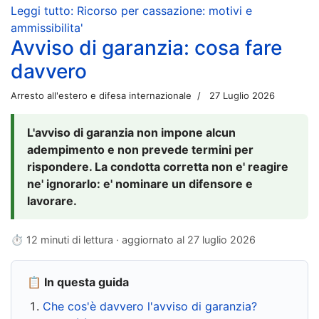
Leggi tutto: Ricorso per cassazione: motivi e
ammissibilita'
Avviso di garanzia: cosa fare
davvero
Arresto all'estero e difesa internazionale
27 Luglio 2026
L'avviso di garanzia non impone alcun
adempimento e non prevede termini per
rispondere. La condotta corretta non e' reagire
ne' ignorarlo: e' nominare un difensore e
lavorare.
⏱ 12 minuti di lettura · aggiornato al
27 luglio 2026
📋 In questa guida
Che cos'è davvero l'avviso di garanzia?