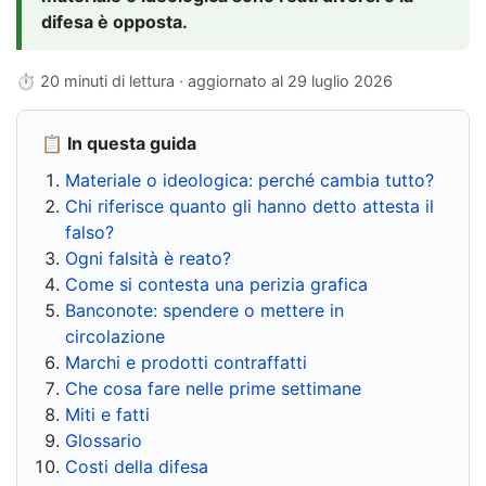
difesa è opposta.
⏱ 20 minuti di lettura · aggiornato al
29 luglio 2026
📋 In questa guida
Materiale o ideologica: perché cambia tutto?
Chi riferisce quanto gli hanno detto attesta il
falso?
Ogni falsità è reato?
Come si contesta una perizia grafica
Banconote: spendere o mettere in
circolazione
Marchi e prodotti contraffatti
Che cosa fare nelle prime settimane
Miti e fatti
Glossario
Costi della difesa