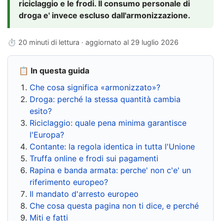
riciclaggio e le frodi. Il consumo personale di
droga e' invece escluso dall'armonizzazione.
⏱ 20 minuti di lettura · aggiornato al
29 luglio 2026
📋 In questa guida
Che cosa significa «armonizzato»?
Droga: perché la stessa quantità cambia
esito?
Riciclaggio: quale pena minima garantisce
l'Europa?
Contante: la regola identica in tutta l'Unione
Truffa online e frodi sui pagamenti
Rapina e banda armata: perche' non c'e' un
riferimento europeo?
Il mandato d'arresto europeo
Che cosa questa pagina non ti dice, e perché
Miti e fatti