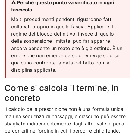
⚠️ Perché questo punto va verificato in ogni
fascicolo
Molti procedimenti pendenti riguardano fatti
collocati proprio in quella fascia. Applicare il
regime del blocco definitivo, invece di quello
della sospensione limitata, può far apparire
ancora pendente un reato che è già estinto. È un
errore che non emerge da solo: emerge solo se
qualcuno confronta la data del fatto con la
disciplina applicata.
Come si calcola il termine, in
concreto
Il calcolo della prescrizione non è una formula unica
ma una sequenza di passaggi, e ciascuno può essere
sbagliato indipendentemente dagli altri. Vale la pena
percorrerli nell'ordine in cui li percorre chi difende.