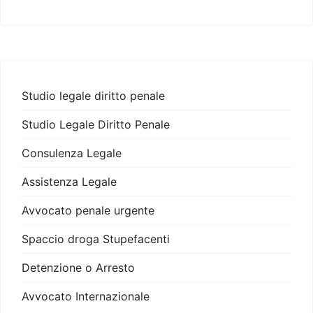
Studio legale diritto penale
Studio Legale Diritto Penale
Consulenza Legale
Assistenza Legale
Avvocato penale urgente
Spaccio droga Stupefacenti
Detenzione o Arresto
Avvocato Internazionale