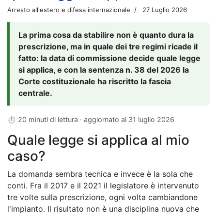
Arresto all'estero e difesa internazionale
27 Luglio 2026
La prima cosa da stabilire non è quanto dura la
prescrizione, ma in quale dei tre regimi ricade il
fatto: la data di commissione decide quale legge
si applica, e con la sentenza n. 38 del 2026 la
Corte costituzionale ha riscritto la fascia
centrale.
⏱ 20 minuti di lettura · aggiornato al
31 luglio 2026
Quale legge si applica al mio
caso?
La domanda sembra tecnica e invece è la sola che
conti. Fra il 2017 e il 2021 il legislatore è intervenuto
tre volte sulla prescrizione, ogni volta cambiandone
l'impianto. Il risultato non è una disciplina nuova che