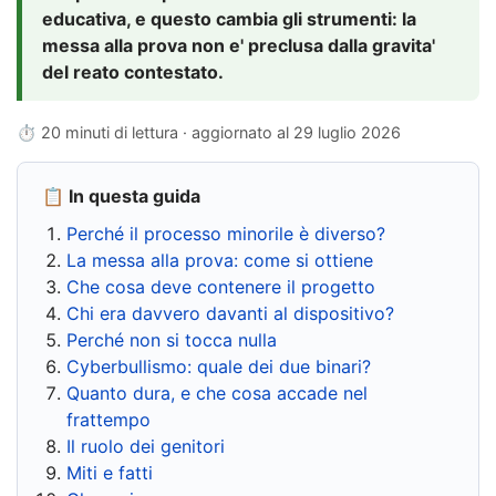
educativa, e questo cambia gli strumenti: la
messa alla prova non e' preclusa dalla gravita'
del reato contestato.
⏱ 20 minuti di lettura · aggiornato al
29 luglio 2026
📋 In questa guida
Perché il processo minorile è diverso?
La messa alla prova: come si ottiene
Che cosa deve contenere il progetto
Chi era davvero davanti al dispositivo?
Perché non si tocca nulla
Cyberbullismo: quale dei due binari?
Quanto dura, e che cosa accade nel
frattempo
Il ruolo dei genitori
Miti e fatti