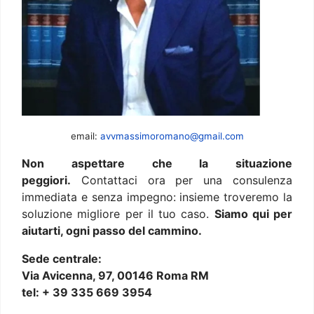
email:
avvmassimoromano@gmail.com
Non aspettare che la situazione
peggiori.
Contattaci ora per una consulenza
immediata e senza impegno: insieme troveremo la
soluzione migliore per il tuo caso.
Siamo qui per
aiutarti, ogni passo del cammino.
Sede centrale:
Via Avicenna, 97, 00146 Roma RM
tel: + 39 335 669 3954