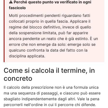
⚠️ Perché questo punto va verificato in ogni
fascicolo
Molti procedimenti pendenti riguardano fatti
collocati proprio in quella fascia. Applicare il
regime del blocco definitivo, invece di quello
della sospensione limitata, può far apparire
ancora pendente un reato che è già estinto. È un
errore che non emerge da solo: emerge solo se
qualcuno confronta la data del fatto con la
disciplina applicata.
Come si calcola il termine, in
concreto
Il calcolo della prescrizione non è una formula unica
ma una sequenza di passaggi, e ciascuno può essere
sbagliato indipendentemente dagli altri. Vale la pena
percorrerli nell'ordine in cui li percorre chi difende.