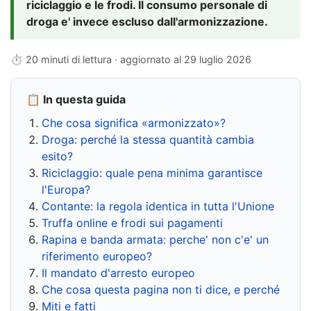
riciclaggio e le frodi. Il consumo personale di
droga e' invece escluso dall'armonizzazione.
⏱ 20 minuti di lettura · aggiornato al
29 luglio 2026
📋 In questa guida
Che cosa significa «armonizzato»?
Droga: perché la stessa quantità cambia
esito?
Riciclaggio: quale pena minima garantisce
l'Europa?
Contante: la regola identica in tutta l'Unione
Truffa online e frodi sui pagamenti
Rapina e banda armata: perche' non c'e' un
riferimento europeo?
Il mandato d'arresto europeo
Che cosa questa pagina non ti dice, e perché
Miti e fatti