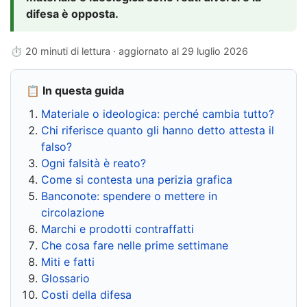
difesa è opposta.
⏱ 20 minuti di lettura · aggiornato al
29 luglio 2026
📋 In questa guida
Materiale o ideologica: perché cambia tutto?
Chi riferisce quanto gli hanno detto attesta il
falso?
Ogni falsità è reato?
Come si contesta una perizia grafica
Banconote: spendere o mettere in
circolazione
Marchi e prodotti contraffatti
Che cosa fare nelle prime settimane
Miti e fatti
Glossario
Costi della difesa