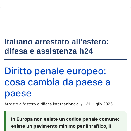
Italiano arrestato all'estero:
difesa e assistenza h24
Diritto penale europeo:
cosa cambia da paese a
paese
Arresto all'estero e difesa internazionale
31 Luglio 2026
In Europa non esiste un codice penale comune:
esiste un pavimento minimo per il traffico, il