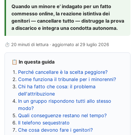
Quando un minore e' indagato per un fatto
commesso online, la reazione istintiva dei
genitori — cancellare tutto — distrugge la prova
a discarico e integra una condotta autonoma.
⏱ 20 minuti di lettura · aggiornato al
29 luglio 2026
📋 In questa guida
Perché cancellare è la scelta peggiore?
Come funziona il tribunale per i minorenni?
Chi ha fatto che cosa: il problema
dell'attribuzione
In un gruppo rispondono tutti allo stesso
modo?
Quali conseguenze restano nel tempo?
Il telefono sequestrato
Che cosa devono fare i genitori?