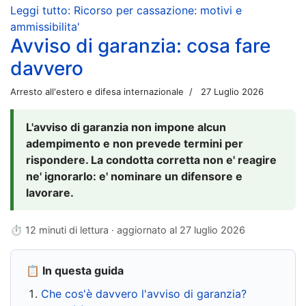
Leggi tutto: Ricorso per cassazione: motivi e
ammissibilita'
Avviso di garanzia: cosa fare
davvero
Arresto all'estero e difesa internazionale
27 Luglio 2026
L'avviso di garanzia non impone alcun
adempimento e non prevede termini per
rispondere. La condotta corretta non e' reagire
ne' ignorarlo: e' nominare un difensore e
lavorare.
⏱ 12 minuti di lettura · aggiornato al
27 luglio 2026
📋 In questa guida
Che cos'è davvero l'avviso di garanzia?