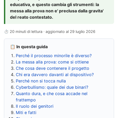
educativa, e questo cambia gli strumenti: la
messa alla prova non e' preclusa dalla gravita'
del reato contestato.
⏱ 20 minuti di lettura · aggiornato al
29 luglio 2026
📋 In questa guida
Perché il processo minorile è diverso?
La messa alla prova: come si ottiene
Che cosa deve contenere il progetto
Chi era davvero davanti al dispositivo?
Perché non si tocca nulla
Cyberbullismo: quale dei due binari?
Quanto dura, e che cosa accade nel
frattempo
Il ruolo dei genitori
Miti e fatti