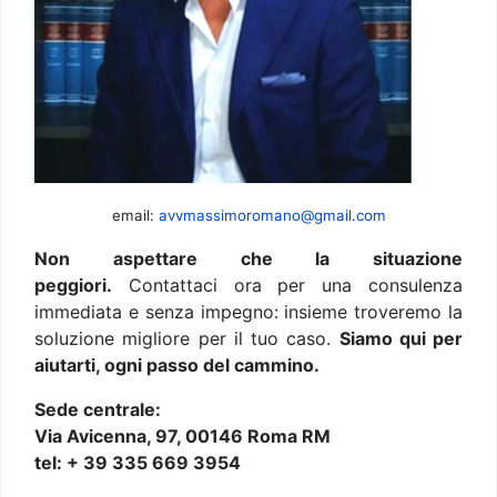
email:
avvmassimoromano@gmail.com
Non aspettare che la situazione
peggiori.
Contattaci ora per una consulenza
immediata e senza impegno: insieme troveremo la
soluzione migliore per il tuo caso.
Siamo qui per
aiutarti, ogni passo del cammino.
Sede centrale:
Via Avicenna, 97, 00146 Roma RM
tel: + 39 335 669 3954