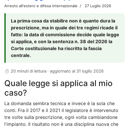
Arresto all'estero e difesa internazionale
27 Luglio 2026
La prima cosa da stabilire non è quanto dura la
prescrizione, ma in quale dei tre regimi ricade il
fatto: la data di commissione decide quale legge
si applica, e con la sentenza n. 38 del 2026 la
Corte costituzionale ha riscritto la fascia
centrale.
⏱ 20 minuti di lettura · aggiornato al
31 luglio 2026
Quale legge si applica al mio
caso?
La domanda sembra tecnica e invece è la sola che
conti. Fra il 2017 e il 2021 il legislatore è intervenuto
tre volte sulla prescrizione, ogni volta cambiandone
l'impianto. Il risultato non è una disciplina nuova che