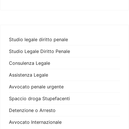
Studio legale diritto penale
Studio Legale Diritto Penale
Consulenza Legale
Assistenza Legale
Avvocato penale urgente
Spaccio droga Stupefacenti
Detenzione o Arresto
Avvocato Internazionale