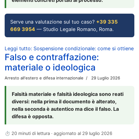
Serve una valutazione sul tuo caso?
+39 335
669 3954
— Studio Legale Romano, Roma.
Leggi tutto: Sospensione condizionale: come si ottiene
Falso e contraffazione:
materiale o ideologica
Arresto all'estero e difesa internazionale
29 Luglio 2026
Falsità materiale e falsità ideologica sono reati
diversi: nella prima il documento è alterato,
nella seconda è autentico ma dice il falso. La
difesa è opposta.
⏱ 20 minuti di lettura · aggiornato al
29 luglio 2026