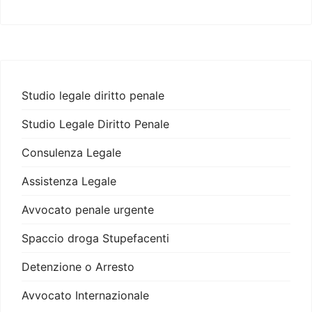
Studio legale diritto penale
Studio Legale Diritto Penale
Consulenza Legale
Assistenza Legale
Avvocato penale urgente
Spaccio droga Stupefacenti
Detenzione o Arresto
Avvocato Internazionale