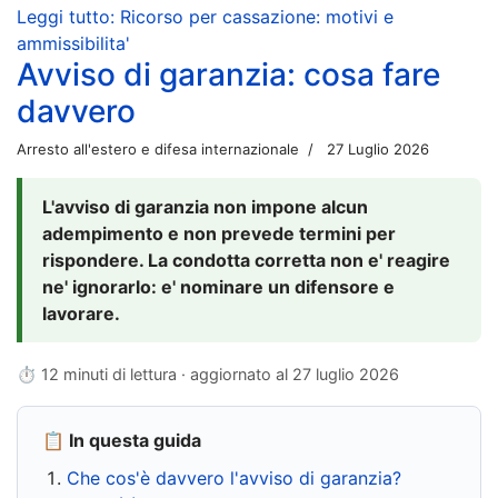
Leggi tutto: Ricorso per cassazione: motivi e
ammissibilita'
Avviso di garanzia: cosa fare
davvero
Arresto all'estero e difesa internazionale
27 Luglio 2026
L'avviso di garanzia non impone alcun
adempimento e non prevede termini per
rispondere. La condotta corretta non e' reagire
ne' ignorarlo: e' nominare un difensore e
lavorare.
⏱ 12 minuti di lettura · aggiornato al
27 luglio 2026
📋 In questa guida
Che cos'è davvero l'avviso di garanzia?