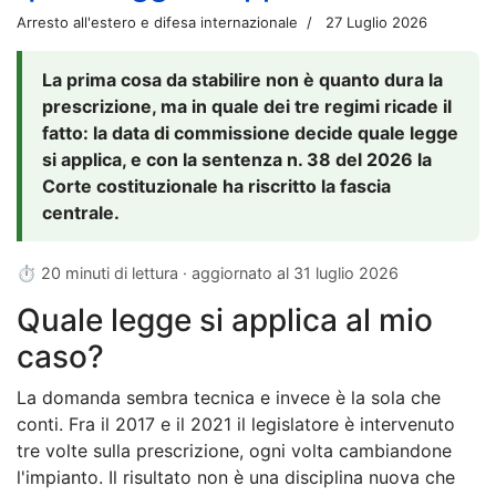
Arresto all'estero e difesa internazionale
27 Luglio 2026
La prima cosa da stabilire non è quanto dura la
prescrizione, ma in quale dei tre regimi ricade il
fatto: la data di commissione decide quale legge
si applica, e con la sentenza n. 38 del 2026 la
Corte costituzionale ha riscritto la fascia
centrale.
⏱ 20 minuti di lettura · aggiornato al
31 luglio 2026
Quale legge si applica al mio
caso?
La domanda sembra tecnica e invece è la sola che
conti. Fra il 2017 e il 2021 il legislatore è intervenuto
tre volte sulla prescrizione, ogni volta cambiandone
l'impianto. Il risultato non è una disciplina nuova che