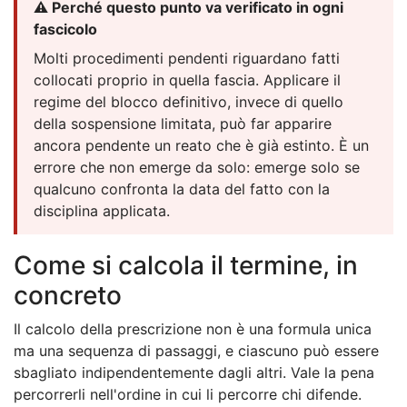
⚠️ Perché questo punto va verificato in ogni
fascicolo
Molti procedimenti pendenti riguardano fatti
collocati proprio in quella fascia. Applicare il
regime del blocco definitivo, invece di quello
della sospensione limitata, può far apparire
ancora pendente un reato che è già estinto. È un
errore che non emerge da solo: emerge solo se
qualcuno confronta la data del fatto con la
disciplina applicata.
Come si calcola il termine, in
concreto
Il calcolo della prescrizione non è una formula unica
ma una sequenza di passaggi, e ciascuno può essere
sbagliato indipendentemente dagli altri. Vale la pena
percorrerli nell'ordine in cui li percorre chi difende.