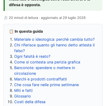
difesa è opposta.
⏱ 20 minuti di lettura · aggiornato al
29 luglio 2026
📋 In questa guida
Materiale o ideologica: perché cambia tutto?
Chi riferisce quanto gli hanno detto attesta il
falso?
Ogni falsità è reato?
Come si contesta una perizia grafica
Banconote: spendere o mettere in
circolazione
Marchi e prodotti contraffatti
Che cosa fare nelle prime settimane
Miti e fatti
Glossario
Costi della difesa