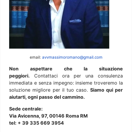
email:
avvmassimoromano@gmail.com
Non aspettare che la situazione
peggiori.
Contattaci ora per una consulenza
immediata e senza impegno: insieme troveremo la
soluzione migliore per il tuo caso.
Siamo qui per
aiutarti, ogni passo del cammino.
Sede centrale:
Via Avicenna, 97, 00146 Roma RM
tel: + 39 335 669 3954