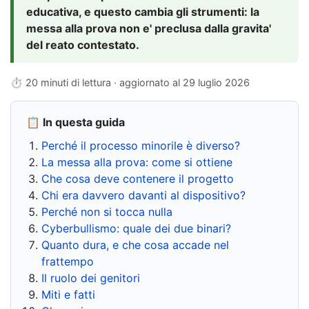
educativa, e questo cambia gli strumenti: la
messa alla prova non e' preclusa dalla gravita'
del reato contestato.
⏱ 20 minuti di lettura · aggiornato al
29 luglio 2026
📋 In questa guida
Perché il processo minorile è diverso?
La messa alla prova: come si ottiene
Che cosa deve contenere il progetto
Chi era davvero davanti al dispositivo?
Perché non si tocca nulla
Cyberbullismo: quale dei due binari?
Quanto dura, e che cosa accade nel
frattempo
Il ruolo dei genitori
Miti e fatti