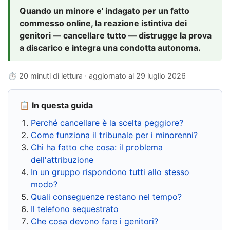
Quando un minore e' indagato per un fatto
commesso online, la reazione istintiva dei
genitori — cancellare tutto — distrugge la prova
a discarico e integra una condotta autonoma.
⏱ 20 minuti di lettura · aggiornato al
29 luglio 2026
📋 In questa guida
Perché cancellare è la scelta peggiore?
Come funziona il tribunale per i minorenni?
Chi ha fatto che cosa: il problema
dell'attribuzione
In un gruppo rispondono tutti allo stesso
modo?
Quali conseguenze restano nel tempo?
Il telefono sequestrato
Che cosa devono fare i genitori?