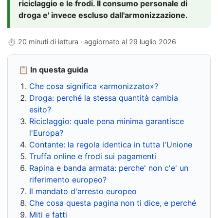
riciclaggio e le frodi. Il consumo personale di
droga e' invece escluso dall'armonizzazione.
⏱ 20 minuti di lettura · aggiornato al
29 luglio 2026
📋 In questa guida
Che cosa significa «armonizzato»?
Droga: perché la stessa quantità cambia
esito?
Riciclaggio: quale pena minima garantisce
l'Europa?
Contante: la regola identica in tutta l'Unione
Truffa online e frodi sui pagamenti
Rapina e banda armata: perche' non c'e' un
riferimento europeo?
Il mandato d'arresto europeo
Che cosa questa pagina non ti dice, e perché
Miti e fatti