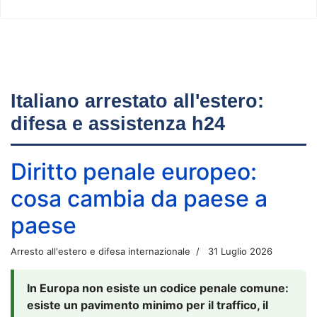
Italiano arrestato all'estero:
difesa e assistenza h24
Diritto penale europeo:
cosa cambia da paese a
paese
Arresto all'estero e difesa internazionale
31 Luglio 2026
In Europa non esiste un codice penale comune:
esiste un pavimento minimo per il traffico, il