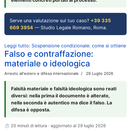
Serve una valutazione sul tuo caso?
+39 335
669 3954
— Studio Legale Romano, Roma.
Leggi tutto: Sospensione condizionale: come si ottiene
Falso e contraffazione:
materiale o ideologica
Arresto all'estero e difesa internazionale
29 Luglio 2026
Falsità materiale e falsità ideologica sono reati
diversi: nella prima il documento è alterato,
nella seconda è autentico ma dice il falso. La
difesa è opposta.
⏱ 20 minuti di lettura · aggiornato al
29 luglio 2026