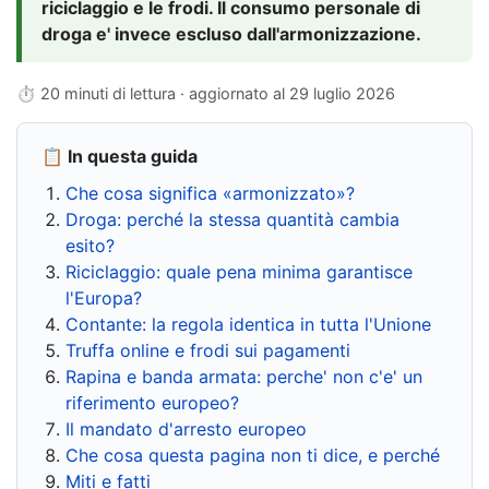
riciclaggio e le frodi. Il consumo personale di
droga e' invece escluso dall'armonizzazione.
⏱ 20 minuti di lettura · aggiornato al
29 luglio 2026
📋 In questa guida
Che cosa significa «armonizzato»?
Droga: perché la stessa quantità cambia
esito?
Riciclaggio: quale pena minima garantisce
l'Europa?
Contante: la regola identica in tutta l'Unione
Truffa online e frodi sui pagamenti
Rapina e banda armata: perche' non c'e' un
riferimento europeo?
Il mandato d'arresto europeo
Che cosa questa pagina non ti dice, e perché
Miti e fatti