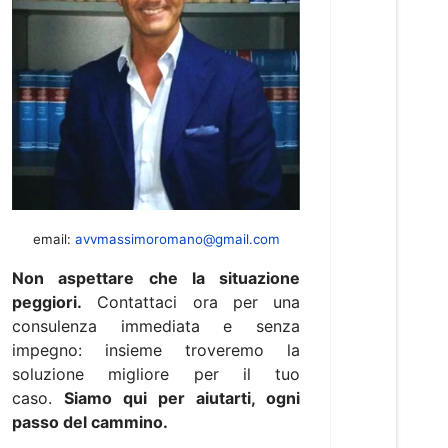
email:
avvmassimoromano@gmail.com
Non aspettare che la situazione
peggiori.
Contattaci ora per una
consulenza immediata e senza
impegno: insieme troveremo la
soluzione migliore per il tuo
caso.
Siamo qui per aiutarti, ogni
passo del cammino.