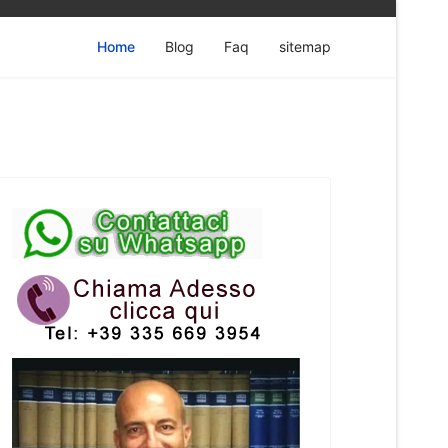
Home
Blog
Faq
sitemap