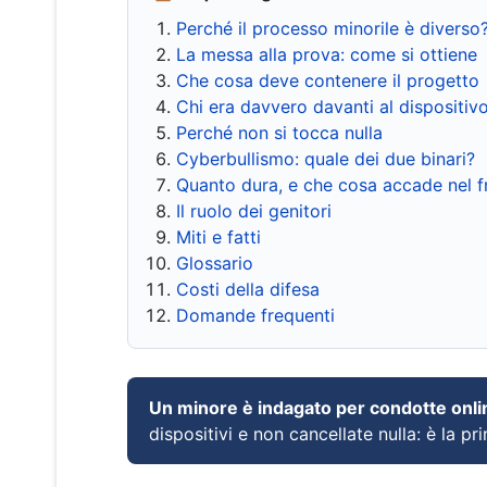
Perché il processo minorile è diverso
La messa alla prova: come si ottiene
Che cosa deve contenere il progetto
Chi era davvero davanti al dispositiv
Perché non si tocca nulla
Cyberbullismo: quale dei due binari?
Quanto dura, e che cosa accade nel 
Il ruolo dei genitori
Miti e fatti
Glossario
Costi della difesa
Domande frequenti
Un minore è indagato per condotte onli
dispositivi e non cancellate nulla: è la pr