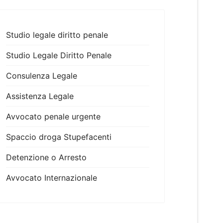
Studio legale diritto penale
Studio Legale Diritto Penale
Consulenza Legale
Assistenza Legale
Avvocato penale urgente
Spaccio droga Stupefacenti
Detenzione o Arresto
Avvocato Internazionale