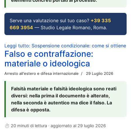
Serve una valutazione sul tuo caso?
+39 335
669 3954
— Studio Legale Romano, Roma.
Leggi tutto: Sospensione condizionale: come si ottiene
Falso e contraffazione:
materiale o ideologica
Arresto all'estero e difesa internazionale
29 Luglio 2026
Falsità materiale e falsità ideologica sono reati
diversi: nella prima il documento è alterato,
nella seconda è autentico ma dice il falso. La
difesa è opposta.
⏱ 20 minuti di lettura · aggiornato al
29 luglio 2026