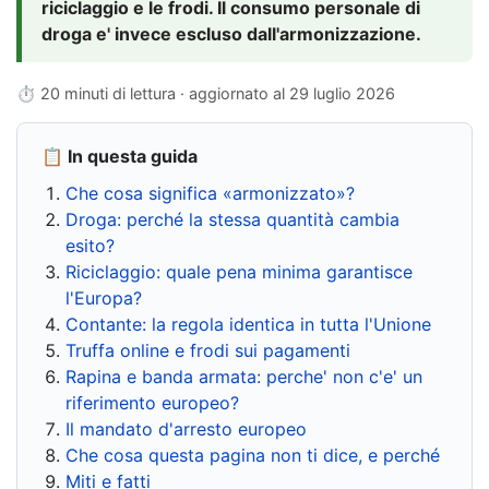
riciclaggio e le frodi. Il consumo personale di
droga e' invece escluso dall'armonizzazione.
⏱ 20 minuti di lettura · aggiornato al
29 luglio 2026
📋 In questa guida
Che cosa significa «armonizzato»?
Droga: perché la stessa quantità cambia
esito?
Riciclaggio: quale pena minima garantisce
l'Europa?
Contante: la regola identica in tutta l'Unione
Truffa online e frodi sui pagamenti
Rapina e banda armata: perche' non c'e' un
riferimento europeo?
Il mandato d'arresto europeo
Che cosa questa pagina non ti dice, e perché
Miti e fatti