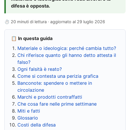
difesa è opposta.
⏱ 20 minuti di lettura · aggiornato al
29 luglio 2026
📋 In questa guida
Materiale o ideologica: perché cambia tutto?
Chi riferisce quanto gli hanno detto attesta il
falso?
Ogni falsità è reato?
Come si contesta una perizia grafica
Banconote: spendere o mettere in
circolazione
Marchi e prodotti contraffatti
Che cosa fare nelle prime settimane
Miti e fatti
Glossario
Costi della difesa