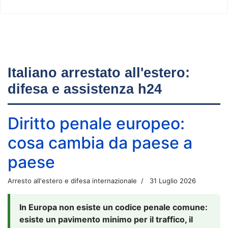
Italiano arrestato all'estero:
difesa e assistenza h24
Diritto penale europeo:
cosa cambia da paese a
paese
Arresto all'estero e difesa internazionale
31 Luglio 2026
In Europa non esiste un codice penale comune:
esiste un pavimento minimo per il traffico, il