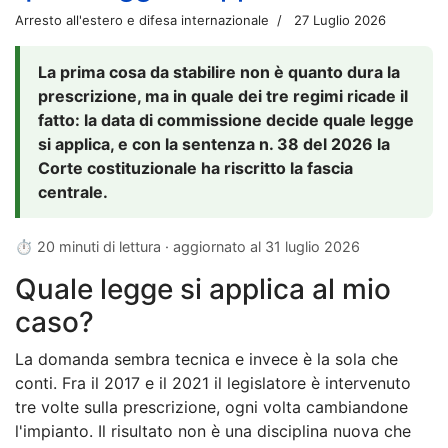
Arresto all'estero e difesa internazionale
27 Luglio 2026
La prima cosa da stabilire non è quanto dura la
prescrizione, ma in quale dei tre regimi ricade il
fatto: la data di commissione decide quale legge
si applica, e con la sentenza n. 38 del 2026 la
Corte costituzionale ha riscritto la fascia
centrale.
⏱ 20 minuti di lettura · aggiornato al
31 luglio 2026
Quale legge si applica al mio
caso?
La domanda sembra tecnica e invece è la sola che
conti. Fra il 2017 e il 2021 il legislatore è intervenuto
tre volte sulla prescrizione, ogni volta cambiandone
l'impianto. Il risultato non è una disciplina nuova che