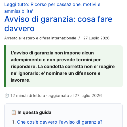
Leggi tutto: Ricorso per cassazione: motivi e
ammissibilita'
Avviso di garanzia: cosa fare
davvero
Arresto all'estero e difesa internazionale
27 Luglio 2026
L'avviso di garanzia non impone alcun
adempimento e non prevede termini per
rispondere. La condotta corretta non e' reagire
ne' ignorarlo: e' nominare un difensore e
lavorare.
⏱ 12 minuti di lettura · aggiornato al
27 luglio 2026
📋 In questa guida
Che cos'è davvero l'avviso di garanzia?