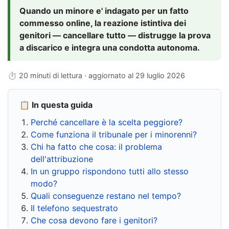
Quando un minore e' indagato per un fatto
commesso online, la reazione istintiva dei
genitori — cancellare tutto — distrugge la prova
a discarico e integra una condotta autonoma.
⏱ 20 minuti di lettura · aggiornato al
29 luglio 2026
📋 In questa guida
Perché cancellare è la scelta peggiore?
Come funziona il tribunale per i minorenni?
Chi ha fatto che cosa: il problema
dell'attribuzione
In un gruppo rispondono tutti allo stesso
modo?
Quali conseguenze restano nel tempo?
Il telefono sequestrato
Che cosa devono fare i genitori?