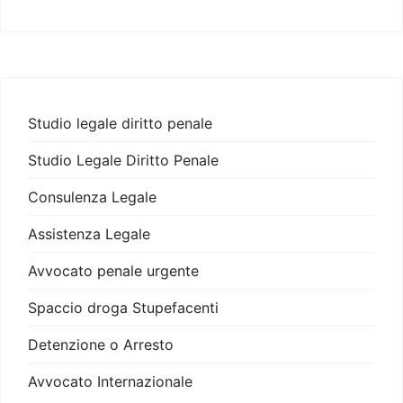
Studio legale diritto penale
Studio Legale Diritto Penale
Consulenza Legale
Assistenza Legale
Avvocato penale urgente
Spaccio droga Stupefacenti
Detenzione o Arresto
Avvocato Internazionale