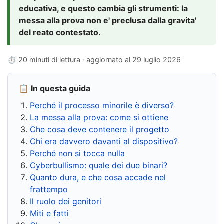
educativa, e questo cambia gli strumenti: la
messa alla prova non e' preclusa dalla gravita'
del reato contestato.
⏱ 20 minuti di lettura · aggiornato al
29 luglio 2026
📋 In questa guida
Perché il processo minorile è diverso?
La messa alla prova: come si ottiene
Che cosa deve contenere il progetto
Chi era davvero davanti al dispositivo?
Perché non si tocca nulla
Cyberbullismo: quale dei due binari?
Quanto dura, e che cosa accade nel
frattempo
Il ruolo dei genitori
Miti e fatti