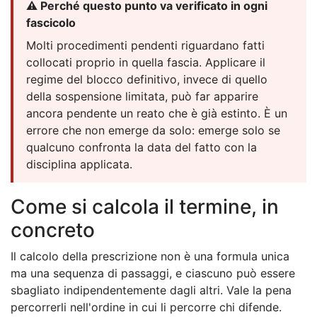
⚠️ Perché questo punto va verificato in ogni
fascicolo
Molti procedimenti pendenti riguardano fatti
collocati proprio in quella fascia. Applicare il
regime del blocco definitivo, invece di quello
della sospensione limitata, può far apparire
ancora pendente un reato che è già estinto. È un
errore che non emerge da solo: emerge solo se
qualcuno confronta la data del fatto con la
disciplina applicata.
Come si calcola il termine, in
concreto
Il calcolo della prescrizione non è una formula unica
ma una sequenza di passaggi, e ciascuno può essere
sbagliato indipendentemente dagli altri. Vale la pena
percorrerli nell'ordine in cui li percorre chi difende.