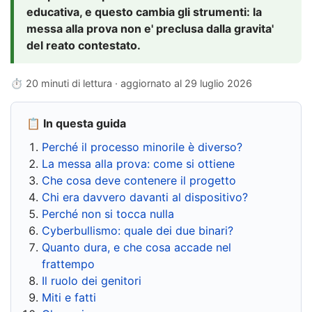
educativa, e questo cambia gli strumenti: la
messa alla prova non e' preclusa dalla gravita'
del reato contestato.
⏱ 20 minuti di lettura · aggiornato al
29 luglio 2026
📋 In questa guida
Perché il processo minorile è diverso?
La messa alla prova: come si ottiene
Che cosa deve contenere il progetto
Chi era davvero davanti al dispositivo?
Perché non si tocca nulla
Cyberbullismo: quale dei due binari?
Quanto dura, e che cosa accade nel
frattempo
Il ruolo dei genitori
Miti e fatti