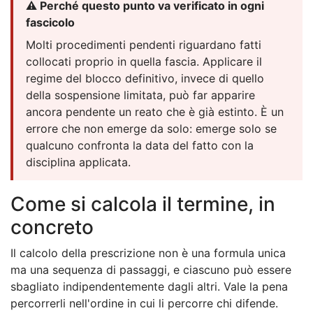
⚠️ Perché questo punto va verificato in ogni
fascicolo
Molti procedimenti pendenti riguardano fatti
collocati proprio in quella fascia. Applicare il
regime del blocco definitivo, invece di quello
della sospensione limitata, può far apparire
ancora pendente un reato che è già estinto. È un
errore che non emerge da solo: emerge solo se
qualcuno confronta la data del fatto con la
disciplina applicata.
Come si calcola il termine, in
concreto
Il calcolo della prescrizione non è una formula unica
ma una sequenza di passaggi, e ciascuno può essere
sbagliato indipendentemente dagli altri. Vale la pena
percorrerli nell'ordine in cui li percorre chi difende.