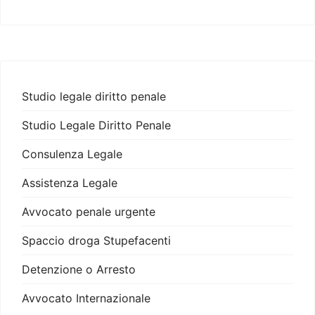
Studio legale diritto penale
Studio Legale Diritto Penale
Consulenza Legale
Assistenza Legale
Avvocato penale urgente
Spaccio droga Stupefacenti
Detenzione o Arresto
Avvocato Internazionale