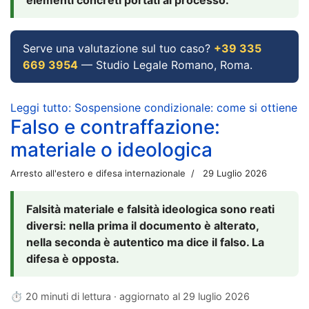
Serve una valutazione sul tuo caso?
+39 335
669 3954
— Studio Legale Romano, Roma.
Leggi tutto: Sospensione condizionale: come si ottiene
Falso e contraffazione:
materiale o ideologica
Arresto all'estero e difesa internazionale
29 Luglio 2026
Falsità materiale e falsità ideologica sono reati
diversi: nella prima il documento è alterato,
nella seconda è autentico ma dice il falso. La
difesa è opposta.
⏱ 20 minuti di lettura · aggiornato al
29 luglio 2026