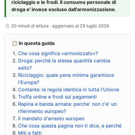
riciclaggio e le frodi. Il consumo personale di
droga e' invece escluso dall'armonizzazione.
⏱ 20 minuti di lettura · aggiornato al
29 luglio 2026
📋 In questa guida
Che cosa significa «armonizzato»?
Droga: perché la stessa quantità cambia
esito?
Riciclaggio: quale pena minima garantisce
l'Europa?
Contante: la regola identica in tutta l'Unione
Truffa online e frodi sui pagamenti
Rapina e banda armata: perche' non c'e' un
riferimento europeo?
Il mandato d'arresto europeo
Che cosa questa pagina non ti dice, e perché
Miti e fatti