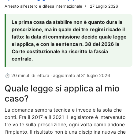
Arresto all'estero e difesa internazionale
27 Luglio 2026
La prima cosa da stabilire non è quanto dura la
prescrizione, ma in quale dei tre regimi ricade il
fatto: la data di commissione decide quale legge
si applica, e con la sentenza n. 38 del 2026 la
Corte costituzionale ha riscritto la fascia
centrale.
⏱ 20 minuti di lettura · aggiornato al
31 luglio 2026
Quale legge si applica al mio
caso?
La domanda sembra tecnica e invece è la sola che
conti. Fra il 2017 e il 2021 il legislatore è intervenuto
tre volte sulla prescrizione, ogni volta cambiandone
l'impianto. Il risultato non è una disciplina nuova che