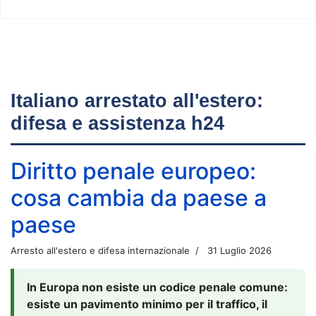
Italiano arrestato all'estero:
difesa e assistenza h24
Diritto penale europeo:
cosa cambia da paese a
paese
Arresto all'estero e difesa internazionale
31 Luglio 2026
In Europa non esiste un codice penale comune:
esiste un pavimento minimo per il traffico, il