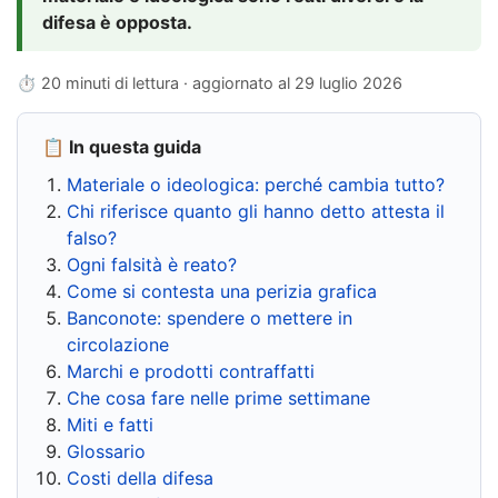
difesa è opposta.
⏱ 20 minuti di lettura · aggiornato al
29 luglio 2026
📋 In questa guida
Materiale o ideologica: perché cambia tutto?
Chi riferisce quanto gli hanno detto attesta il
falso?
Ogni falsità è reato?
Come si contesta una perizia grafica
Banconote: spendere o mettere in
circolazione
Marchi e prodotti contraffatti
Che cosa fare nelle prime settimane
Miti e fatti
Glossario
Costi della difesa