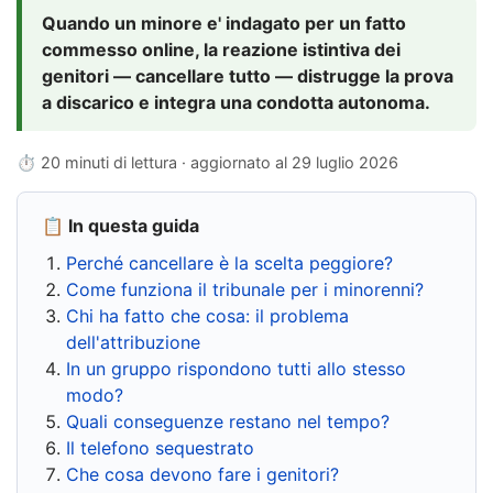
Quando un minore e' indagato per un fatto
commesso online, la reazione istintiva dei
genitori — cancellare tutto — distrugge la prova
a discarico e integra una condotta autonoma.
⏱ 20 minuti di lettura · aggiornato al
29 luglio 2026
📋 In questa guida
Perché cancellare è la scelta peggiore?
Come funziona il tribunale per i minorenni?
Chi ha fatto che cosa: il problema
dell'attribuzione
In un gruppo rispondono tutti allo stesso
modo?
Quali conseguenze restano nel tempo?
Il telefono sequestrato
Che cosa devono fare i genitori?