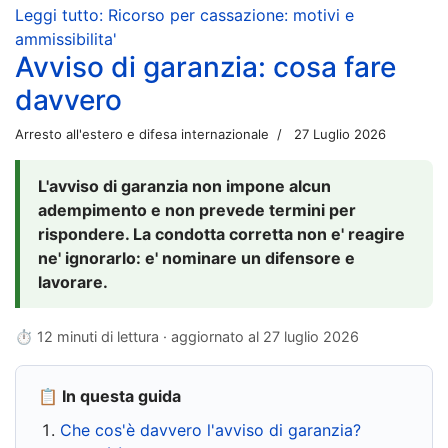
Leggi tutto: Ricorso per cassazione: motivi e
ammissibilita'
Avviso di garanzia: cosa fare
davvero
Arresto all'estero e difesa internazionale
27 Luglio 2026
L'avviso di garanzia non impone alcun
adempimento e non prevede termini per
rispondere. La condotta corretta non e' reagire
ne' ignorarlo: e' nominare un difensore e
lavorare.
⏱ 12 minuti di lettura · aggiornato al
27 luglio 2026
📋 In questa guida
Che cos'è davvero l'avviso di garanzia?