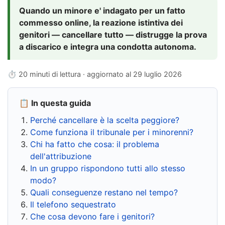
Quando un minore e' indagato per un fatto
commesso online, la reazione istintiva dei
genitori — cancellare tutto — distrugge la prova
a discarico e integra una condotta autonoma.
⏱ 20 minuti di lettura · aggiornato al
29 luglio 2026
📋 In questa guida
Perché cancellare è la scelta peggiore?
Come funziona il tribunale per i minorenni?
Chi ha fatto che cosa: il problema
dell'attribuzione
In un gruppo rispondono tutti allo stesso
modo?
Quali conseguenze restano nel tempo?
Il telefono sequestrato
Che cosa devono fare i genitori?