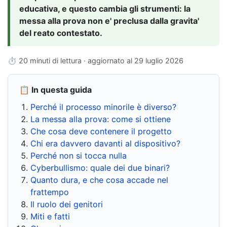
educativa, e questo cambia gli strumenti: la
messa alla prova non e' preclusa dalla gravita'
del reato contestato.
⏱ 20 minuti di lettura · aggiornato al
29 luglio 2026
📋 In questa guida
Perché il processo minorile è diverso?
La messa alla prova: come si ottiene
Che cosa deve contenere il progetto
Chi era davvero davanti al dispositivo?
Perché non si tocca nulla
Cyberbullismo: quale dei due binari?
Quanto dura, e che cosa accade nel
frattempo
Il ruolo dei genitori
Miti e fatti