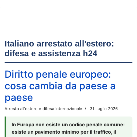
Italiano arrestato all'estero:
difesa e assistenza h24
Diritto penale europeo:
cosa cambia da paese a
paese
Arresto all'estero e difesa internazionale
31 Luglio 2026
In Europa non esiste un codice penale comune:
esiste un pavimento minimo per il traffico, il