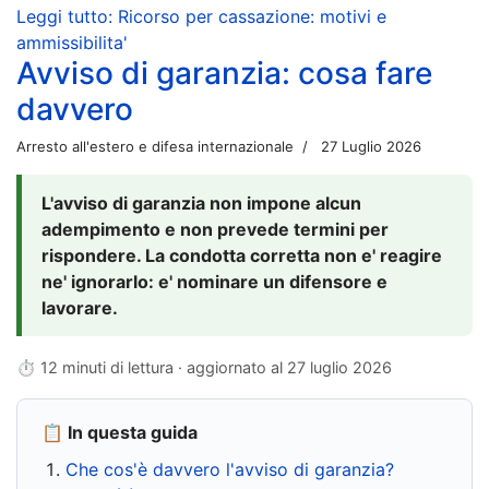
Leggi tutto: Ricorso per cassazione: motivi e
ammissibilita'
Avviso di garanzia: cosa fare
davvero
Arresto all'estero e difesa internazionale
27 Luglio 2026
L'avviso di garanzia non impone alcun
adempimento e non prevede termini per
rispondere. La condotta corretta non e' reagire
ne' ignorarlo: e' nominare un difensore e
lavorare.
⏱ 12 minuti di lettura · aggiornato al
27 luglio 2026
📋 In questa guida
Che cos'è davvero l'avviso di garanzia?