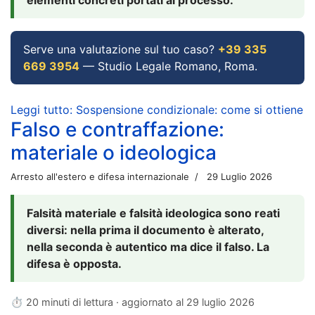
Serve una valutazione sul tuo caso?
+39 335
669 3954
— Studio Legale Romano, Roma.
Leggi tutto: Sospensione condizionale: come si ottiene
Falso e contraffazione:
materiale o ideologica
Arresto all'estero e difesa internazionale
29 Luglio 2026
Falsità materiale e falsità ideologica sono reati
diversi: nella prima il documento è alterato,
nella seconda è autentico ma dice il falso. La
difesa è opposta.
⏱ 20 minuti di lettura · aggiornato al
29 luglio 2026