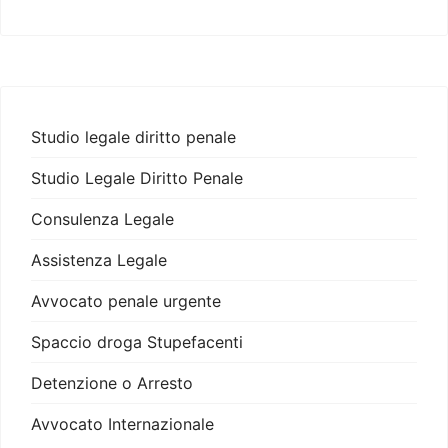
Studio legale diritto penale
Studio Legale Diritto Penale
Consulenza Legale
Assistenza Legale
Avvocato penale urgente
Spaccio droga Stupefacenti
Detenzione o Arresto
Avvocato Internazionale