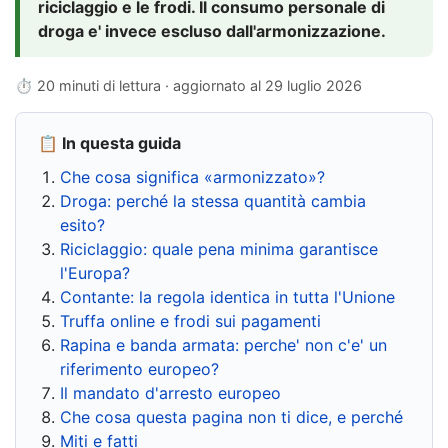
riciclaggio e le frodi. Il consumo personale di
droga e' invece escluso dall'armonizzazione.
⏱ 20 minuti di lettura · aggiornato al
29 luglio 2026
📋 In questa guida
Che cosa significa «armonizzato»?
Droga: perché la stessa quantità cambia
esito?
Riciclaggio: quale pena minima garantisce
l'Europa?
Contante: la regola identica in tutta l'Unione
Truffa online e frodi sui pagamenti
Rapina e banda armata: perche' non c'e' un
riferimento europeo?
Il mandato d'arresto europeo
Che cosa questa pagina non ti dice, e perché
Miti e fatti