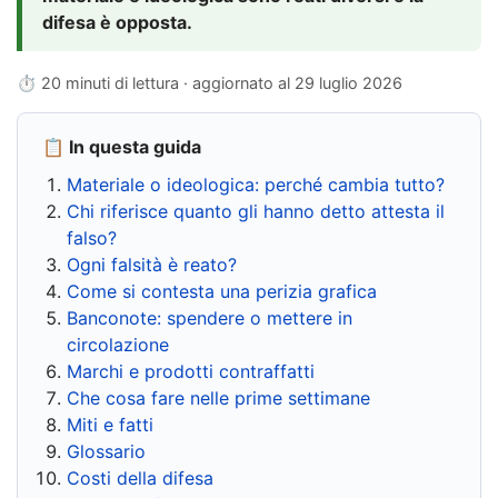
difesa è opposta.
⏱ 20 minuti di lettura · aggiornato al
29 luglio 2026
📋 In questa guida
Materiale o ideologica: perché cambia tutto?
Chi riferisce quanto gli hanno detto attesta il
falso?
Ogni falsità è reato?
Come si contesta una perizia grafica
Banconote: spendere o mettere in
circolazione
Marchi e prodotti contraffatti
Che cosa fare nelle prime settimane
Miti e fatti
Glossario
Costi della difesa