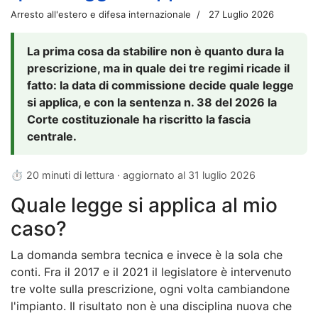
Arresto all'estero e difesa internazionale
27 Luglio 2026
La prima cosa da stabilire non è quanto dura la
prescrizione, ma in quale dei tre regimi ricade il
fatto: la data di commissione decide quale legge
si applica, e con la sentenza n. 38 del 2026 la
Corte costituzionale ha riscritto la fascia
centrale.
⏱ 20 minuti di lettura · aggiornato al
31 luglio 2026
Quale legge si applica al mio
caso?
La domanda sembra tecnica e invece è la sola che
conti. Fra il 2017 e il 2021 il legislatore è intervenuto
tre volte sulla prescrizione, ogni volta cambiandone
l'impianto. Il risultato non è una disciplina nuova che