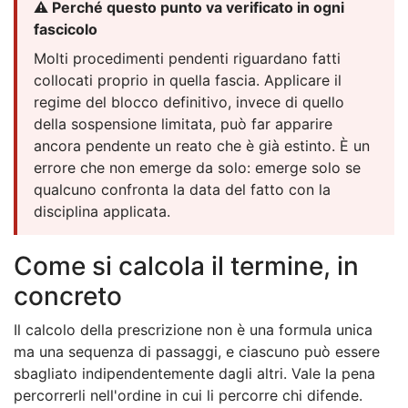
⚠️ Perché questo punto va verificato in ogni
fascicolo
Molti procedimenti pendenti riguardano fatti
collocati proprio in quella fascia. Applicare il
regime del blocco definitivo, invece di quello
della sospensione limitata, può far apparire
ancora pendente un reato che è già estinto. È un
errore che non emerge da solo: emerge solo se
qualcuno confronta la data del fatto con la
disciplina applicata.
Come si calcola il termine, in
concreto
Il calcolo della prescrizione non è una formula unica
ma una sequenza di passaggi, e ciascuno può essere
sbagliato indipendentemente dagli altri. Vale la pena
percorrerli nell'ordine in cui li percorre chi difende.