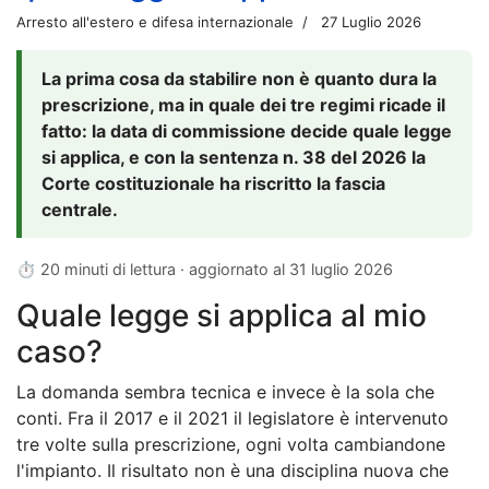
Arresto all'estero e difesa internazionale
27 Luglio 2026
La prima cosa da stabilire non è quanto dura la
prescrizione, ma in quale dei tre regimi ricade il
fatto: la data di commissione decide quale legge
si applica, e con la sentenza n. 38 del 2026 la
Corte costituzionale ha riscritto la fascia
centrale.
⏱ 20 minuti di lettura · aggiornato al
31 luglio 2026
Quale legge si applica al mio
caso?
La domanda sembra tecnica e invece è la sola che
conti. Fra il 2017 e il 2021 il legislatore è intervenuto
tre volte sulla prescrizione, ogni volta cambiandone
l'impianto. Il risultato non è una disciplina nuova che