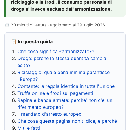
riciclaggio e le frodi. Il consumo personale di
droga e' invece escluso dall'armonizzazione.
⏱ 20 minuti di lettura · aggiornato al
29 luglio 2026
📋 In questa guida
Che cosa significa «armonizzato»?
Droga: perché la stessa quantità cambia
esito?
Riciclaggio: quale pena minima garantisce
l'Europa?
Contante: la regola identica in tutta l'Unione
Truffa online e frodi sui pagamenti
Rapina e banda armata: perche' non c'e' un
riferimento europeo?
Il mandato d'arresto europeo
Che cosa questa pagina non ti dice, e perché
Miti e fatti