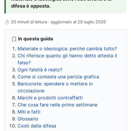
difesa è opposta.
⏱ 20 minuti di lettura · aggiornato al
29 luglio 2026
📋 In questa guida
Materiale o ideologica: perché cambia tutto?
Chi riferisce quanto gli hanno detto attesta il
falso?
Ogni falsità è reato?
Come si contesta una perizia grafica
Banconote: spendere o mettere in
circolazione
Marchi e prodotti contraffatti
Che cosa fare nelle prime settimane
Miti e fatti
Glossario
Costi della difesa