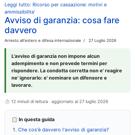
Leggi tutto: Ricorso per cassazione: motivi e
ammissibilita'
Avviso di garanzia: cosa fare
davvero
Arresto all'estero e difesa internazionale
27 Luglio 2026
L'avviso di garanzia non impone alcun
adempimento e non prevede termini per
rispondere. La condotta corretta non e' reagire
ne' ignorarlo: e' nominare un difensore e
lavorare.
⏱ 12 minuti di lettura · aggiornato al
27 luglio 2026
📋 In questa guida
Che cos'è davvero l'avviso di garanzia?