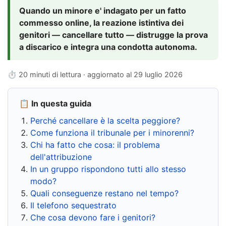
Quando un minore e' indagato per un fatto
commesso online, la reazione istintiva dei
genitori — cancellare tutto — distrugge la prova
a discarico e integra una condotta autonoma.
⏱ 20 minuti di lettura · aggiornato al
29 luglio 2026
📋 In questa guida
Perché cancellare è la scelta peggiore?
Come funziona il tribunale per i minorenni?
Chi ha fatto che cosa: il problema
dell'attribuzione
In un gruppo rispondono tutti allo stesso
modo?
Quali conseguenze restano nel tempo?
Il telefono sequestrato
Che cosa devono fare i genitori?