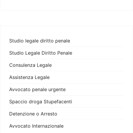
Studio legale diritto penale
Studio Legale Diritto Penale
Consulenza Legale
Assistenza Legale
Avvocato penale urgente
Spaccio droga Stupefacenti
Detenzione o Arresto
Avvocato Internazionale