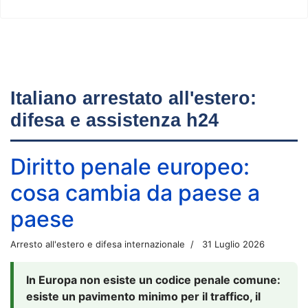
Italiano arrestato all'estero:
difesa e assistenza h24
Diritto penale europeo:
cosa cambia da paese a
paese
Arresto all'estero e difesa internazionale
31 Luglio 2026
In Europa non esiste un codice penale comune:
esiste un pavimento minimo per il traffico, il