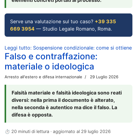
Serve una valutazione sul tuo caso?
+39 335
669 3954
— Studio Legale Romano, Roma.
Leggi tutto: Sospensione condizionale: come si ottiene
Falso e contraffazione:
materiale o ideologica
Arresto all'estero e difesa internazionale
29 Luglio 2026
Falsità materiale e falsità ideologica sono reati
diversi: nella prima il documento è alterato,
nella seconda è autentico ma dice il falso. La
difesa è opposta.
⏱ 20 minuti di lettura · aggiornato al
29 luglio 2026