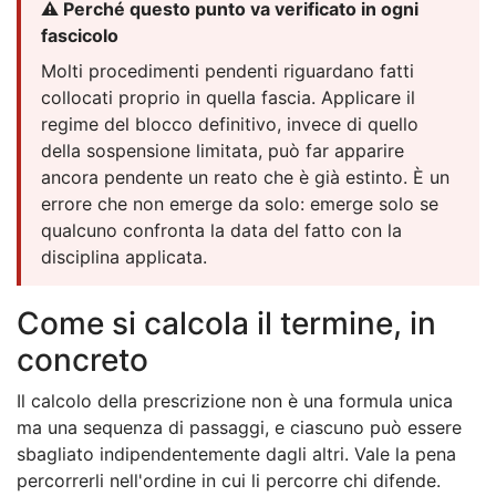
⚠️ Perché questo punto va verificato in ogni
fascicolo
Molti procedimenti pendenti riguardano fatti
collocati proprio in quella fascia. Applicare il
regime del blocco definitivo, invece di quello
della sospensione limitata, può far apparire
ancora pendente un reato che è già estinto. È un
errore che non emerge da solo: emerge solo se
qualcuno confronta la data del fatto con la
disciplina applicata.
Come si calcola il termine, in
concreto
Il calcolo della prescrizione non è una formula unica
ma una sequenza di passaggi, e ciascuno può essere
sbagliato indipendentemente dagli altri. Vale la pena
percorrerli nell'ordine in cui li percorre chi difende.