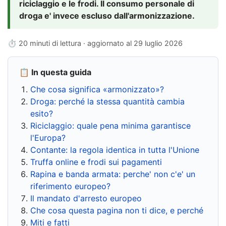
riciclaggio e le frodi. Il consumo personale di
droga e' invece escluso dall'armonizzazione.
⏱ 20 minuti di lettura · aggiornato al
29 luglio 2026
📋 In questa guida
Che cosa significa «armonizzato»?
Droga: perché la stessa quantità cambia
esito?
Riciclaggio: quale pena minima garantisce
l'Europa?
Contante: la regola identica in tutta l'Unione
Truffa online e frodi sui pagamenti
Rapina e banda armata: perche' non c'e' un
riferimento europeo?
Il mandato d'arresto europeo
Che cosa questa pagina non ti dice, e perché
Miti e fatti