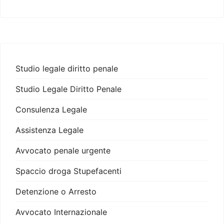
Studio legale diritto penale
Studio Legale Diritto Penale
Consulenza Legale
Assistenza Legale
Avvocato penale urgente
Spaccio droga Stupefacenti
Detenzione o Arresto
Avvocato Internazionale