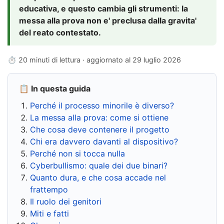
educativa, e questo cambia gli strumenti: la
messa alla prova non e' preclusa dalla gravita'
del reato contestato.
⏱ 20 minuti di lettura · aggiornato al
29 luglio 2026
📋 In questa guida
Perché il processo minorile è diverso?
La messa alla prova: come si ottiene
Che cosa deve contenere il progetto
Chi era davvero davanti al dispositivo?
Perché non si tocca nulla
Cyberbullismo: quale dei due binari?
Quanto dura, e che cosa accade nel
frattempo
Il ruolo dei genitori
Miti e fatti