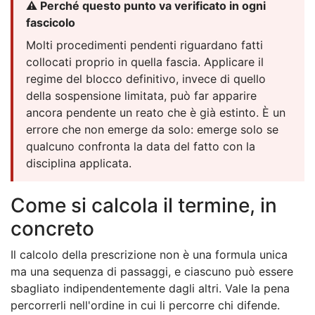
⚠️ Perché questo punto va verificato in ogni
fascicolo
Molti procedimenti pendenti riguardano fatti
collocati proprio in quella fascia. Applicare il
regime del blocco definitivo, invece di quello
della sospensione limitata, può far apparire
ancora pendente un reato che è già estinto. È un
errore che non emerge da solo: emerge solo se
qualcuno confronta la data del fatto con la
disciplina applicata.
Come si calcola il termine, in
concreto
Il calcolo della prescrizione non è una formula unica
ma una sequenza di passaggi, e ciascuno può essere
sbagliato indipendentemente dagli altri. Vale la pena
percorrerli nell'ordine in cui li percorre chi difende.