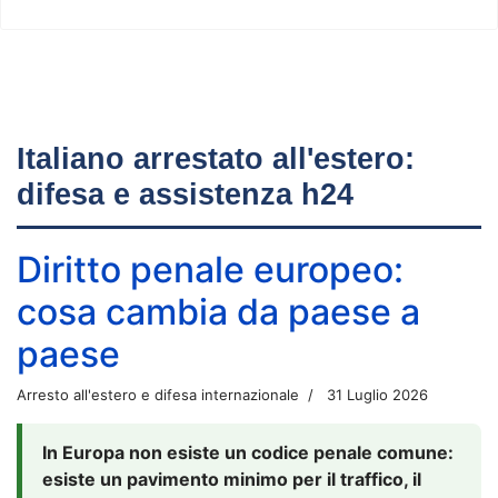
Italiano arrestato all'estero:
difesa e assistenza h24
Diritto penale europeo:
cosa cambia da paese a
paese
Arresto all'estero e difesa internazionale
31 Luglio 2026
In Europa non esiste un codice penale comune:
esiste un pavimento minimo per il traffico, il