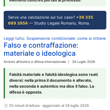
Serve una valutazione sul tuo caso?
+39 335
669 3954
— Studio Legale Romano, Roma.
Leggi tutto: Sospensione condizionale: come si ottiene
Falso e contraffazione:
materiale o ideologica
Arresto all'estero e difesa internazionale
29 Luglio 2026
Falsità materiale e falsità ideologica sono reati
diversi: nella prima il documento è alterato,
nella seconda è autentico ma dice il falso. La
difesa è opposta.
⏱ 20 minuti di lettura · aggiornato al
29 luglio 2026