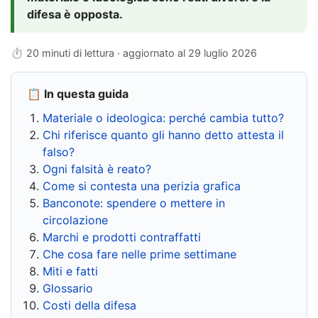
difesa è opposta.
⏱ 20 minuti di lettura · aggiornato al
29 luglio 2026
📋 In questa guida
Materiale o ideologica: perché cambia tutto?
Chi riferisce quanto gli hanno detto attesta il
falso?
Ogni falsità è reato?
Come si contesta una perizia grafica
Banconote: spendere o mettere in
circolazione
Marchi e prodotti contraffatti
Che cosa fare nelle prime settimane
Miti e fatti
Glossario
Costi della difesa