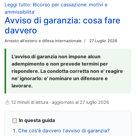
Leggi tutto: Ricorso per cassazione: motivi e
ammissibilita'
Avviso di garanzia: cosa fare
davvero
Arresto all'estero e difesa internazionale
27 Luglio 2026
L'avviso di garanzia non impone alcun
adempimento e non prevede termini per
rispondere. La condotta corretta non e' reagire
ne' ignorarlo: e' nominare un difensore e
lavorare.
⏱ 12 minuti di lettura · aggiornato al
27 luglio 2026
📋 In questa guida
Che cos'è davvero l'avviso di garanzia?