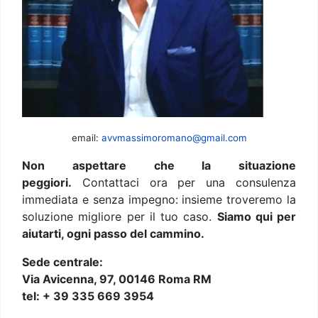
email:
avvmassimoromano@gmail.com
Non aspettare che la situazione
peggiori.
Contattaci ora per una consulenza
immediata e senza impegno: insieme troveremo la
soluzione migliore per il tuo caso.
Siamo qui per
aiutarti, ogni passo del cammino.
Sede centrale:
Via Avicenna, 97, 00146 Roma RM
tel: + 39 335 669 3954