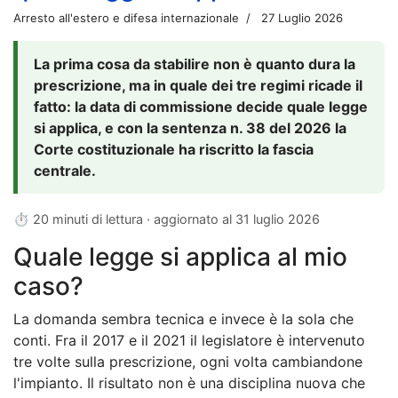
Arresto all'estero e difesa internazionale
27 Luglio 2026
La prima cosa da stabilire non è quanto dura la
prescrizione, ma in quale dei tre regimi ricade il
fatto: la data di commissione decide quale legge
si applica, e con la sentenza n. 38 del 2026 la
Corte costituzionale ha riscritto la fascia
centrale.
⏱ 20 minuti di lettura · aggiornato al
31 luglio 2026
Quale legge si applica al mio
caso?
La domanda sembra tecnica e invece è la sola che
conti. Fra il 2017 e il 2021 il legislatore è intervenuto
tre volte sulla prescrizione, ogni volta cambiandone
l'impianto. Il risultato non è una disciplina nuova che