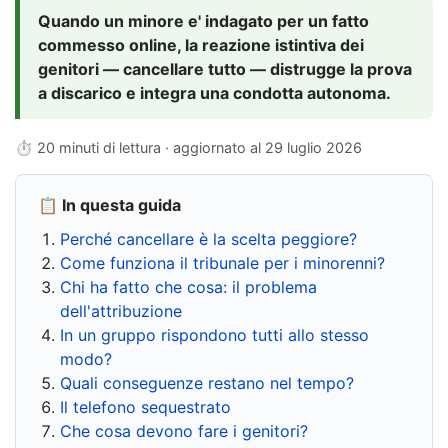
Quando un minore e' indagato per un fatto
commesso online, la reazione istintiva dei
genitori — cancellare tutto — distrugge la prova
a discarico e integra una condotta autonoma.
⏱ 20 minuti di lettura · aggiornato al
29 luglio 2026
📋 In questa guida
Perché cancellare è la scelta peggiore?
Come funziona il tribunale per i minorenni?
Chi ha fatto che cosa: il problema
dell'attribuzione
In un gruppo rispondono tutti allo stesso
modo?
Quali conseguenze restano nel tempo?
Il telefono sequestrato
Che cosa devono fare i genitori?