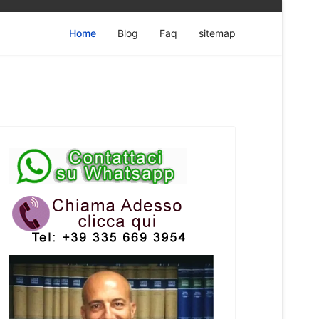
Home
Blog
Faq
sitemap