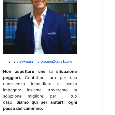
email:
avvmassimoromano@gmail.com
Non aspettare che la situazione
peggiori.
Contattaci ora per una
consulenza immediata e senza
impegno: insieme troveremo la
soluzione migliore per il tuo
caso.
Siamo qui per aiutarti, ogni
passo del cammino.