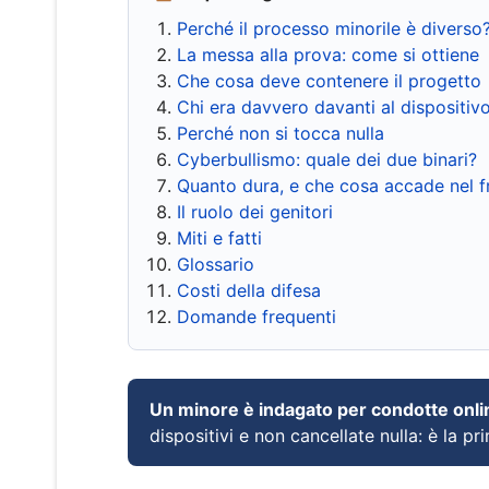
Perché il processo minorile è diverso
La messa alla prova: come si ottiene
Che cosa deve contenere il progetto
Chi era davvero davanti al dispositiv
Perché non si tocca nulla
Cyberbullismo: quale dei due binari?
Quanto dura, e che cosa accade nel 
Il ruolo dei genitori
Miti e fatti
Glossario
Costi della difesa
Domande frequenti
Un minore è indagato per condotte onli
dispositivi e non cancellate nulla: è la pr