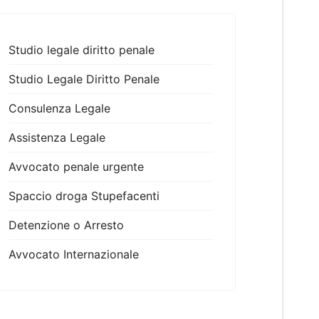
Studio legale diritto penale
Studio Legale Diritto Penale
Consulenza Legale
Assistenza Legale
Avvocato penale urgente
Spaccio droga Stupefacenti
Detenzione o Arresto
Avvocato Internazionale