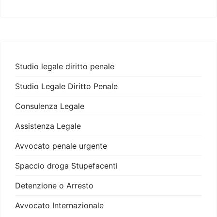
Studio legale diritto penale
Studio Legale Diritto Penale
Consulenza Legale
Assistenza Legale
Avvocato penale urgente
Spaccio droga Stupefacenti
Detenzione o Arresto
Avvocato Internazionale