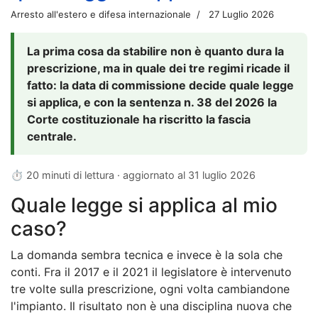
Arresto all'estero e difesa internazionale
27 Luglio 2026
La prima cosa da stabilire non è quanto dura la
prescrizione, ma in quale dei tre regimi ricade il
fatto: la data di commissione decide quale legge
si applica, e con la sentenza n. 38 del 2026 la
Corte costituzionale ha riscritto la fascia
centrale.
⏱ 20 minuti di lettura · aggiornato al
31 luglio 2026
Quale legge si applica al mio
caso?
La domanda sembra tecnica e invece è la sola che
conti. Fra il 2017 e il 2021 il legislatore è intervenuto
tre volte sulla prescrizione, ogni volta cambiandone
l'impianto. Il risultato non è una disciplina nuova che