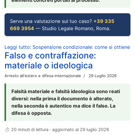
Serve una valutazione sul tuo caso?
+39 335
669 3954
— Studio Legale Romano, Roma.
Leggi tutto: Sospensione condizionale: come si ottiene
Falso e contraffazione:
materiale o ideologica
Arresto all'estero e difesa internazionale
29 Luglio 2026
Falsità materiale e falsità ideologica sono reati
diversi: nella prima il documento è alterato,
nella seconda è autentico ma dice il falso. La
difesa è opposta.
⏱ 20 minuti di lettura · aggiornato al
29 luglio 2026