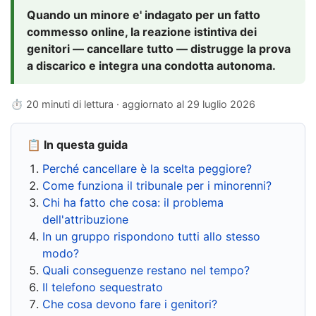
Quando un minore e' indagato per un fatto
commesso online, la reazione istintiva dei
genitori — cancellare tutto — distrugge la prova
a discarico e integra una condotta autonoma.
⏱ 20 minuti di lettura · aggiornato al
29 luglio 2026
📋 In questa guida
Perché cancellare è la scelta peggiore?
Come funziona il tribunale per i minorenni?
Chi ha fatto che cosa: il problema
dell'attribuzione
In un gruppo rispondono tutti allo stesso
modo?
Quali conseguenze restano nel tempo?
Il telefono sequestrato
Che cosa devono fare i genitori?