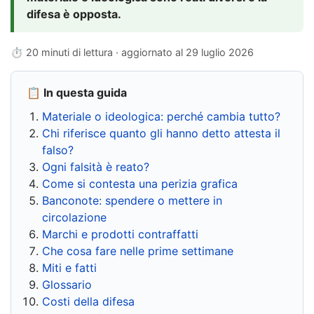
difesa è opposta.
⏱ 20 minuti di lettura · aggiornato al
29 luglio 2026
📋 In questa guida
Materiale o ideologica: perché cambia tutto?
Chi riferisce quanto gli hanno detto attesta il
falso?
Ogni falsità è reato?
Come si contesta una perizia grafica
Banconote: spendere o mettere in
circolazione
Marchi e prodotti contraffatti
Che cosa fare nelle prime settimane
Miti e fatti
Glossario
Costi della difesa