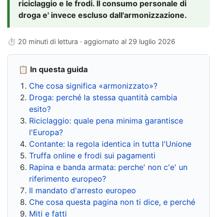
riciclaggio e le frodi. Il consumo personale di
droga e' invece escluso dall'armonizzazione.
⏱ 20 minuti di lettura · aggiornato al
29 luglio 2026
📋 In questa guida
Che cosa significa «armonizzato»?
Droga: perché la stessa quantità cambia
esito?
Riciclaggio: quale pena minima garantisce
l'Europa?
Contante: la regola identica in tutta l'Unione
Truffa online e frodi sui pagamenti
Rapina e banda armata: perche' non c'e' un
riferimento europeo?
Il mandato d'arresto europeo
Che cosa questa pagina non ti dice, e perché
Miti e fatti