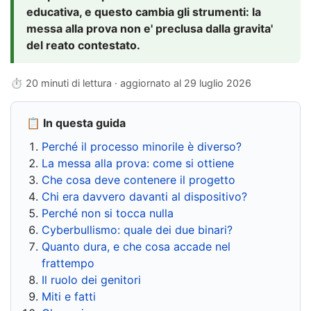
educativa, e questo cambia gli strumenti: la
messa alla prova non e' preclusa dalla gravita'
del reato contestato.
⏱ 20 minuti di lettura · aggiornato al
29 luglio 2026
📋 In questa guida
Perché il processo minorile è diverso?
La messa alla prova: come si ottiene
Che cosa deve contenere il progetto
Chi era davvero davanti al dispositivo?
Perché non si tocca nulla
Cyberbullismo: quale dei due binari?
Quanto dura, e che cosa accade nel
frattempo
Il ruolo dei genitori
Miti e fatti