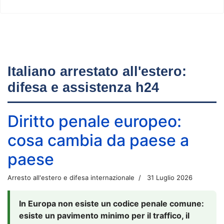
Italiano arrestato all'estero:
difesa e assistenza h24
Diritto penale europeo:
cosa cambia da paese a
paese
Arresto all'estero e difesa internazionale
31 Luglio 2026
In Europa non esiste un codice penale comune:
esiste un pavimento minimo per il traffico, il