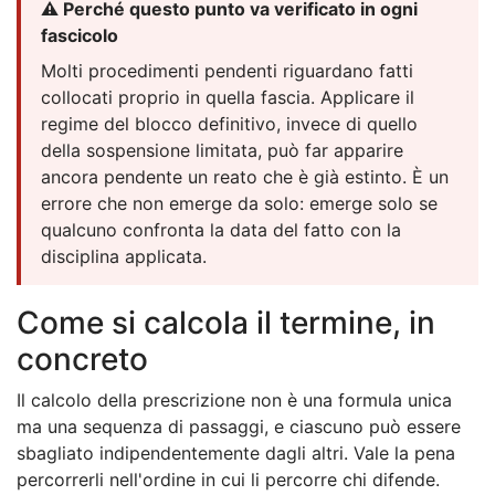
⚠️ Perché questo punto va verificato in ogni
fascicolo
Molti procedimenti pendenti riguardano fatti
collocati proprio in quella fascia. Applicare il
regime del blocco definitivo, invece di quello
della sospensione limitata, può far apparire
ancora pendente un reato che è già estinto. È un
errore che non emerge da solo: emerge solo se
qualcuno confronta la data del fatto con la
disciplina applicata.
Come si calcola il termine, in
concreto
Il calcolo della prescrizione non è una formula unica
ma una sequenza di passaggi, e ciascuno può essere
sbagliato indipendentemente dagli altri. Vale la pena
percorrerli nell'ordine in cui li percorre chi difende.