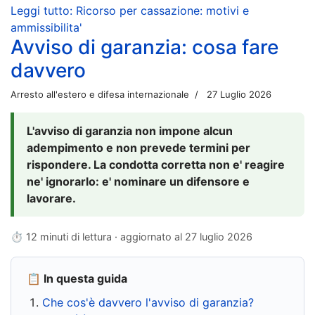
Leggi tutto: Ricorso per cassazione: motivi e
ammissibilita'
Avviso di garanzia: cosa fare
davvero
Arresto all'estero e difesa internazionale
27 Luglio 2026
L'avviso di garanzia non impone alcun
adempimento e non prevede termini per
rispondere. La condotta corretta non e' reagire
ne' ignorarlo: e' nominare un difensore e
lavorare.
⏱ 12 minuti di lettura · aggiornato al
27 luglio 2026
📋 In questa guida
Che cos'è davvero l'avviso di garanzia?