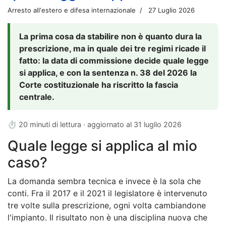
Arresto all'estero e difesa internazionale
27 Luglio 2026
La prima cosa da stabilire non è quanto dura la
prescrizione, ma in quale dei tre regimi ricade il
fatto: la data di commissione decide quale legge
si applica, e con la sentenza n. 38 del 2026 la
Corte costituzionale ha riscritto la fascia
centrale.
⏱ 20 minuti di lettura · aggiornato al
31 luglio 2026
Quale legge si applica al mio
caso?
La domanda sembra tecnica e invece è la sola che
conti. Fra il 2017 e il 2021 il legislatore è intervenuto
tre volte sulla prescrizione, ogni volta cambiandone
l'impianto. Il risultato non è una disciplina nuova che