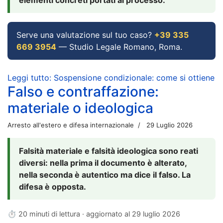
Serve una valutazione sul tuo caso?
+39 335
669 3954
— Studio Legale Romano, Roma.
Leggi tutto: Sospensione condizionale: come si ottiene
Falso e contraffazione:
materiale o ideologica
Arresto all'estero e difesa internazionale
29 Luglio 2026
Falsità materiale e falsità ideologica sono reati
diversi: nella prima il documento è alterato,
nella seconda è autentico ma dice il falso. La
difesa è opposta.
⏱ 20 minuti di lettura · aggiornato al
29 luglio 2026