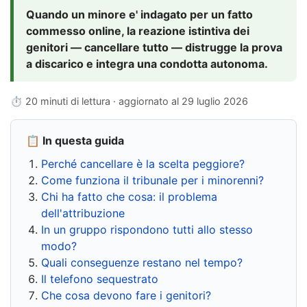
Quando un minore e' indagato per un fatto
commesso online, la reazione istintiva dei
genitori — cancellare tutto — distrugge la prova
a discarico e integra una condotta autonoma.
⏱ 20 minuti di lettura · aggiornato al
29 luglio 2026
📋 In questa guida
Perché cancellare è la scelta peggiore?
Come funziona il tribunale per i minorenni?
Chi ha fatto che cosa: il problema
dell'attribuzione
In un gruppo rispondono tutti allo stesso
modo?
Quali conseguenze restano nel tempo?
Il telefono sequestrato
Che cosa devono fare i genitori?