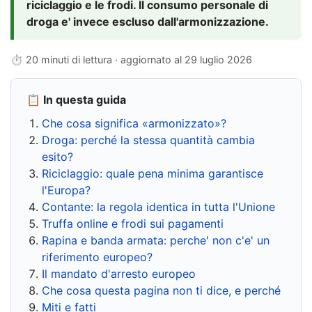
riciclaggio e le frodi. Il consumo personale di
droga e' invece escluso dall'armonizzazione.
⏱ 20 minuti di lettura · aggiornato al
29 luglio 2026
📋 In questa guida
Che cosa significa «armonizzato»?
Droga: perché la stessa quantità cambia
esito?
Riciclaggio: quale pena minima garantisce
l'Europa?
Contante: la regola identica in tutta l'Unione
Truffa online e frodi sui pagamenti
Rapina e banda armata: perche' non c'e' un
riferimento europeo?
Il mandato d'arresto europeo
Che cosa questa pagina non ti dice, e perché
Miti e fatti