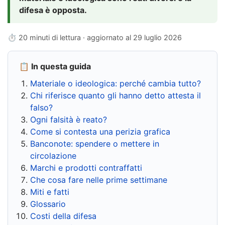
difesa è opposta.
⏱ 20 minuti di lettura · aggiornato al
29 luglio 2026
📋 In questa guida
Materiale o ideologica: perché cambia tutto?
Chi riferisce quanto gli hanno detto attesta il
falso?
Ogni falsità è reato?
Come si contesta una perizia grafica
Banconote: spendere o mettere in
circolazione
Marchi e prodotti contraffatti
Che cosa fare nelle prime settimane
Miti e fatti
Glossario
Costi della difesa