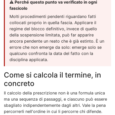
⚠️ Perché questo punto va verificato in ogni
fascicolo
Molti procedimenti pendenti riguardano fatti
collocati proprio in quella fascia. Applicare il
regime del blocco definitivo, invece di quello
della sospensione limitata, può far apparire
ancora pendente un reato che è già estinto. È un
errore che non emerge da solo: emerge solo se
qualcuno confronta la data del fatto con la
disciplina applicata.
Come si calcola il termine, in
concreto
Il calcolo della prescrizione non è una formula unica
ma una sequenza di passaggi, e ciascuno può essere
sbagliato indipendentemente dagli altri. Vale la pena
percorrerli nell'ordine in cui li percorre chi difende.