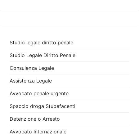
Studio legale diritto penale
Studio Legale Diritto Penale
Consulenza Legale
Assistenza Legale
Avvocato penale urgente
Spaccio droga Stupefacenti
Detenzione o Arresto
Avvocato Internazionale