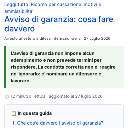
Leggi tutto: Ricorso per cassazione: motivi e
ammissibilita'
Avviso di garanzia: cosa fare
davvero
Arresto all'estero e difesa internazionale
27 Luglio 2026
L'avviso di garanzia non impone alcun
adempimento e non prevede termini per
rispondere. La condotta corretta non e' reagire
ne' ignorarlo: e' nominare un difensore e
lavorare.
⏱ 12 minuti di lettura · aggiornato al
27 luglio 2026
📋 In questa guida
Che cos'è davvero l'avviso di garanzia?