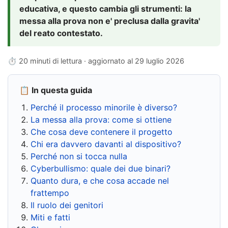
educativa, e questo cambia gli strumenti: la
messa alla prova non e' preclusa dalla gravita'
del reato contestato.
⏱ 20 minuti di lettura · aggiornato al
29 luglio 2026
📋 In questa guida
Perché il processo minorile è diverso?
La messa alla prova: come si ottiene
Che cosa deve contenere il progetto
Chi era davvero davanti al dispositivo?
Perché non si tocca nulla
Cyberbullismo: quale dei due binari?
Quanto dura, e che cosa accade nel
frattempo
Il ruolo dei genitori
Miti e fatti