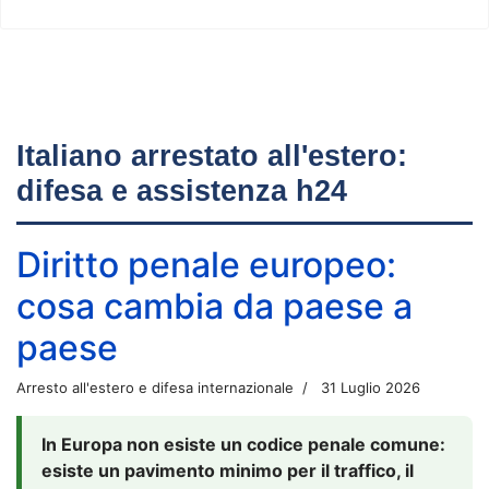
Italiano arrestato all'estero:
difesa e assistenza h24
Diritto penale europeo:
cosa cambia da paese a
paese
Arresto all'estero e difesa internazionale
31 Luglio 2026
In Europa non esiste un codice penale comune:
esiste un pavimento minimo per il traffico, il