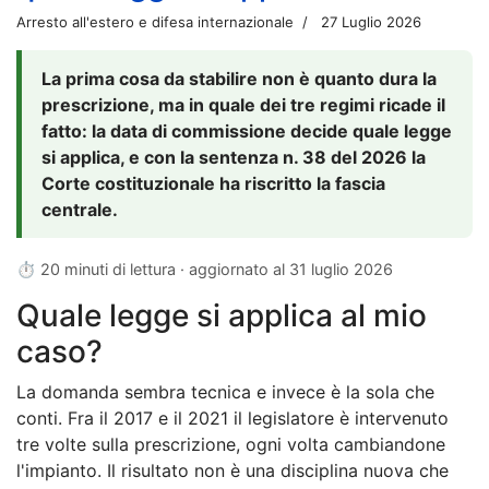
Arresto all'estero e difesa internazionale
27 Luglio 2026
La prima cosa da stabilire non è quanto dura la
prescrizione, ma in quale dei tre regimi ricade il
fatto: la data di commissione decide quale legge
si applica, e con la sentenza n. 38 del 2026 la
Corte costituzionale ha riscritto la fascia
centrale.
⏱ 20 minuti di lettura · aggiornato al
31 luglio 2026
Quale legge si applica al mio
caso?
La domanda sembra tecnica e invece è la sola che
conti. Fra il 2017 e il 2021 il legislatore è intervenuto
tre volte sulla prescrizione, ogni volta cambiandone
l'impianto. Il risultato non è una disciplina nuova che