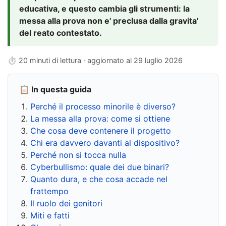
educativa, e questo cambia gli strumenti: la
messa alla prova non e' preclusa dalla gravita'
del reato contestato.
⏱ 20 minuti di lettura · aggiornato al
29 luglio 2026
📋 In questa guida
Perché il processo minorile è diverso?
La messa alla prova: come si ottiene
Che cosa deve contenere il progetto
Chi era davvero davanti al dispositivo?
Perché non si tocca nulla
Cyberbullismo: quale dei due binari?
Quanto dura, e che cosa accade nel
frattempo
Il ruolo dei genitori
Miti e fatti