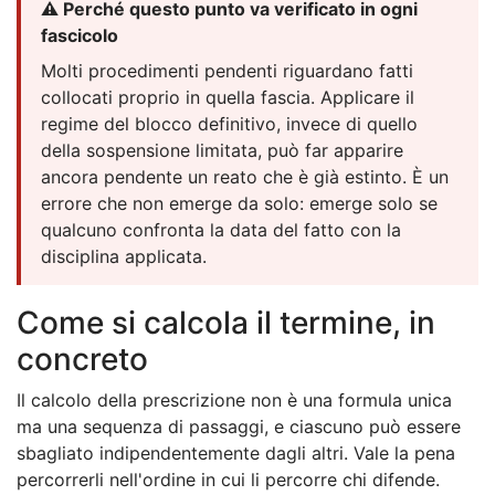
⚠️ Perché questo punto va verificato in ogni
fascicolo
Molti procedimenti pendenti riguardano fatti
collocati proprio in quella fascia. Applicare il
regime del blocco definitivo, invece di quello
della sospensione limitata, può far apparire
ancora pendente un reato che è già estinto. È un
errore che non emerge da solo: emerge solo se
qualcuno confronta la data del fatto con la
disciplina applicata.
Come si calcola il termine, in
concreto
Il calcolo della prescrizione non è una formula unica
ma una sequenza di passaggi, e ciascuno può essere
sbagliato indipendentemente dagli altri. Vale la pena
percorrerli nell'ordine in cui li percorre chi difende.