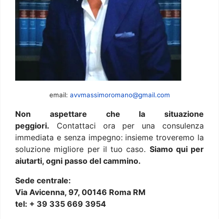
email:
avvmassimoromano@gmail.com
Non aspettare che la situazione
peggiori.
Contattaci ora per una consulenza
immediata e senza impegno: insieme troveremo la
soluzione migliore per il tuo caso.
Siamo qui per
aiutarti, ogni passo del cammino.
Sede centrale:
Via Avicenna, 97, 00146 Roma RM
tel: + 39 335 669 3954