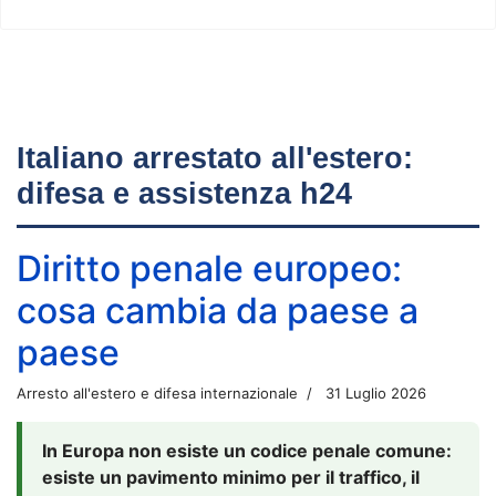
Italiano arrestato all'estero:
difesa e assistenza h24
Diritto penale europeo:
cosa cambia da paese a
paese
Arresto all'estero e difesa internazionale
31 Luglio 2026
In Europa non esiste un codice penale comune:
esiste un pavimento minimo per il traffico, il