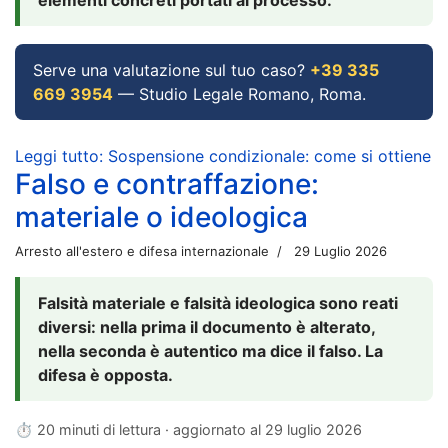
Serve una valutazione sul tuo caso?
+39 335
669 3954
— Studio Legale Romano, Roma.
Leggi tutto: Sospensione condizionale: come si ottiene
Falso e contraffazione:
materiale o ideologica
Arresto all'estero e difesa internazionale
29 Luglio 2026
Falsità materiale e falsità ideologica sono reati
diversi: nella prima il documento è alterato,
nella seconda è autentico ma dice il falso. La
difesa è opposta.
⏱ 20 minuti di lettura · aggiornato al
29 luglio 2026