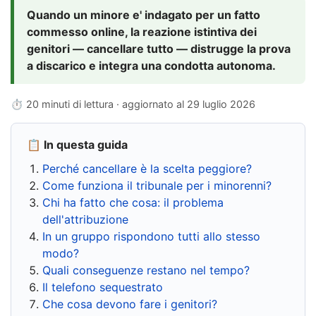
Quando un minore e' indagato per un fatto
commesso online, la reazione istintiva dei
genitori — cancellare tutto — distrugge la prova
a discarico e integra una condotta autonoma.
⏱ 20 minuti di lettura · aggiornato al
29 luglio 2026
📋 In questa guida
Perché cancellare è la scelta peggiore?
Come funziona il tribunale per i minorenni?
Chi ha fatto che cosa: il problema
dell'attribuzione
In un gruppo rispondono tutti allo stesso
modo?
Quali conseguenze restano nel tempo?
Il telefono sequestrato
Che cosa devono fare i genitori?