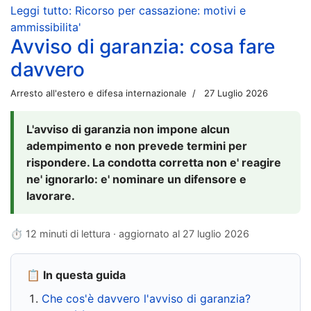
Leggi tutto: Ricorso per cassazione: motivi e
ammissibilita'
Avviso di garanzia: cosa fare
davvero
Arresto all'estero e difesa internazionale
27 Luglio 2026
L'avviso di garanzia non impone alcun
adempimento e non prevede termini per
rispondere. La condotta corretta non e' reagire
ne' ignorarlo: e' nominare un difensore e
lavorare.
⏱ 12 minuti di lettura · aggiornato al
27 luglio 2026
📋 In questa guida
Che cos'è davvero l'avviso di garanzia?