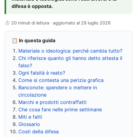
difesa è opposta.
⏱ 20 minuti di lettura · aggiornato al
29 luglio 2026
📋 In questa guida
Materiale o ideologica: perché cambia tutto?
Chi riferisce quanto gli hanno detto attesta il
falso?
Ogni falsità è reato?
Come si contesta una perizia grafica
Banconote: spendere o mettere in
circolazione
Marchi e prodotti contraffatti
Che cosa fare nelle prime settimane
Miti e fatti
Glossario
Costi della difesa