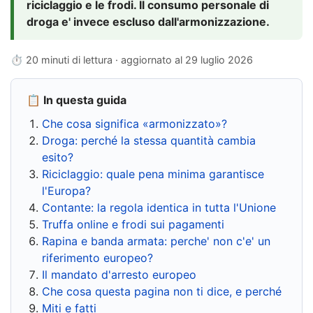
riciclaggio e le frodi. Il consumo personale di
droga e' invece escluso dall'armonizzazione.
⏱ 20 minuti di lettura · aggiornato al
29 luglio 2026
📋 In questa guida
Che cosa significa «armonizzato»?
Droga: perché la stessa quantità cambia
esito?
Riciclaggio: quale pena minima garantisce
l'Europa?
Contante: la regola identica in tutta l'Unione
Truffa online e frodi sui pagamenti
Rapina e banda armata: perche' non c'e' un
riferimento europeo?
Il mandato d'arresto europeo
Che cosa questa pagina non ti dice, e perché
Miti e fatti