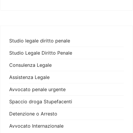
Studio legale diritto penale
Studio Legale Diritto Penale
Consulenza Legale
Assistenza Legale
Avvocato penale urgente
Spaccio droga Stupefacenti
Detenzione o Arresto
Avvocato Internazionale