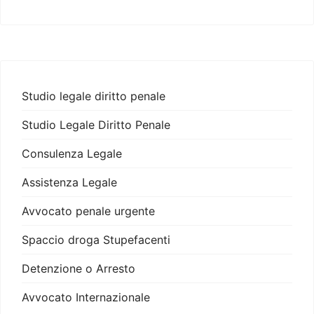
Studio legale diritto penale
Studio Legale Diritto Penale
Consulenza Legale
Assistenza Legale
Avvocato penale urgente
Spaccio droga Stupefacenti
Detenzione o Arresto
Avvocato Internazionale