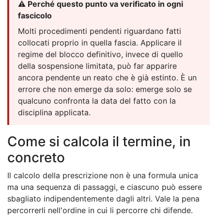
⚠️ Perché questo punto va verificato in ogni
fascicolo
Molti procedimenti pendenti riguardano fatti
collocati proprio in quella fascia. Applicare il
regime del blocco definitivo, invece di quello
della sospensione limitata, può far apparire
ancora pendente un reato che è già estinto. È un
errore che non emerge da solo: emerge solo se
qualcuno confronta la data del fatto con la
disciplina applicata.
Come si calcola il termine, in
concreto
Il calcolo della prescrizione non è una formula unica
ma una sequenza di passaggi, e ciascuno può essere
sbagliato indipendentemente dagli altri. Vale la pena
percorrerli nell'ordine in cui li percorre chi difende.