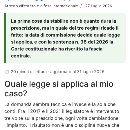
Arresto all'estero e difesa internazionale
27 Luglio 2026
La prima cosa da stabilire non è quanto dura la
prescrizione, ma in quale dei tre regimi ricade il
fatto: la data di commissione decide quale legge
si applica, e con la sentenza n. 38 del 2026 la
Corte costituzionale ha riscritto la fascia
centrale.
⏱ 20 minuti di lettura · aggiornato al
31 luglio 2026
Quale legge si applica al mio
caso?
La domanda sembra tecnica e invece è la sola che
conti. Fra il 2017 e il 2021 il legislatore è intervenuto
tre volte sulla prescrizione, ogni volta cambiandone
l'impianto. Il risultato non è una disciplina nuova che