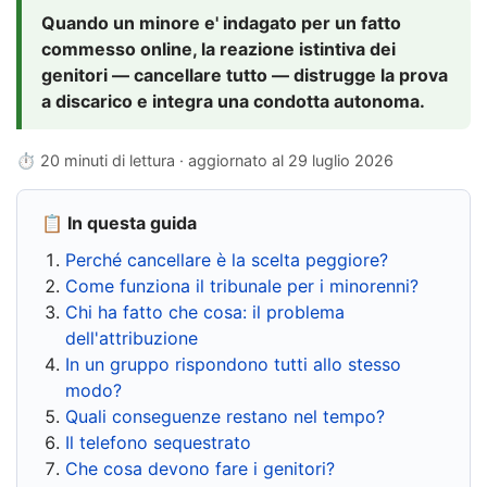
Quando un minore e' indagato per un fatto
commesso online, la reazione istintiva dei
genitori — cancellare tutto — distrugge la prova
a discarico e integra una condotta autonoma.
⏱ 20 minuti di lettura · aggiornato al
29 luglio 2026
📋 In questa guida
Perché cancellare è la scelta peggiore?
Come funziona il tribunale per i minorenni?
Chi ha fatto che cosa: il problema
dell'attribuzione
In un gruppo rispondono tutti allo stesso
modo?
Quali conseguenze restano nel tempo?
Il telefono sequestrato
Che cosa devono fare i genitori?