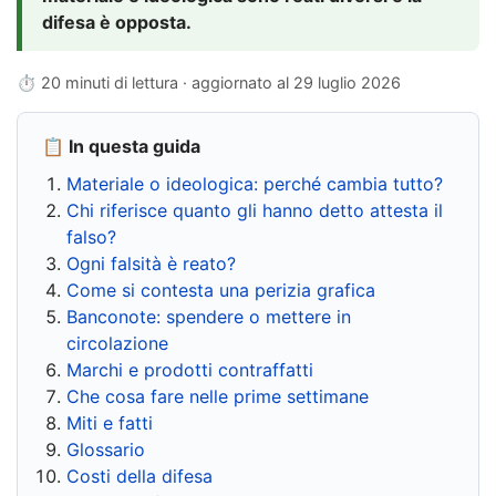
difesa è opposta.
⏱ 20 minuti di lettura · aggiornato al
29 luglio 2026
📋 In questa guida
Materiale o ideologica: perché cambia tutto?
Chi riferisce quanto gli hanno detto attesta il
falso?
Ogni falsità è reato?
Come si contesta una perizia grafica
Banconote: spendere o mettere in
circolazione
Marchi e prodotti contraffatti
Che cosa fare nelle prime settimane
Miti e fatti
Glossario
Costi della difesa