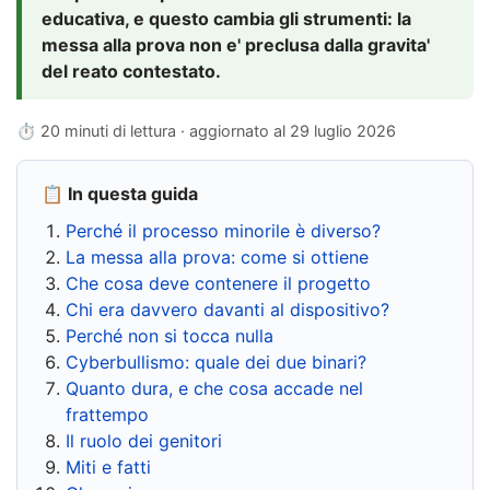
educativa, e questo cambia gli strumenti: la
messa alla prova non e' preclusa dalla gravita'
del reato contestato.
⏱ 20 minuti di lettura · aggiornato al
29 luglio 2026
📋 In questa guida
Perché il processo minorile è diverso?
La messa alla prova: come si ottiene
Che cosa deve contenere il progetto
Chi era davvero davanti al dispositivo?
Perché non si tocca nulla
Cyberbullismo: quale dei due binari?
Quanto dura, e che cosa accade nel
frattempo
Il ruolo dei genitori
Miti e fatti