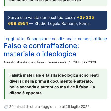
Serve una valutazione sul tuo caso?
+39 335
669 3954
— Studio Legale Romano, Roma.
Leggi tutto: Sospensione condizionale: come si ottiene
Falso e contraffazione:
materiale o ideologica
Arresto all'estero e difesa internazionale
29 Luglio 2026
Falsità materiale e falsità ideologica sono reati
diversi: nella prima il documento è alterato,
nella seconda è autentico ma dice il falso. La
difesa è opposta.
⏱ 20 minuti di lettura · aggiornato al
29 luglio 2026