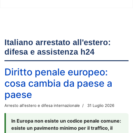
Italiano arrestato all'estero:
difesa e assistenza h24
Diritto penale europeo:
cosa cambia da paese a
paese
Arresto all'estero e difesa internazionale
31 Luglio 2026
In Europa non esiste un codice penale comune:
esiste un pavimento minimo per il traffico, il