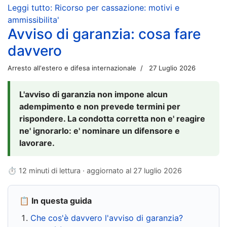
Leggi tutto: Ricorso per cassazione: motivi e
ammissibilita'
Avviso di garanzia: cosa fare
davvero
Arresto all'estero e difesa internazionale
27 Luglio 2026
L'avviso di garanzia non impone alcun
adempimento e non prevede termini per
rispondere. La condotta corretta non e' reagire
ne' ignorarlo: e' nominare un difensore e
lavorare.
⏱ 12 minuti di lettura · aggiornato al
27 luglio 2026
📋 In questa guida
Che cos'è davvero l'avviso di garanzia?