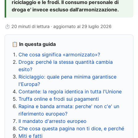
riciclaggio e le frodi. Il consumo personale di
droga e' invece escluso dall'armonizzazione.
⏱ 20 minuti di lettura · aggiornato al
29 luglio 2026
📋 In questa guida
Che cosa significa «armonizzato»?
Droga: perché la stessa quantità cambia
esito?
Riciclaggio: quale pena minima garantisce
l'Europa?
Contante: la regola identica in tutta l'Unione
Truffa online e frodi sui pagamenti
Rapina e banda armata: perche' non c'e' un
riferimento europeo?
Il mandato d'arresto europeo
Che cosa questa pagina non ti dice, e perché
Miti e fatti