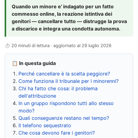
Quando un minore e' indagato per un fatto
commesso online, la reazione istintiva dei
genitori — cancellare tutto — distrugge la prova
a discarico e integra una condotta autonoma.
⏱ 20 minuti di lettura · aggiornato al
29 luglio 2026
📋 In questa guida
Perché cancellare è la scelta peggiore?
Come funziona il tribunale per i minorenni?
Chi ha fatto che cosa: il problema
dell'attribuzione
In un gruppo rispondono tutti allo stesso
modo?
Quali conseguenze restano nel tempo?
Il telefono sequestrato
Che cosa devono fare i genitori?