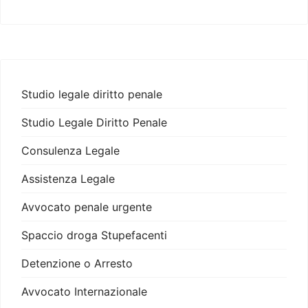
Studio legale diritto penale
Studio Legale Diritto Penale
Consulenza Legale
Assistenza Legale
Avvocato penale urgente
Spaccio droga Stupefacenti
Detenzione o Arresto
Avvocato Internazionale