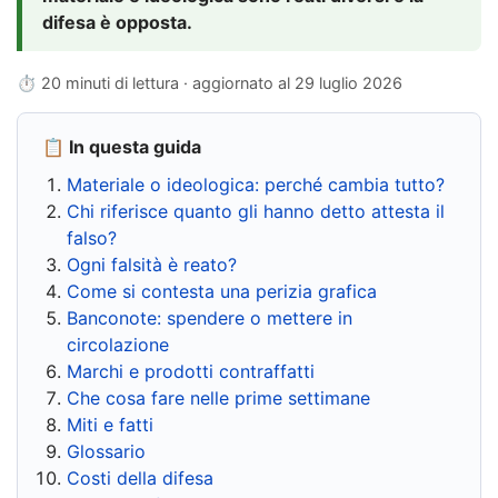
difesa è opposta.
⏱ 20 minuti di lettura · aggiornato al
29 luglio 2026
📋 In questa guida
Materiale o ideologica: perché cambia tutto?
Chi riferisce quanto gli hanno detto attesta il
falso?
Ogni falsità è reato?
Come si contesta una perizia grafica
Banconote: spendere o mettere in
circolazione
Marchi e prodotti contraffatti
Che cosa fare nelle prime settimane
Miti e fatti
Glossario
Costi della difesa