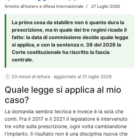
Arresto all'estero e difesa internazionale
27 Luglio 2026
La prima cosa da stabilire non è quanto dura la
prescrizione, ma in quale dei tre regimi ricade il
fatto: la data di commissione decide quale legge
si applica, e con la sentenza n. 38 del 2026 la
Corte costituzionale ha riscritto la fascia
centrale.
⏱ 20 minuti di lettura · aggiornato al
31 luglio 2026
Quale legge si applica al mio
caso?
La domanda sembra tecnica e invece è la sola che
conti. Fra il 2017 e il 2021 il legislatore è intervenuto
tre volte sulla prescrizione, ogni volta cambiandone
l'impianto. Il risultato non è una disciplina nuova che