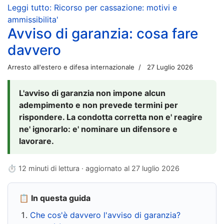
Leggi tutto: Ricorso per cassazione: motivi e
ammissibilita'
Avviso di garanzia: cosa fare
davvero
Arresto all'estero e difesa internazionale
27 Luglio 2026
L'avviso di garanzia non impone alcun
adempimento e non prevede termini per
rispondere. La condotta corretta non e' reagire
ne' ignorarlo: e' nominare un difensore e
lavorare.
⏱ 12 minuti di lettura · aggiornato al
27 luglio 2026
📋 In questa guida
Che cos'è davvero l'avviso di garanzia?