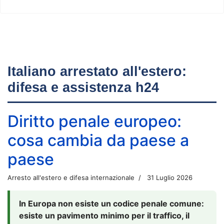
Italiano arrestato all'estero:
difesa e assistenza h24
Diritto penale europeo:
cosa cambia da paese a
paese
Arresto all'estero e difesa internazionale
31 Luglio 2026
In Europa non esiste un codice penale comune:
esiste un pavimento minimo per il traffico, il