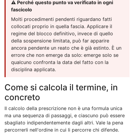
⚠️ Perché questo punto va verificato in ogni
fascicolo
Molti procedimenti pendenti riguardano fatti
collocati proprio in quella fascia. Applicare il
regime del blocco definitivo, invece di quello
della sospensione limitata, può far apparire
ancora pendente un reato che è già estinto. È un
errore che non emerge da solo: emerge solo se
qualcuno confronta la data del fatto con la
disciplina applicata.
Come si calcola il termine, in
concreto
Il calcolo della prescrizione non è una formula unica
ma una sequenza di passaggi, e ciascuno può essere
sbagliato indipendentemente dagli altri. Vale la pena
percorrerli nell'ordine in cui li percorre chi difende.