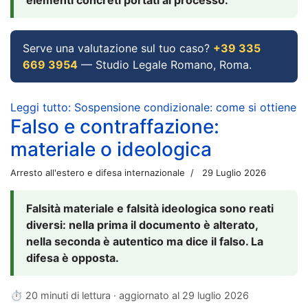
Serve una valutazione sul tuo caso?
+39 335
669 3954
— Studio Legale Romano, Roma.
Leggi tutto: Sospensione condizionale: come si ottiene
Falso e contraffazione:
materiale o ideologica
Arresto all'estero e difesa internazionale
29 Luglio 2026
Falsità materiale e falsità ideologica sono reati
diversi: nella prima il documento è alterato,
nella seconda è autentico ma dice il falso. La
difesa è opposta.
⏱ 20 minuti di lettura · aggiornato al
29 luglio 2026