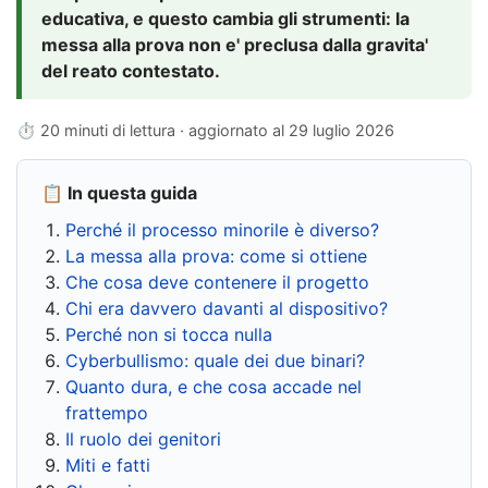
educativa, e questo cambia gli strumenti: la
messa alla prova non e' preclusa dalla gravita'
del reato contestato.
⏱ 20 minuti di lettura · aggiornato al
29 luglio 2026
📋 In questa guida
Perché il processo minorile è diverso?
La messa alla prova: come si ottiene
Che cosa deve contenere il progetto
Chi era davvero davanti al dispositivo?
Perché non si tocca nulla
Cyberbullismo: quale dei due binari?
Quanto dura, e che cosa accade nel
frattempo
Il ruolo dei genitori
Miti e fatti