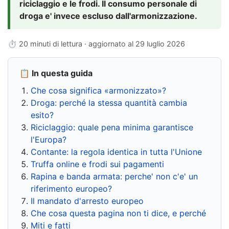
riciclaggio e le frodi. Il consumo personale di
droga e' invece escluso dall'armonizzazione.
⏱ 20 minuti di lettura · aggiornato al
29 luglio 2026
📋 In questa guida
Che cosa significa «armonizzato»?
Droga: perché la stessa quantità cambia
esito?
Riciclaggio: quale pena minima garantisce
l'Europa?
Contante: la regola identica in tutta l'Unione
Truffa online e frodi sui pagamenti
Rapina e banda armata: perche' non c'e' un
riferimento europeo?
Il mandato d'arresto europeo
Che cosa questa pagina non ti dice, e perché
Miti e fatti